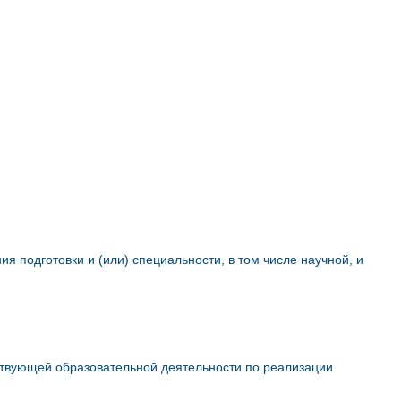
 подготовки и (или) специальности, в том числе научной, и
ствующей образовательной деятельности по реализации