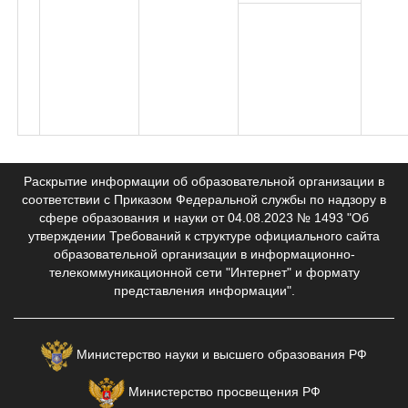
Раскрытие информации об образовательной организации в
соответствии с Приказом Федеральной службы по надзору в
сфере образования и науки от 04.08.2023 № 1493 "Об
утверждении Требований к структуре официального сайта
образовательной организации в информационно-
телекоммуникационной сети "Интернет" и формату
представления информации".
Министерство науки и высшего образования РФ
Министерство просвещения РФ