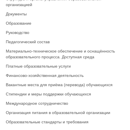
организацией
Документы
Образование
Руководство
Педагогический состав
Материально-техническое обеспечение и оснащённость
образовательного процесса. Доступная среда
Платные образовательные услуги
Финансово-хозяйственная деятельность
Вакантные места для приёма (перевода) обучающихся
Стипендии и меры поддержки обучающихся
Международное сотрудничество
Организация питания в образовательной организации
Образовательные стандарты и требования