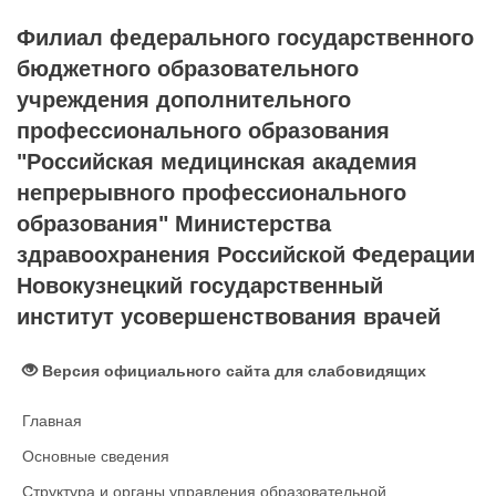
Филиал федерального государственного
бюджетного образовательного
учреждения дополнительного
профессионального образования
"Российская медицинская академия
непрерывного профессионального
образования" Министерства
здравоохранения Российской Федерации
Новокузнецкий государственный
институт усовершенствования врачей
Версия официального сайта для слабовидящих
Главная
Основные сведения
Структура и органы управления образовательной