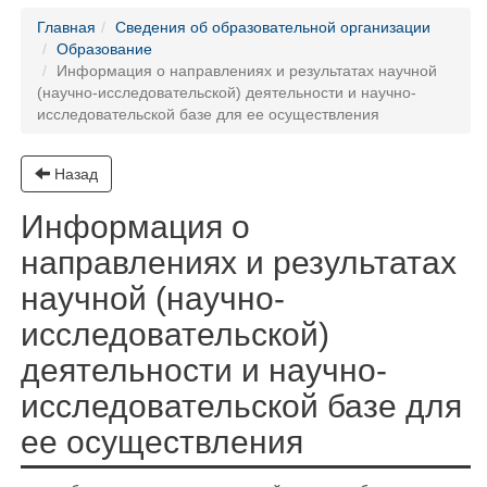
Главная
Сведения об образовательной организации
Образование
Информация о направлениях и результатах научной
(научно-исследовательской) деятельности и научно-
исследовательской базе для ее осуществления
Назад
Информация о
направлениях и результатах
научной (научно-
исследовательской)
деятельности и научно-
исследовательской базе для
ее осуществления