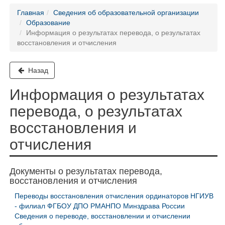
Главная
Сведения об образовательной организации
Образование
Информация о результатах перевода, о результатах
восстановления и отчисления
Назад
Информация о результатах
перевода, о результатах
восстановления и
отчисления
Документы о результатах перевода,
восстановления и отчисления
Переводы восстановления отчисления ординаторов НГИУВ
- филиал ФГБОУ ДПО РМАНПО Минздрава России
Сведения о переводе, восстановлении и отчислении