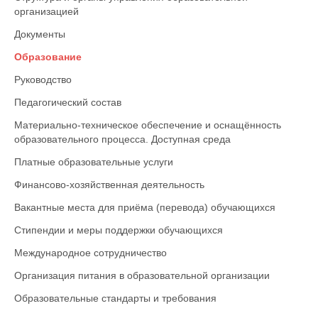
организацией
Документы
Образование
Руководство
Педагогический состав
Материально-техническое обеспечение и оснащённость
образовательного процесса. Доступная среда
Платные образовательные услуги
Финансово-хозяйственная деятельность
Вакантные места для приёма (перевода) обучающихся
Стипендии и меры поддержки обучающихся
Международное сотрудничество
Организация питания в образовательной организации
Образовательные стандарты и требования