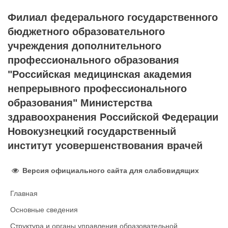
Филиал федерального государственного
бюджетного образовательного
учреждения дополнительного
профессионального образования
"Российская медицинская академия
непрерывного профессионального
образования" Министерства
здравоохранения Российской Федерации
Новокузнецкий государственный
институт усовершенствования врачей
Версия официального сайта для слабовидящих
Главная
Основные сведения
Структура и органы управления образовательной