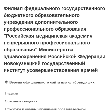
Филиал федерального государственного
бюджетного образовательного
учреждения дополнительного
профессионального образования
"Российская медицинская академия
непрерывного профессионального
образования" Министерства
здравоохранения Российской Федерации
Новокузнецкий государственный
институт усовершенствования врачей
Версия официального сайта для слабовидящих
Главная
Основные сведения
Структура и органы управления образовательной