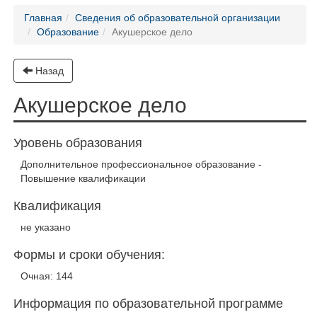
Главная
Сведения об образовательной организации
Образование
Акушерское дело
Назад
Акушерское дело
Уровень образования
Дополнительное профессиональное образование -
Повышение квалификации
Квалификация
не указано
Формы и сроки обучения:
Очная: 144
Информация по образовательной программе