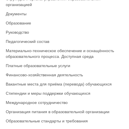
организацией
Документы
Образование
Руководство
Педагогический состав
Материально-техническое обеспечение и оснащённость
образовательного процесса. Доступная среда
Платные образовательные услуги
Финансово-хозяйственная деятельность
Вакантные места для приёма (перевода) обучающихся
Стипендии и меры поддержки обучающихся
Международное сотрудничество
Организация питания в образовательной организации
Образовательные стандарты и требования