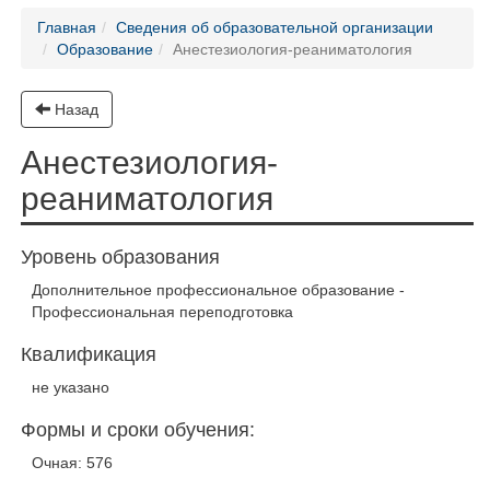
Главная
Сведения об образовательной организации
Образование
Анестезиология-реаниматология
Назад
Анестезиология-
реаниматология
Уровень образования
Дополнительное профессиональное образование -
Профессиональная переподготовка
Квалификация
не указано
Формы и сроки обучения:
Очная: 576