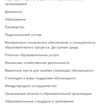
организацией
Документы
Образование
Руководство
Педагогический состав
Материально-техническое обеспечение и оснащённость
образовательного процесса. Доступная среда
Платные образовательные услуги
Финансово-хозяйственная деятельность
Вакантные места для приёма (перевода) обучающихся
Стипендии и меры поддержки обучающихся
Международное сотрудничество
Организация питания в образовательной организации
Образовательные стандарты и требования