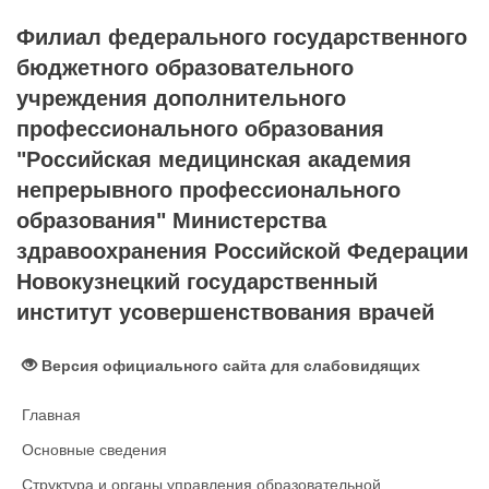
Филиал федерального государственного
бюджетного образовательного
учреждения дополнительного
профессионального образования
"Российская медицинская академия
непрерывного профессионального
образования" Министерства
здравоохранения Российской Федерации
Новокузнецкий государственный
институт усовершенствования врачей
Версия официального сайта для слабовидящих
Главная
Основные сведения
Структура и органы управления образовательной