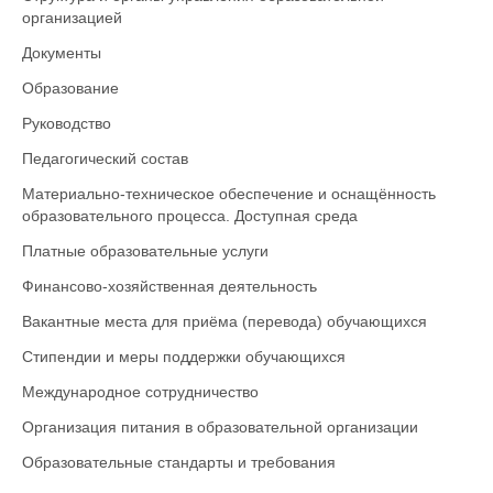
организацией
Документы
Образование
Руководство
Педагогический состав
Материально-техническое обеспечение и оснащённость
образовательного процесса. Доступная среда
Платные образовательные услуги
Финансово-хозяйственная деятельность
Вакантные места для приёма (перевода) обучающихся
Стипендии и меры поддержки обучающихся
Международное сотрудничество
Организация питания в образовательной организации
Образовательные стандарты и требования