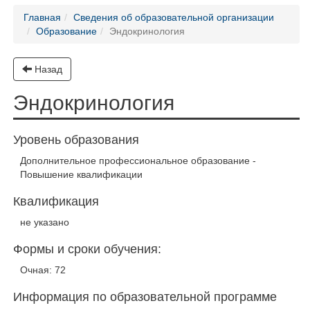
Главная
Сведения об образовательной организации
Образование
Эндокринология
Назад
Эндокринология
Уровень образования
Дополнительное профессиональное образование -
Повышение квалификации
Квалификация
не указано
Формы и сроки обучения:
Очная: 72
Информация по образовательной программе