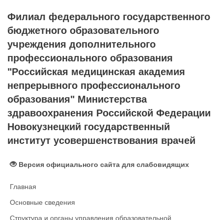
Филиал федерального государственного
бюджетного образовательного
учреждения дополнительного
профессионального образования
"Российская медицинская академия
непрерывного профессионального
образования" Министерства
здравоохранения Российской Федерации
Новокузнецкий государственный
институт усовершенствования врачей
Версия официального сайта для слабовидящих
Главная
Основные сведения
Структура и органы управления образовательной