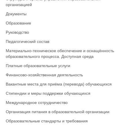
организацией
Документы
Образование
Руководство
Педагогический состав
Материально-техническое обеспечение и оснащённость
образовательного процесса. Доступная среда
Платные образовательные услуги
Финансово-хозяйственная деятельность
Вакантные места для приёма (перевода) обучающихся
Стипендии и меры поддержки обучающихся
Международное сотрудничество
Организация питания в образовательной организации
Образовательные стандарты и требования