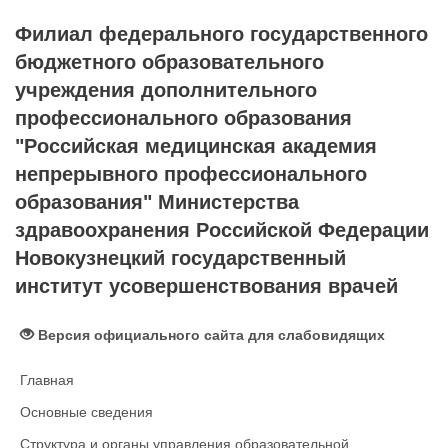
Филиал федерального государственного
бюджетного образовательного
учреждения дополнительного
профессионального образования
"Российская медицинская академия
непрерывного профессионального
образования" Министерства
здравоохранения Российской Федерации
Новокузнецкий государственный
институт усовершенствования врачей
Версия официального сайта для слабовидящих
Главная
Основные сведения
Структура и органы управления образовательной