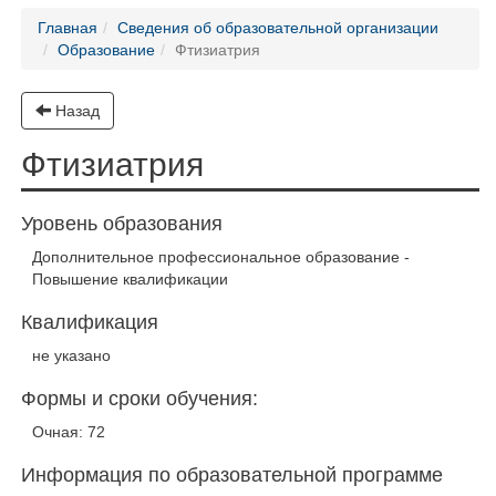
Главная
Сведения об образовательной организации
Образование
Фтизиатрия
Назад
Фтизиатрия
Уровень образования
Дополнительное профессиональное образование -
Повышение квалификации
Квалификация
не указано
Формы и сроки обучения:
Очная: 72
Информация по образовательной программе