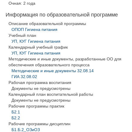
Очная: 2 года
Информация по образовательной программе
Описание образовательной программы
ОПОП Гигиена питания
Учебный план
УП, КУГ Гигиена питания
Календарный учебный график
УП, КУГ Гигиена питания
Методические и иные документы, разработанные ОО для
обеспечения образовательного процесса
Методические и иные документы 32.08.14
ГИА 32.08.02
Рабочая программа воспитания
Документы не предусмотрены
Календарный план воспитательной работы
Документы не предусмотрены
Рабочие программы практик
Б2.1
Б2.2
Рабочие программы дисциплин
Б1.Б.2_ОЗиОЗ