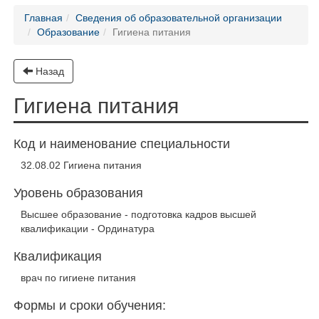
Главная
Сведения об образовательной организации
Образование
Гигиена питания
Назад
Гигиена питания
Код и наименование специальности
32.08.02 Гигиена питания
Уровень образования
Высшее образование - подготовка кадров высшей
квалификации - Ординатура
Квалификация
врач по гигиене питания
Формы и сроки обучения: