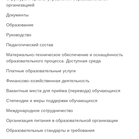
организацией
Документы
Образование
Руководство
Педагогический состав
Материально-техническое обеспечение и оснащённость
образовательного процесса. Доступная среда
Платные образовательные услуги
Финансово-хозяйственная деятельность
Вакантные места для приёма (перевода) обучающихся
Стипендии и меры поддержки обучающихся
Международное сотрудничество
Организация питания в образовательной организации
Образовательные стандарты и требования