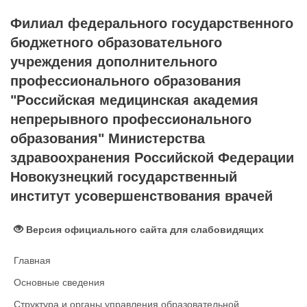
Филиал федерального государственного
бюджетного образовательного
учреждения дополнительного
профессионального образования
"Российская медицинская академия
непрерывного профессионального
образования" Министерства
здравоохранения Российской Федерации
Новокузнецкий государственный
институт усовершенствования врачей
Версия официального сайта для слабовидящих
Главная
Основные сведения
Структура и органы управления образовательной