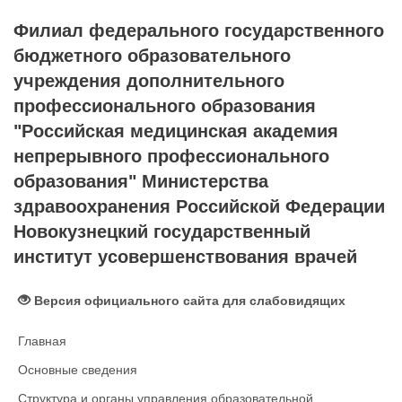
Филиал федерального государственного
бюджетного образовательного
учреждения дополнительного
профессионального образования
"Российская медицинская академия
непрерывного профессионального
образования" Министерства
здравоохранения Российской Федерации
Новокузнецкий государственный
институт усовершенствования врачей
Версия официального сайта для слабовидящих
Главная
Основные сведения
Структура и органы управления образовательной