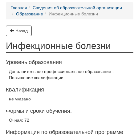
Главная
Сведения об образовательной организации
Образование
Инфекционные болезни
Назад
Инфекционные болезни
Уровень образования
Дополнительное профессиональное образование -
Повышение квалификации
Квалификация
не указано
Формы и сроки обучения:
Очная: 72
Информация по образовательной программе