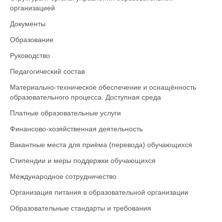
организацией
Документы
Образование
Руководство
Педагогический состав
Материально-техническое обеспечение и оснащённость
образовательного процесса. Доступная среда
Платные образовательные услуги
Финансово-хозяйственная деятельность
Вакантные места для приёма (перевода) обучающихся
Стипендии и меры поддержки обучающихся
Международное сотрудничество
Организация питания в образовательной организации
Образовательные стандарты и требования