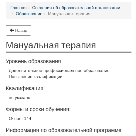
Главная
Сведения об образовательной организации
Образование
Мануальная терапия
Назад
Мануальная терапия
Уровень образования
Дополнительное профессиональное образование -
Повышение квалификации
Квалификация
не указано
Формы и сроки обучения:
Очная: 144
Информация по образовательной программе