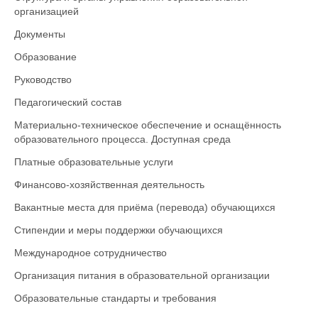
организацией
Документы
Образование
Руководство
Педагогический состав
Материально-техническое обеспечение и оснащённость
образовательного процесса. Доступная среда
Платные образовательные услуги
Финансово-хозяйственная деятельность
Вакантные места для приёма (перевода) обучающихся
Стипендии и меры поддержки обучающихся
Международное сотрудничество
Организация питания в образовательной организации
Образовательные стандарты и требования