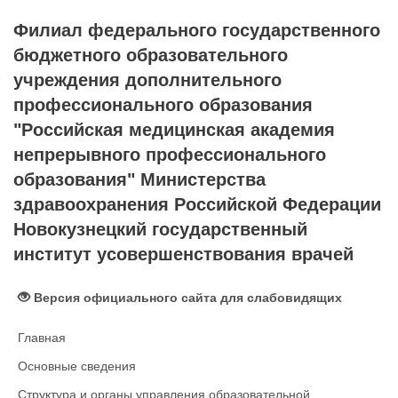
Филиал федерального государственного
бюджетного образовательного
учреждения дополнительного
профессионального образования
"Российская медицинская академия
непрерывного профессионального
образования" Министерства
здравоохранения Российской Федерации
Новокузнецкий государственный
институт усовершенствования врачей
Версия официального сайта для слабовидящих
Главная
Основные сведения
Структура и органы управления образовательной