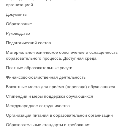
организацией
Документы
Образование
Руководство
Педагогический состав
Материально-техническое обеспечение и оснащённость
образовательного процесса. Доступная среда
Платные образовательные услуги
Финансово-хозяйственная деятельность
Вакантные места для приёма (перевода) обучающихся
Стипендии и меры поддержки обучающихся
Международное сотрудничество
Организация питания в образовательной организации
Образовательные стандарты и требования