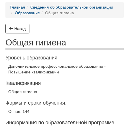
Главная
Сведения об образовательной организации
Образование
Общая гигиена
Назад
Общая гигиена
Уровень образования
Дополнительное профессиональное образование -
Повышение квалификации
Квалификация
Общая гигиена
Формы и сроки обучения:
Очная: 144
Информация по образовательной программе