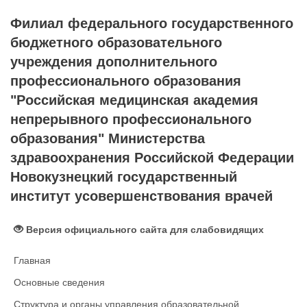
Филиал федерального государственного
бюджетного образовательного
учреждения дополнительного
профессионального образования
"Российская медицинская академия
непрерывного профессионального
образования" Министерства
здравоохранения Российской Федерации
Новокузнецкий государственный
институт усовершенствования врачей
Версия официального сайта для слабовидящих
Главная
Основные сведения
Структура и органы управления образовательной