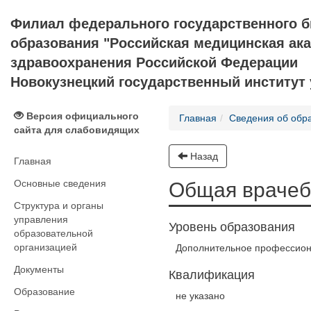
Филиал федерального государственного 
образования "Российская медицинская ак
здравоохранения Российской Федерации
Новокузнецкий государственный институт
Версия официального
Главная
Сведения об обр
сайта для слабовидящих
Назад
Главная
Основные сведения
Общая врачеб
Структура и органы
управления
Уровень образования
образовательной
организацией
Дополнительное профессион
Документы
Квалификация
Образование
не указано