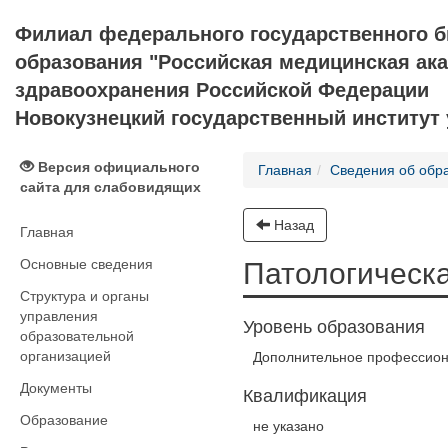
Филиал федерального государственного 
образования "Российская медицинская ак
здравоохранения Российской Федерации
Новокузнецкий государственный институт
Версия официального
Главная
Сведения об обр
сайта для слабовидящих
Назад
Главная
Основные сведения
Патологическ
Структура и органы
управления
Уровень образования
образовательной
организацией
Дополнительное профессион
Документы
Квалификация
Образование
не указано