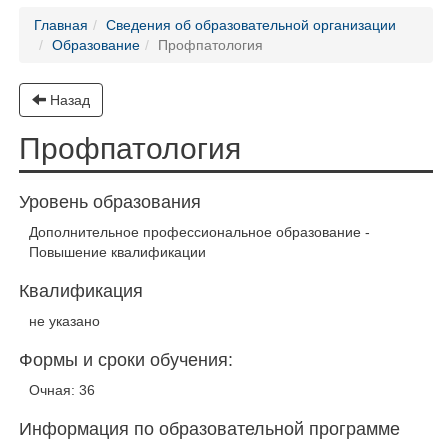
Главная
Сведения об образовательной организации
Образование
Профпатология
Назад
Профпатология
Уровень образования
Дополнительное профессиональное образование -
Повышение квалификации
Квалификация
не указано
Формы и сроки обучения:
Очная: 36
Информация по образовательной программе