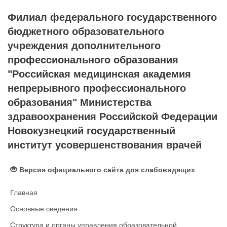
Филиал федерального государственного
бюджетного образовательного
учреждения дополнительного
профессионального образования
"Российская медицинская академия
непрерывного профессионального
образования" Министерства
здравоохранения Российской Федерации
Новокузнецкий государственный
институт усовершенствования врачей
Версия официального сайта для слабовидящих
Главная
Основные сведения
Структура и органы управления образовательной