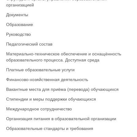
организацией
Документы
Образование
Руководство
Педагогический состав
Материально-техническое обеспечение и оснащённость
образовательного процесса. Доступная среда
Платные образовательные услуги
Финансово-хозяйственная деятельность
Вакантные места для приёма (перевода) обучающихся
Стипендии и меры поддержки обучающихся
Международное сотрудничество
Организация питания в образовательной организации
Образовательные стандарты и требования