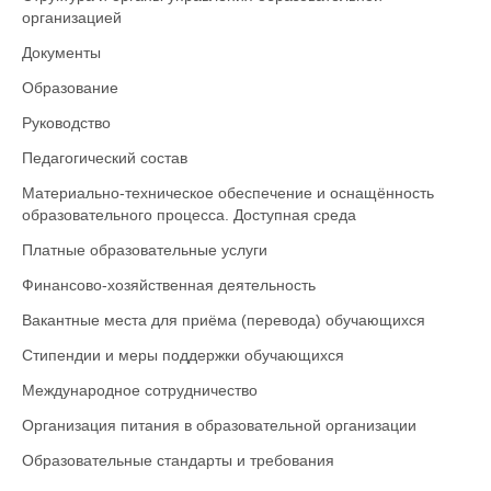
организацией
Документы
Образование
Руководство
Педагогический состав
Материально-техническое обеспечение и оснащённость
образовательного процесса. Доступная среда
Платные образовательные услуги
Финансово-хозяйственная деятельность
Вакантные места для приёма (перевода) обучающихся
Стипендии и меры поддержки обучающихся
Международное сотрудничество
Организация питания в образовательной организации
Образовательные стандарты и требования