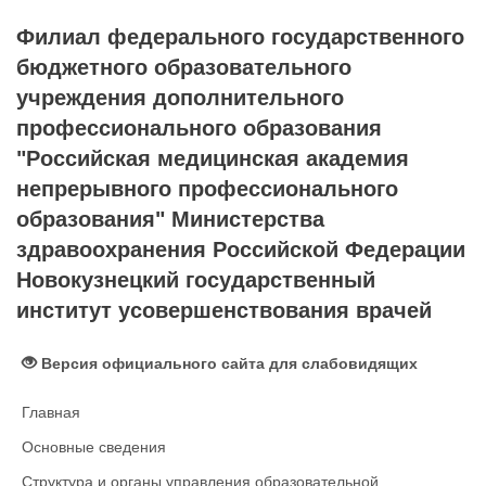
Филиал федерального государственного
бюджетного образовательного
учреждения дополнительного
профессионального образования
"Российская медицинская академия
непрерывного профессионального
образования" Министерства
здравоохранения Российской Федерации
Новокузнецкий государственный
институт усовершенствования врачей
Версия официального сайта для слабовидящих
Главная
Основные сведения
Структура и органы управления образовательной