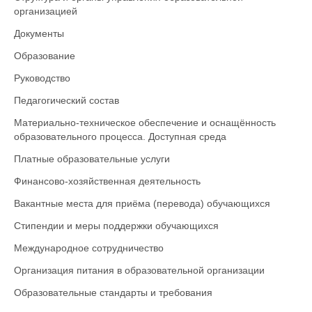
организацией
Документы
Образование
Руководство
Педагогический состав
Материально-техническое обеспечение и оснащённость
образовательного процесса. Доступная среда
Платные образовательные услуги
Финансово-хозяйственная деятельность
Вакантные места для приёма (перевода) обучающихся
Стипендии и меры поддержки обучающихся
Международное сотрудничество
Организация питания в образовательной организации
Образовательные стандарты и требования