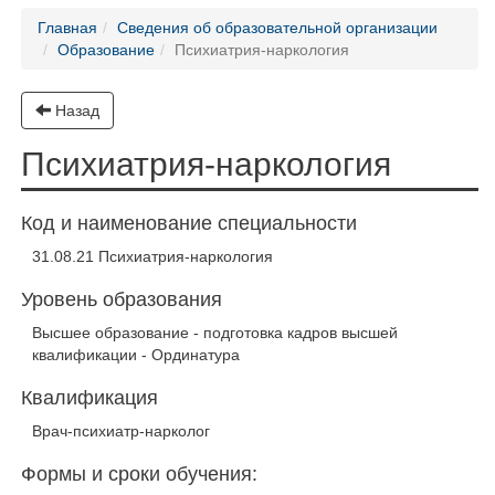
Главная
Сведения об образовательной организации
Образование
Психиатрия-наркология
Назад
Психиатрия-наркология
Код и наименование специальности
31.08.21 Психиатрия-наркология
Уровень образования
Высшее образование - подготовка кадров высшей
квалификации - Ординатура
Квалификация
Врач-психиатр-нарколог
Формы и сроки обучения: