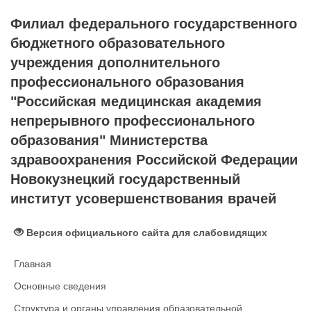
Филиал федерального государственного
бюджетного образовательного
учреждения дополнительного
профессионального образования
"Российская медицинская академия
непрерывного профессионального
образования" Министерства
здравоохранения Российской Федерации
Новокузнецкий государственный
институт усовершенствования врачей
Версия официального сайта для слабовидящих
Главная
Основные сведения
Структура и органы управления образовательной