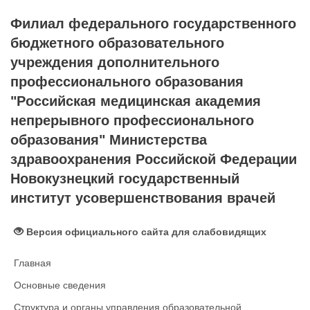
Филиал федерального государственного
бюджетного образовательного
учреждения дополнительного
профессионального образования
"Российская медицинская академия
непрерывного профессионального
образования" Министерства
здравоохранения Российской Федерации
Новокузнецкий государственный
институт усовершенствования врачей
Версия официального сайта для слабовидящих
Главная
Основные сведения
Структура и органы управления образовательной