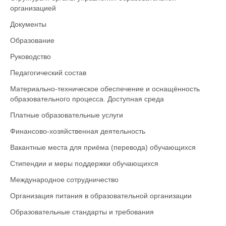
организацией
Документы
Образование
Руководство
Педагогический состав
Материально-техническое обеспечение и оснащённость
образовательного процесса. Доступная среда
Платные образовательные услуги
Финансово-хозяйственная деятельность
Вакантные места для приёма (перевода) обучающихся
Стипендии и меры поддержки обучающихся
Международное сотрудничество
Организация питания в образовательной организации
Образовательные стандарты и требования