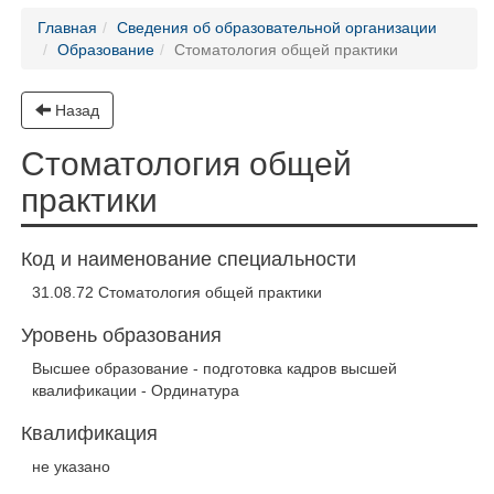
Главная
Сведения об образовательной организации
Образование
Стоматология общей практики
Назад
Стоматология общей
практики
Код и наименование специальности
31.08.72 Стоматология общей практики
Уровень образования
Высшее образование - подготовка кадров высшей
квалификации - Ординатура
Квалификация
не указано