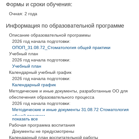
Формы и сроки обучения:
Очная: 2 года
Информация по образовательной программе
Описание образовательной программы
2026 год начала подготовки:
ОПОП_31.08.72_Стоматология общей практики
Учебный план
2026 год начала подготовки:
Учебный план
Календарный учебный график
2026 год начала подготовки:
Календарный график
Методические и иные документы, разработанные ОО для
обеспечения образовательного процесса
2026 год начала подготовки:
Методические и иные документы 31.08.72 Стоматология
общей практики
показать все
РП_ГИА_стоматология общей практики
Рабочая программа воспитания
По всем годам:
Документы не предусмотрены
Метод. материалы_ Стоматология общей практики
Календарный план воспитательной работы