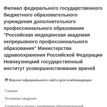
Филиал федерального государственного
бюджетного образовательного
учреждения дополнительного
профессионального образования
"Российская медицинская академия
непрерывного профессионального
образования" Министерства
здравоохранения Российской Федерации
Новокузнецкий государственный
институт усовершенствования врачей
Версия официального сайта для слабовидящих
Главная
Основные сведения
Структура и органы управления образовательной