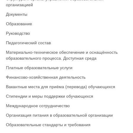
организацией
Документы
Образование
Руководство
Педагогический состав
Материально-техническое обеспечение и оснащённость
образовательного процесса. Доступная среда
Платные образовательные услуги
Финансово-хозяйственная деятельность
Вакантные места для приёма (перевода) обучающихся
Стипендии и меры поддержки обучающихся
Международное сотрудничество
Организация питания в образовательной организации
Образовательные стандарты и требования