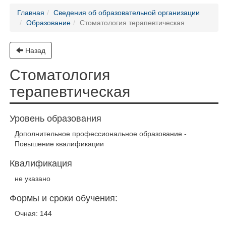
Главная
Сведения об образовательной организации
Образование
Стоматология терапевтическая
Назад
Стоматология
терапевтическая
Уровень образования
Дополнительное профессиональное образование -
Повышение квалификации
Квалификация
не указано
Формы и сроки обучения:
Очная: 144