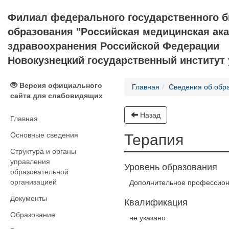
Филиал федерального государственного 
образования "Российская медицинская ак
здравоохранения Российской Федерации
Новокузнецкий государственный институт
Версия официального
Главная
Сведения об обр
сайта для слабовидящих
Назад
Главная
Основные сведения
Терапия
Структура и органы
управления
Уровень образования
образовательной
организацией
Дополнительное профессион
Документы
Квалификация
Образование
не указано