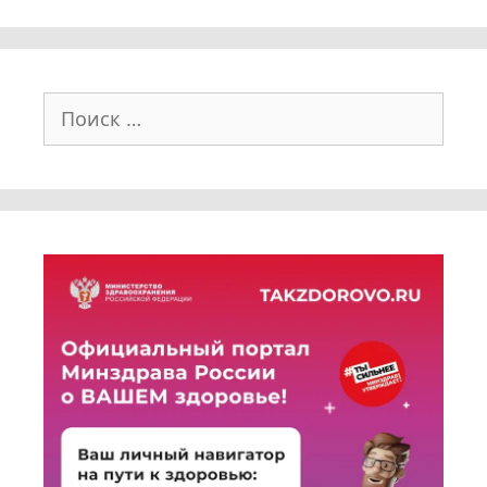
Поиск: