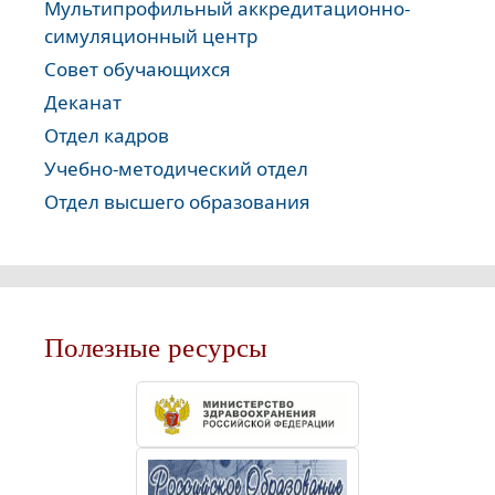
Мультипрофильный аккредитационно-
симуляционный центр
Совет обучающихся
Деканат
Отдел кадров
Учебно-методический отдел
Отдел высшего образования
Полезные ресурсы