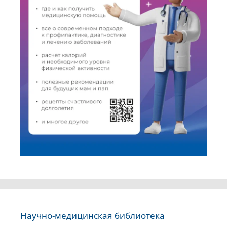
Научно-медицинская библиотека