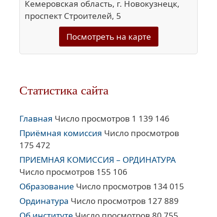
Кемеровская область, г. Новокузнецк,
проспект Строителей, 5
Посмотреть на карте
Статистика сайта
Главная
Число просмотров 1 139 146
Приёмная комиссия
Число просмотров
175 472
ПРИЕМНАЯ КОМИССИЯ – ОРДИНАТУРА
Число просмотров 155 106
Образование
Число просмотров 134 015
Ординатура
Число просмотров 127 889
Об институте
Число просмотров 80 755