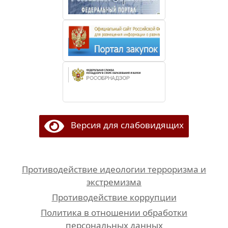
Версия для слабовидящих
Противодействие идеологии терроризма и
экстремизма
Противодействие коррупции
Политика в отношении обработки
персональных данных