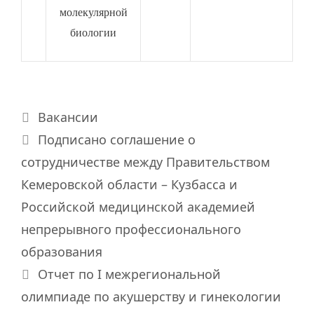
молекулярной
биологии
Рубрики
Вакансии
Подписано соглашение о
сотрудничестве между Правительством
Кемеровской области – Кузбасса и
Российской медицинской академией
непрерывного профессионального
образования
Отчет по I межрегиональной
олимпиаде по акушерству и гинекологии