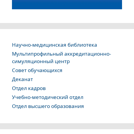
Научно-медицинская библиотека
Мультипрофильный аккредитационно-
симуляционный центр
Совет обучающихся
Деканат
Отдел кадров
Учебно-методический отдел
Отдел высшего образования