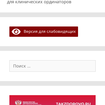
для клинических ординаторов
Версия для слабовидящих
Поиск: