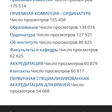
175 514
ПРИЕМНАЯ КОМИССИЯ – ОРДИНАТУРА
Число просмотров 155 436
Образование
Число просмотров 134 016
Ординатура
Число просмотров 127 921
Об институте
Число просмотров 80 825
Факультеты и кафедры
Число просмотров
62 625
АККРЕДИТАЦИЯ
Число просмотров 60 879
Контакты
Число просмотров 60 817
ПЕРВИЧНАЯ СПЕЦИАЛИЗИРОВАННАЯ
АККРЕДИТАЦИЯ ДЛЯ ВРАЧЕЙ
Число
просмотров 54 068