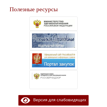
Полезные ресурсы
Версия для слабовидящих