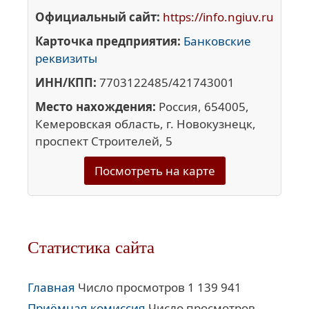
Официальный сайт:
https://info.ngiuv.ru
Карточка предприятия:
Банковские
реквизиты
ИНН/КПП:
7703122485/421743001
Место нахождения:
Россия, 654005,
Кемеровская область, г. Новокузнецк,
проспект Строителей, 5
Посмотреть на карте
Статистика сайта
Главная
Число просмотров 1 139 941
Приёмная комиссия
Число просмотров