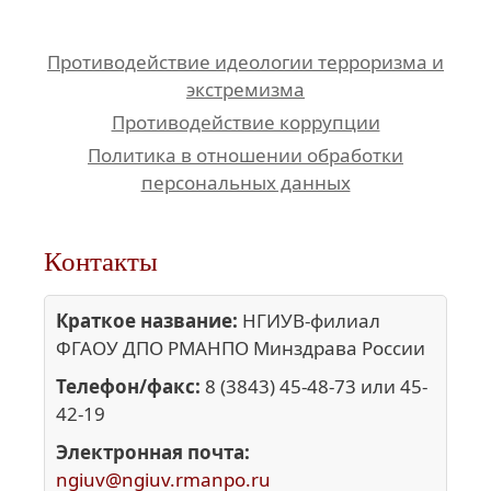
Противодействие идеологии терроризма и
экстремизма
Противодействие коррупции
Политика в отношении обработки
персональных данных
Контакты
Краткое название:
НГИУВ-филиал
ФГАОУ ДПО РМАНПО Минздрава России
Телефон/факс:
8 (3843) 45-48-73 или 45-
42-19
Электронная почта:
ngiuv@ngiuv.rmanpo.ru