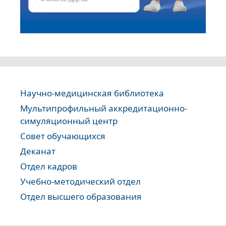
Научно-медицинская библиотека
Мультипрофильный аккредитационно-
симуляционный центр
Совет обучающихся
Деканат
Отдел кадров
Учебно-методический отдел
Отдел высшего образования