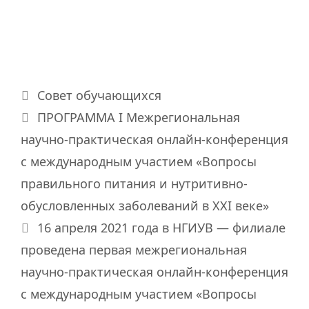
Рубрики
Совет обучающихся
ПРОГРАММА I Межрегиональная
научно-практическая онлайн-конференция
с международным участием «Вопросы
правильного питания и нутритивно-
обусловленных заболеваний в ХХI веке»
16 апреля 2021 года в НГИУВ — филиале
проведена первая межрегиональная
научно-практическая онлайн-конференция
с международным участием «Вопросы