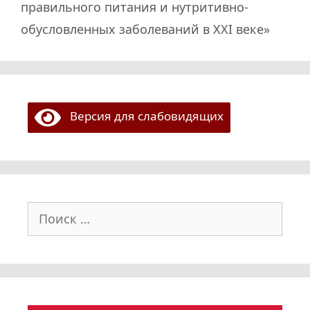
правильного питания и нутритивно-
обусловленных заболеваний в XXI веке»
Версия для слабовидящих
Поиск: