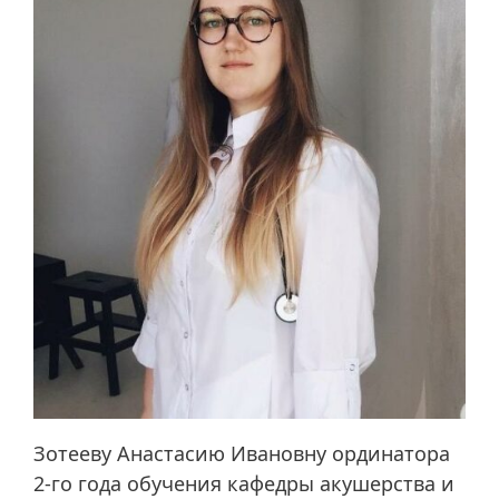
Зотееву Анастасию Ивановну ординатора
2-го года обучения кафедры акушерства и