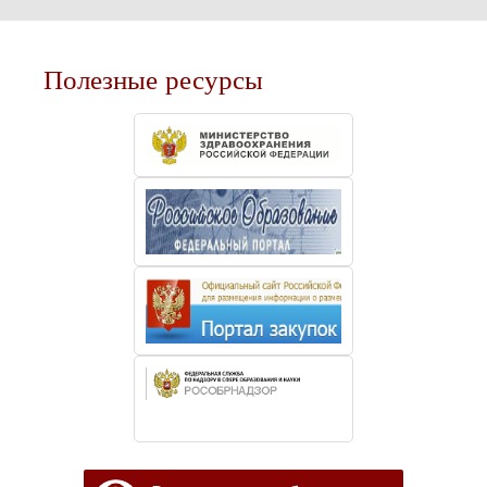
Полезные ресурсы