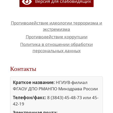
Версия для слабовидящих
Противодействие идеологии терроризма и
экстремизма
Противодействие коррупции
Политика в отношении обработки
персональных данных
Контакты
Краткое название:
НГИУВ-филиал
ФГАОУ ДПО РМАНПО Минздрава России
Телефон/факс:
8 (3843) 45-48-73 или 45-
42-19
Электронная почта: