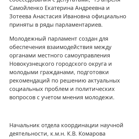
Самойленко Екатерина Андреевна и
Зотеева Анастасия Ивановна официально
приняты в ряды парламентариев.
Молодежный парламент создан для
обеспечения взаимодействия между
органами местного самоуправления
Новокузнецкого городского округа и
молодыми гражданами, подготовки
рекомендаций по решению актуальных
социальных проблем и политических
вопросов с учетом мнения молодежи.
Начальник отдела координации научной
деятельности, к.м.н. К.В. Комарова