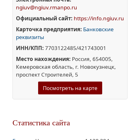
ngiuv@ngiuv.rmanpo.ru
Официальный сайт:
https://info.ngiuv.ru
Карточка предприятия:
Банковские
реквизиты
ИНН/КПП:
7703122485/421743001
Место нахождения:
Россия, 654005,
Кемеровская область, г. Новокузнецк,
проспект Строителей, 5
Посмотреть на карте
Статистика сайта