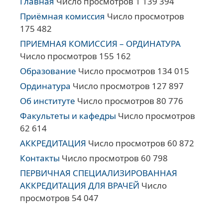
Главная
Число просмотров 1 139 394
Приёмная комиссия
Число просмотров
175 482
ПРИЕМНАЯ КОМИССИЯ – ОРДИНАТУРА
Число просмотров 155 162
Образование
Число просмотров 134 015
Ординатура
Число просмотров 127 897
Об институте
Число просмотров 80 776
Факультеты и кафедры
Число просмотров
62 614
АККРЕДИТАЦИЯ
Число просмотров 60 872
Контакты
Число просмотров 60 798
ПЕРВИЧНАЯ СПЕЦИАЛИЗИРОВАННАЯ
АККРЕДИТАЦИЯ ДЛЯ ВРАЧЕЙ
Число
просмотров 54 047