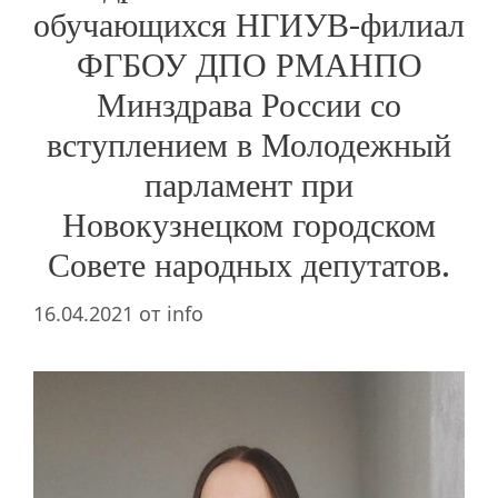
обучающихся НГИУВ-филиал
ФГБОУ ДПО РМАНПО
Минздрава России со
вступлением в Молодежный
парламент при
Новокузнецком городском
Совете народных депутатов.
16.04.2021
от
info