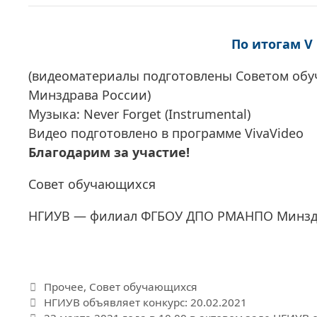
По итогам V
(видеоматериалы подготовлены Советом о
Минздрава России)
Музыка: Never Forget (Instrumental)
Видео подготовлено в программе VivaVideo
Благодарим за участие!
Совет обучающихся
НГИУВ — филиал ФГБОУ ДПО РМАНПО Минздр
Рубрики
Прочее
,
Совет обучающихся
НГИУВ объявляет конкурс: 20.02.2021