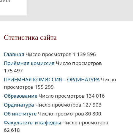
ьтета
Статистика сайта
Главная
Число просмотров 1 139 596
Приёмная комиссия
Число просмотров
175 497
ПРИЕМНАЯ КОМИССИЯ – ОРДИНАТУРА
Число
просмотров 155 299
Образование
Число просмотров 134 016
Ординатура
Число просмотров 127 903
Об институте
Число просмотров 80 800
Факультеты и кафедры
Число просмотров
62 618