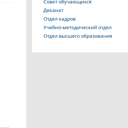
Совет обучающихся
Деканат
Отдел кадров
Учебно-методический отдел
Отдел высшего образования