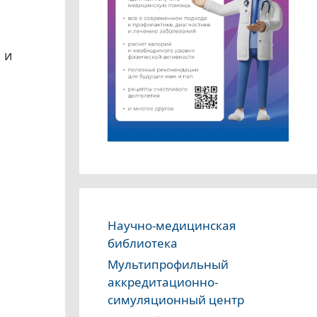
 и
Научно-медицинская
библиотека
Мультипрофильный
аккредитационно-
симуляционный центр