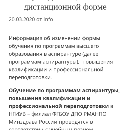
дистанционной форме
20.03.2020
от
info
Информация об изменении формы
обучения по программам высшего
образования в аспирантуре (далее
программам-аспирантуры), повышения
квалификации и профессиональной
переподготовки.
Обучение по программам аспирантуры,
повышения квалификации и
профессиональной переподготовки
в
НГИУВ – филиал ФГБОУ ДПО РМАНПО
Минздрава России проводятся в
соответствии с учебным планом.