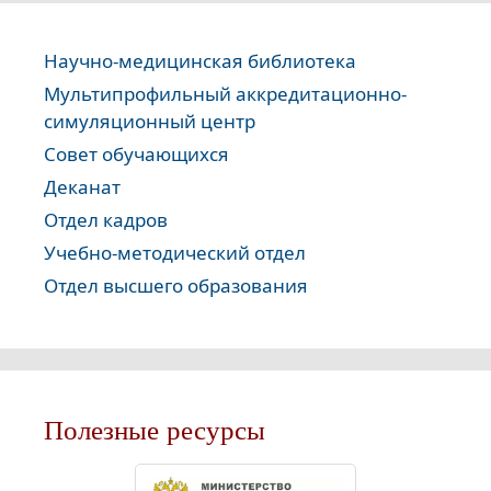
Научно-медицинская библиотека
Мультипрофильный аккредитационно-
симуляционный центр
Совет обучающихся
Деканат
Отдел кадров
Учебно-методический отдел
Отдел высшего образования
Полезные ресурсы