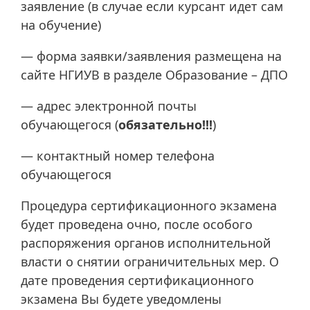
заявление (в случае если курсант идет сам
на обучение)
— форма заявки/заявления размещена на
сайте НГИУВ в разделе Образование – ДПО
— адрес электронной почты
обучающегося (
обязательно!!!
)
— контактный номер телефона
обучающегося
Процедура сертификационного экзамена
будет проведена очно, после особого
распоряжения органов исполнительной
власти о снятии ограничительных мер. О
дате проведения сертификационного
экзамена Вы будете уведомлены