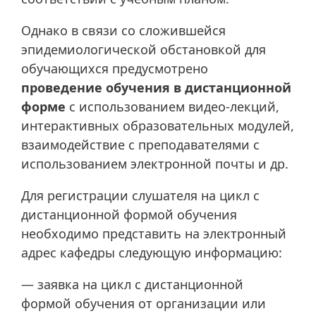
Однако в связи со сложившейся
эпидемиологической обстановкой для
обучающихся предусмотрено
проведение обучения в дистанционной
форме
с использованием видео-лекций,
интерактивных образовательных модулей,
взаимодействие с преподавателями с
использованием электронной почты и др.
Для регистрации слушателя на цикл с
дистанционной формой обучения
необходимо представить на электронный
адрес кафедры следующую информацию:
— заявка на цикл с дистанционной
формой обучения от организации или