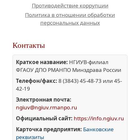
Противодействие коррупции
Политика в отношении обработки
персональных данных
Контакты
Краткое название:
НГИУВ-филиал
ФГАОУ ДПО РМАНПО Минздрава России
Телефон/факс:
8 (3843) 45-48-73 или 45-
42-19
Электронная почта:
ngiuv@ngiuv.rmanpo.ru
Официальный сайт:
https://info.ngiuv.ru
Карточка предприятия:
Банковские
реквизиты