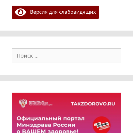
Версия для слабовидящих
Поиск: