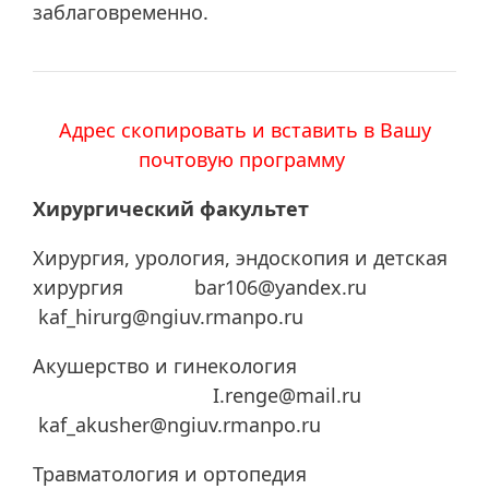
заблаговременно.
Адрес скопировать и вставить в Вашу
почтовую программу
Хирургический факультет
Хирургия, урология, эндоскопия и детская
хирургия bar106@yandex.ru
kaf_hirurg@ngiuv.rmanpo.ru
Акушерство и гинекология
I.renge@mail.ru
kaf_akusher@ngiuv.rmanpo.ru
Травматология и ортопедия