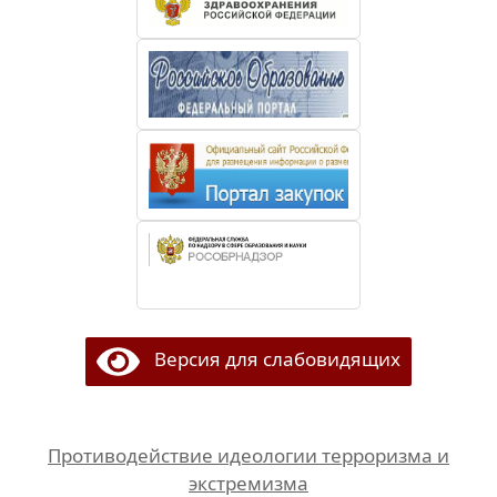
Версия для слабовидящих
Противодействие идеологии терроризма и
экстремизма