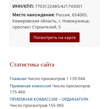
ИНН/КПП:
7703122485/421743001
Место нахождения:
Россия, 654005,
Кемеровская область, г. Новокузнецк,
проспект Строителей, 5
Посмотреть на карте
Статистика сайта
Главная
Число просмотров 1 139 044
Приёмная комиссия
Число просмотров
175 460
ПРИЕМНАЯ КОМИССИЯ – ОРДИНАТУРА
Число просмотров 155 065