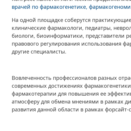
врачей по фармакогенетике, фармакогеноми
На одной площадке соберутся практикующие
клинические фармакологи, педиатры, неврол
биологи, биоинформатики, представители ре
правового регулирования использования фа
другие специалисты.
Вовлеченность профессионалов разных отр
современных достижениях фармакогенетики
фармакотерапии для повышения ее эффектив
атмосферу для обмена мнениями в рамках д
развития данной области в рамках форсайт-с