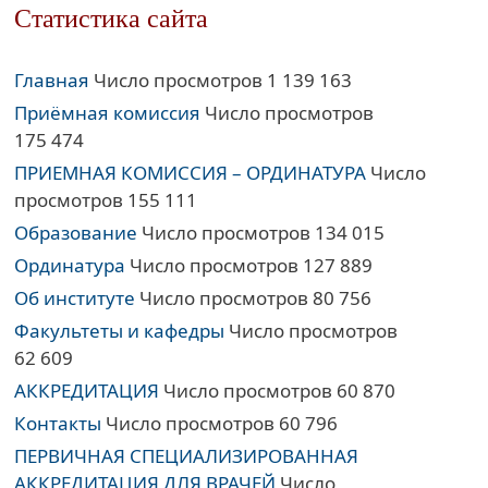
Статистика сайта
Главная
Число просмотров 1 139 163
Приёмная комиссия
Число просмотров
175 474
ПРИЕМНАЯ КОМИССИЯ – ОРДИНАТУРА
Число
просмотров 155 111
Образование
Число просмотров 134 015
Ординатура
Число просмотров 127 889
Об институте
Число просмотров 80 756
Факультеты и кафедры
Число просмотров
62 609
АККРЕДИТАЦИЯ
Число просмотров 60 870
Контакты
Число просмотров 60 796
ПЕРВИЧНАЯ СПЕЦИАЛИЗИРОВАННАЯ
АККРЕДИТАЦИЯ ДЛЯ ВРАЧЕЙ
Число