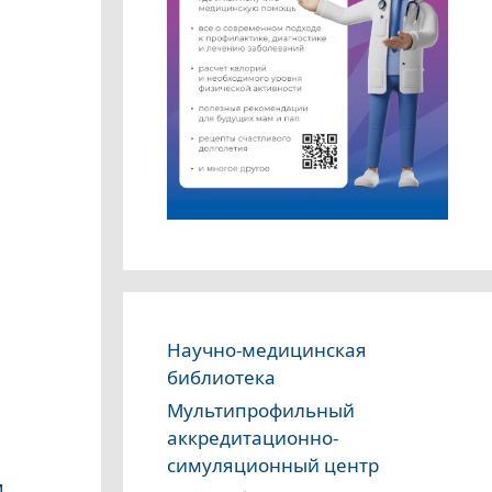
Научно-медицинская
библиотека
Мультипрофильный
аккредитационно-
симуляционный центр
и