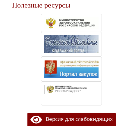
Полезные ресурсы
Версия для слабовидящих