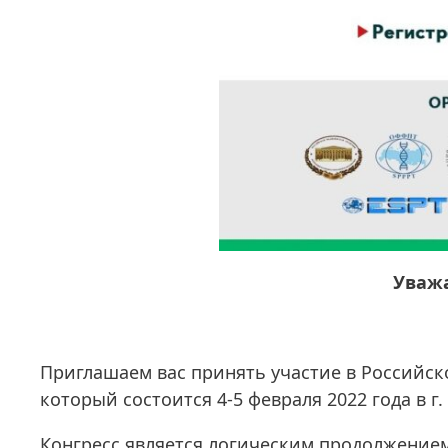
Уваж
Приглашаем вас принять участие в Российск
который состоится 4-5 февраля 2022 года в г.
Конгресс является логическим продолжени