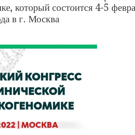
ке, который состоится 4-5 февр
да в г. Москва