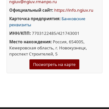
ngiuv@ngiuv.rmanpo.ru
Официальный сайт:
https://info.ngiuv.ru
Карточка предприятия:
Банковские
реквизиты
ИНН/КПП:
7703122485/421743001
Место нахождения:
Россия, 654005,
Кемеровская область, г. Новокузнецк,
проспект Строителей, 5
Посмотреть на карте