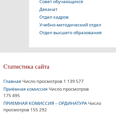
Совет обучающихся
Деканат
Отдел кадров
Учебно-методический отдел
Отдел высшего образования
Статистика сайта
Главная
Число просмотров 1 139 577
Приёмная комиссия
Число просмотров
175 495
ПРИЕМНАЯ КОМИССИЯ – ОРДИНАТУРА
Число
просмотров 155 292