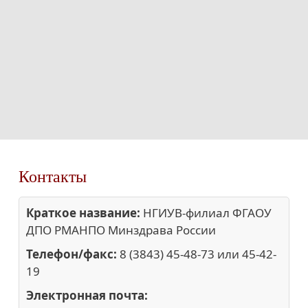
Контакты
Краткое название:
НГИУВ-филиал ФГАОУ
ДПО РМАНПО Минздрава России
Телефон/факс:
8 (3843) 45-48-73 или 45-42-
19
Электронная почта: