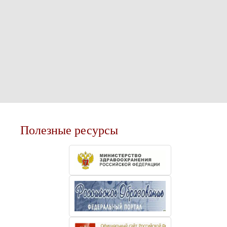
Полезные ресурсы