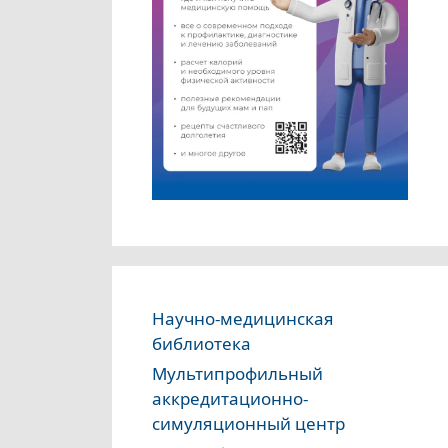
Научно-медицинская
библиотека
Мультипрофильный
аккредитационно-
симуляционный центр