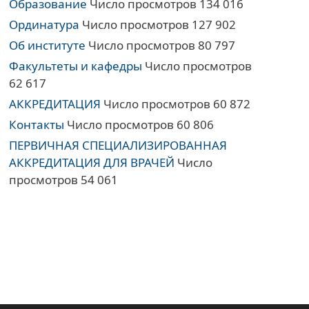
Образование
Число просмотров 134 016
Ординатура
Число просмотров 127 902
Об институте
Число просмотров 80 797
Факультеты и кафедры
Число просмотров
62 617
АККРЕДИТАЦИЯ
Число просмотров 60 872
Контакты
Число просмотров 60 806
ПЕРВИЧНАЯ СПЕЦИАЛИЗИРОВАННАЯ
АККРЕДИТАЦИЯ ДЛЯ ВРАЧЕЙ
Число
просмотров 54 061