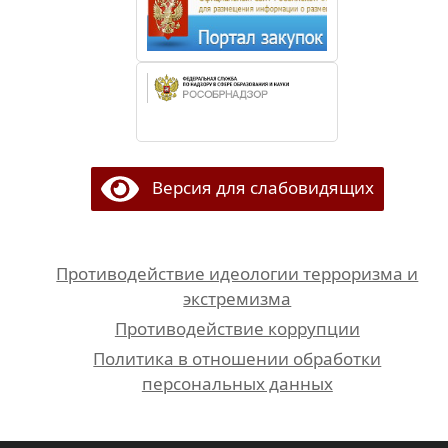
Версия для слабовидящих
Противодействие идеологии терроризма и
экстремизма
Противодействие коррупции
Политика в отношении обработки
персональных данных