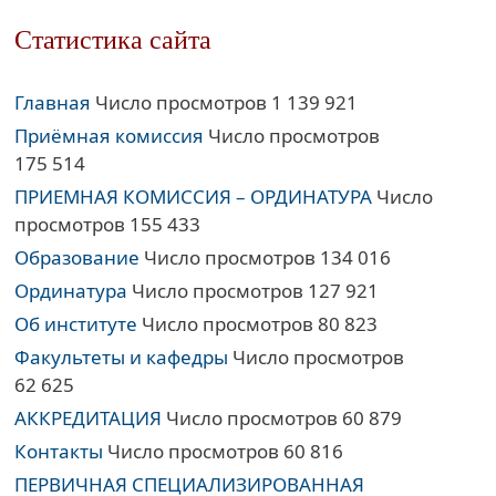
Статистика сайта
Главная
Число просмотров 1 139 921
Приёмная комиссия
Число просмотров
175 514
ПРИЕМНАЯ КОМИССИЯ – ОРДИНАТУРА
Число
просмотров 155 433
Образование
Число просмотров 134 016
Ординатура
Число просмотров 127 921
Об институте
Число просмотров 80 823
Факультеты и кафедры
Число просмотров
62 625
АККРЕДИТАЦИЯ
Число просмотров 60 879
Контакты
Число просмотров 60 816
ПЕРВИЧНАЯ СПЕЦИАЛИЗИРОВАННАЯ