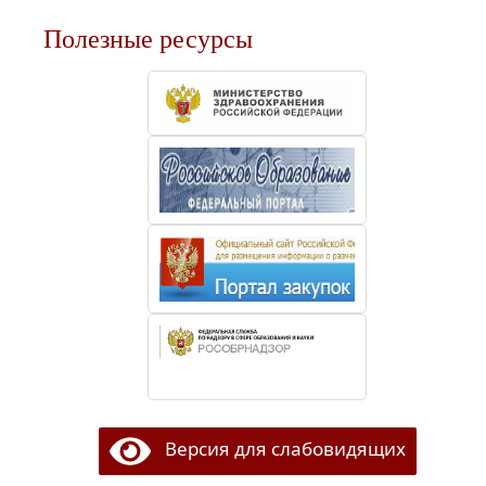
Полезные ресурсы
Версия для слабовидящих