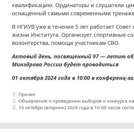
квалификацию. Ординаторы и слушатели цик
оснащенный самыми современными тренаж
В НГИУВ уже в течение 5 лет работает Сове
жизни Института. Организует спортивные со
волонтерства, помощи участникам СВО.
Актовый день, посвященный 97 — летию о
Минздрава России будет проводиться
01 октября 2024 года в 10:00 в конференц-з
Рубрики
Прочее
Объявление о проведении выборов и конкурса на
15 октября (вторник) 2024 года в 10-00 часов сос