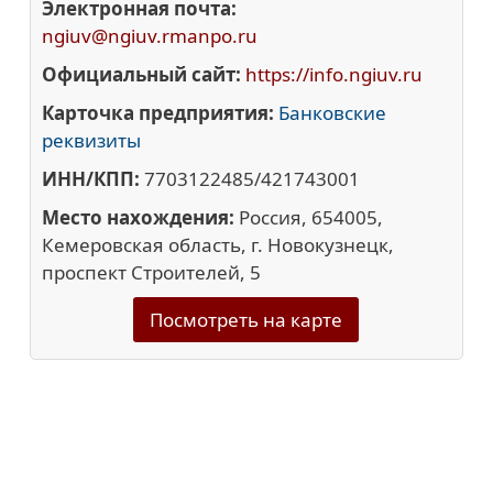
Электронная почта:
ngiuv@ngiuv.rmanpo.ru
Официальный сайт:
https://info.ngiuv.ru
Карточка предприятия:
Банковские
реквизиты
ИНН/КПП:
7703122485/421743001
Место нахождения:
Россия, 654005,
Кемеровская область, г. Новокузнецк,
проспект Строителей, 5
Посмотреть на карте