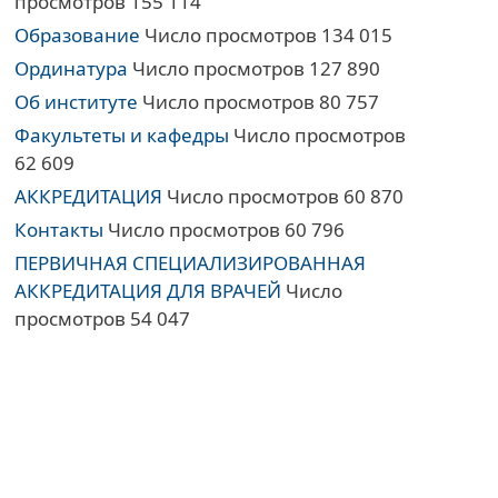
просмотров 155 114
Образование
Число просмотров 134 015
Ординатура
Число просмотров 127 890
Об институте
Число просмотров 80 757
Факультеты и кафедры
Число просмотров
62 609
АККРЕДИТАЦИЯ
Число просмотров 60 870
Контакты
Число просмотров 60 796
ПЕРВИЧНАЯ СПЕЦИАЛИЗИРОВАННАЯ
АККРЕДИТАЦИЯ ДЛЯ ВРАЧЕЙ
Число
просмотров 54 047