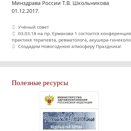
Минздрава России Т.В. Школьникова
01.12.2017.
Рубрики
Учёный совет
03.03.18 на пр. Ермакова 1 состоится конференц
практике терапевта, ревматолога, акушера-гинеколог
Создадим Новогоднюю атмосферу Праздника!
Полезные ресурсы