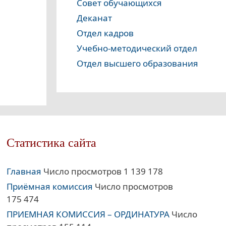
Совет обучающихся
Деканат
Отдел кадров
Учебно-методический отдел
Отдел высшего образования
Статистика сайта
Главная
Число просмотров 1 139 178
Приёмная комиссия
Число просмотров
175 474
ПРИЕМНАЯ КОМИССИЯ – ОРДИНАТУРА
Число