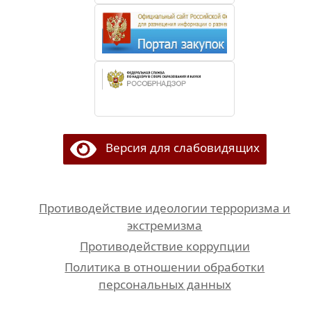
Версия для слабовидящих
Противодействие идеологии терроризма и
экстремизма
Противодействие коррупции
Политика в отношении обработки
персональных данных