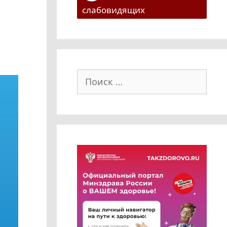
слабовидящих
Поиск: