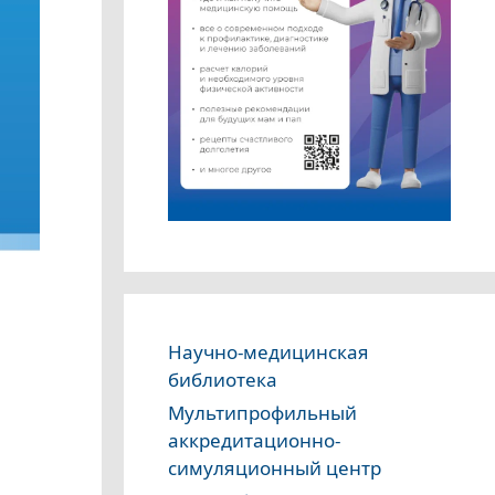
Научно-медицинская
библиотека
Мультипрофильный
аккредитационно-
симуляционный центр