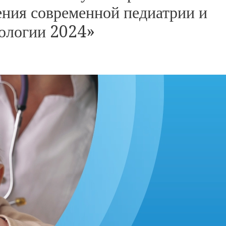
ния современной педиатрии и
ологии 2024»