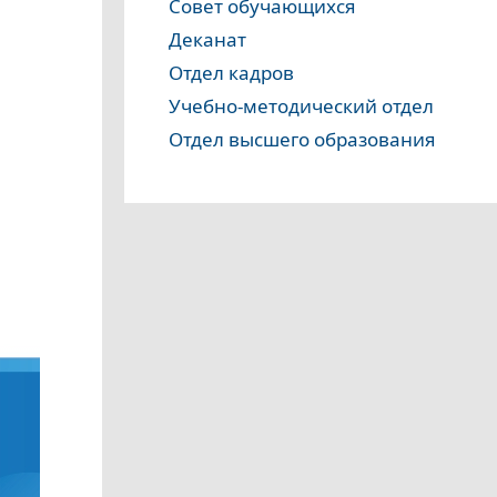
Совет обучающихся
Деканат
Отдел кадров
Учебно-методический отдел
Отдел высшего образования