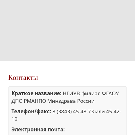
Контакты
Краткое название:
НГИУВ-филиал ФГАОУ
ДПО РМАНПО Минздрава России
Телефон/факс:
8 (3843) 45-48-73 или 45-42-
19
Электронная почта: