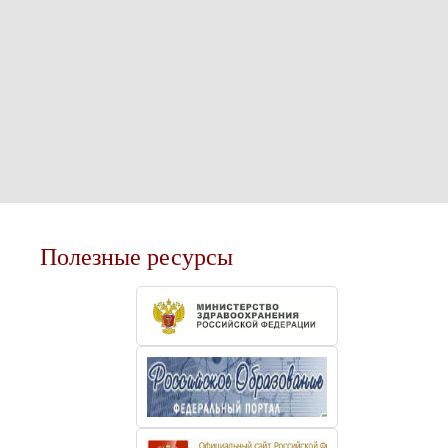
Полезные ресурсы