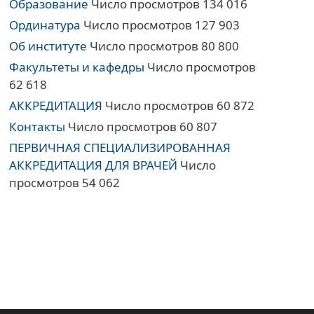
Образование
Число просмотров 134 016
Ординатура
Число просмотров 127 903
Об институте
Число просмотров 80 800
Факультеты и кафедры
Число просмотров
62 618
АККРЕДИТАЦИЯ
Число просмотров 60 872
Контакты
Число просмотров 60 807
ПЕРВИЧНАЯ СПЕЦИАЛИЗИРОВАННАЯ
АККРЕДИТАЦИЯ ДЛЯ ВРАЧЕЙ
Число
просмотров 54 062