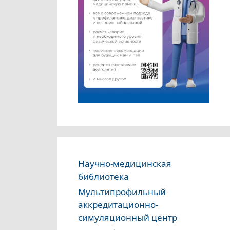
Научно-медицинская
библиотека
Мультипрофильный
аккредитационно-
симуляционный центр