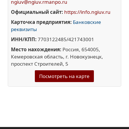
ngiuv@ngiuv.rmanpo.ru
Официальный сайт:
https://info.ngiuv.ru
Карточка предприятия:
Банковские
реквизиты
ИНН/КПП:
7703122485/421743001
Место нахождения:
Россия, 654005,
Кемеровская область, г. Новокузнецк,
проспект Строителей, 5
Посмотреть на карте