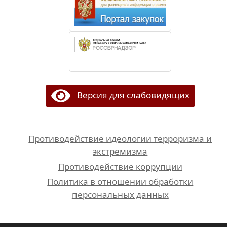
Версия для слабовидящих
Противодействие идеологии терроризма и
экстремизма
Противодействие коррупции
Политика в отношении обработки
персональных данных