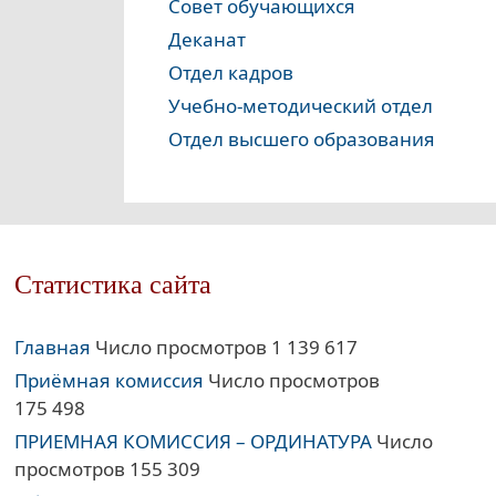
Совет обучающихся
Деканат
Отдел кадров
Учебно-методический отдел
Отдел высшего образования
Статистика сайта
Главная
Число просмотров 1 139 617
Приёмная комиссия
Число просмотров
175 498
ПРИЕМНАЯ КОМИССИЯ – ОРДИНАТУРА
Число
просмотров 155 309