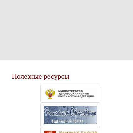
Полезные ресурсы