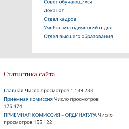
Совет обучающихся
Деканат
Отдел кадров
Учебно-методический отдел
Отдел высшего образования
Статистика сайта
Главная
Число просмотров 1 139 233
Приёмная комиссия
Число просмотров
175 474
ПРИЕМНАЯ КОМИССИЯ – ОРДИНАТУРА
Число
просмотров 155 122