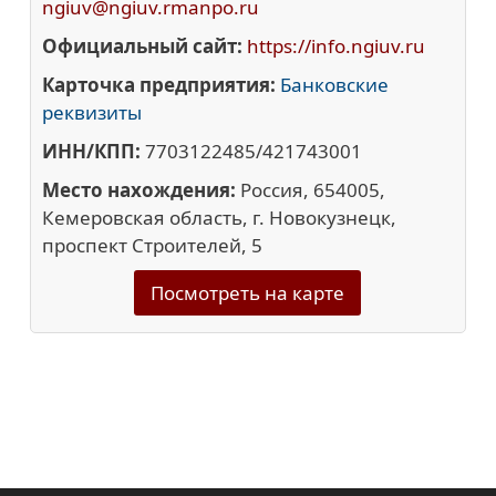
ngiuv@ngiuv.rmanpo.ru
Официальный сайт:
https://info.ngiuv.ru
Карточка предприятия:
Банковские
реквизиты
ИНН/КПП:
7703122485/421743001
Место нахождения:
Россия, 654005,
Кемеровская область, г. Новокузнецк,
проспект Строителей, 5
Посмотреть на карте