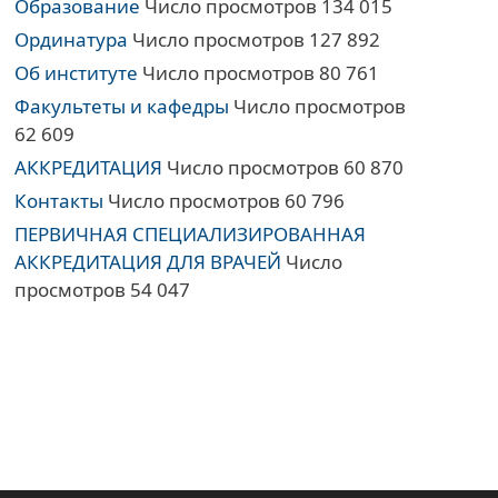
Образование
Число просмотров 134 015
Ординатура
Число просмотров 127 892
Об институте
Число просмотров 80 761
Факультеты и кафедры
Число просмотров
62 609
АККРЕДИТАЦИЯ
Число просмотров 60 870
Контакты
Число просмотров 60 796
ПЕРВИЧНАЯ СПЕЦИАЛИЗИРОВАННАЯ
АККРЕДИТАЦИЯ ДЛЯ ВРАЧЕЙ
Число
просмотров 54 047