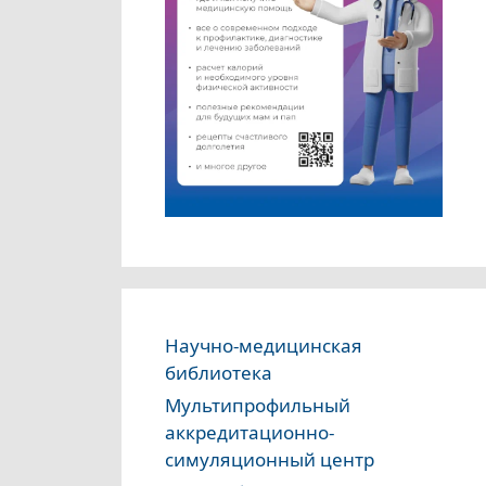
Научно-медицинская
библиотека
Мультипрофильный
аккредитационно-
симуляционный центр