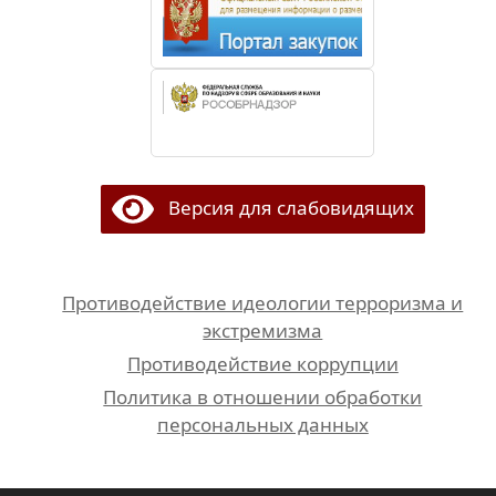
Версия для слабовидящих
Противодействие идеологии терроризма и
экстремизма
Противодействие коррупции
Политика в отношении обработки
персональных данных