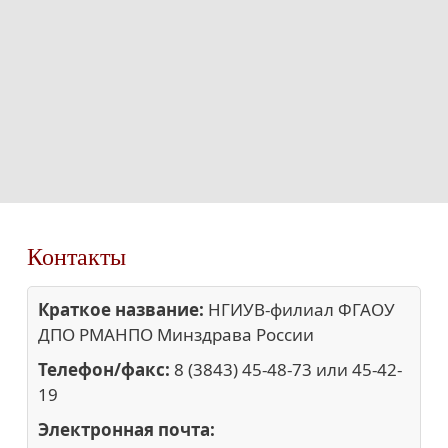
Контакты
Краткое название:
НГИУВ-филиал ФГАОУ
ДПО РМАНПО Минздрава России
Телефон/факс:
8 (3843) 45-48-73 или 45-42-
19
Электронная почта: