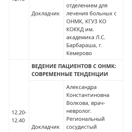
отделением для
Докладчик
лечения больных с
ОНМК, КГУЗ КО
КОККД им.
академика Л.С.
Барбараша, г.
Кемерово
ВЕДЕНИЕ ПАЦИЕНТОВ С ОНМК:
СОВРЕМЕННЫЕ ТЕНДЕНЦИИ
Александра
Константиновна
Волкова, врач-
невролог.
12.20-
Региональный
12.40
Докладчик
сосудистый