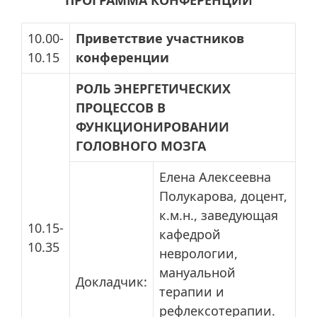
ПРОГРАММА КОНФЕРЕНЦИИ
10.00-
Приветствие участников
10.15
конференции
РОЛЬ ЭНЕРГЕТИЧЕСКИХ
ПРОЦЕССОВ В
ФУНКЦИОНИРОВАНИИ
ГОЛОВНОГО МОЗГА
Елена Алексеевна
Полукарова, доцент,
к.м.н., заведующая
10.15-
кафедрой
10.35
неврологии,
мануальной
Докладчик:
терапии и
рефлексотерапии.