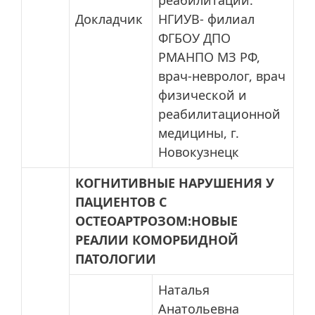
реабилитации.
Докладчик
НГИУВ- филиал
ФГБОУ ДПО
РМАНПО МЗ РФ,
врач-невролог, врач
физической и
реабилитационной
медицины, г.
Новокузнецк
КОГНИТИВНЫЕ НАРУШЕНИЯ У
ПАЦИЕНТОВ С
ОСТЕОАРТРОЗОМ:НОВЫЕ
РЕАЛИИ КОМОРБИДНОЙ
ПАТОЛОГИИ
Наталья
Анатольевна