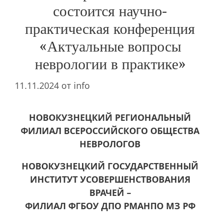
состоится научно-
практическая конференция
«Актуальные вопросы
неврологии в практике»
11.11.2024
от
info
НОВОКУЗНЕЦКИЙ РЕГИОНАЛЬНЫЙ
ФИЛИАЛ ВСЕРОССИЙСКОГО ОБЩЕСТВА
НЕВРОЛОГОВ
НОВОКУЗНЕЦКИЙ ГОСУДАРСТВЕННЫЙ
ИНСТИТУТ УСОВЕРШЕНСТВОВАНИЯ
ВРАЧЕЙ –
ФИЛИАЛ ФГБОУ ДПО РМАНПО МЗ РФ