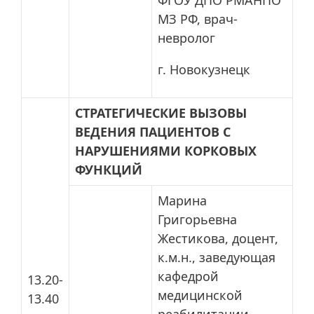
ФГОУ ДПО РМАНПО
МЗ РФ, врач-
невролог
г. Новокузнецк
СТРАТЕГИЧЕСКИЕ ВЫЗОВЫ
ВЕДЕНИЯ ПАЦИЕНТОВ С
НАРУШЕНИЯМИ КОРКОВЫХ
ФУНКЦИЙ
Марина
Григорьевна
Жестикова, доцент,
к.м.н., заведующая
кафедрой
13.20-
медицинской
13.40