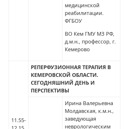
медицинской
реабилитации.
ФГБОУ
ВО Кем ГМУ МЗ РФ,
д.м.н., профессор, г.
Кемерово
РЕПЕРФУЗИОННАЯ ТЕРАПИЯ В
КЕМЕРОВСКОЙ ОБЛАСТИ.
СЕГОДНЯШНИЙ ДЕНЬ И
ПЕРСПЕКТИВЫ
Ирина Валерьевна
Молдавская, к.м.н.,
заведующая
11.55-
неврологическим
12.15