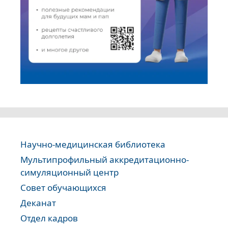
Научно-медицинская библиотека
Мультипрофильный аккредитационно-
симуляционный центр
Совет обучающихся
Деканат
Отдел кадров