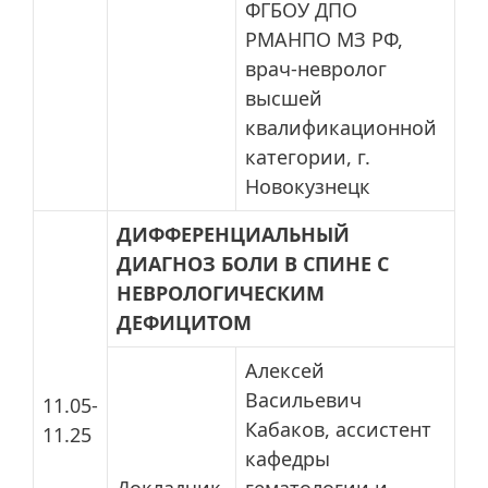
ФГБОУ ДПО
РМАНПО МЗ РФ,
врач-невролог
высшей
квалификационной
категории, г.
Новокузнецк
ДИФФЕРЕНЦИАЛЬНЫЙ
ДИАГНОЗ БОЛИ В СПИНЕ С
НЕВРОЛОГИЧЕСКИМ
ДЕФИЦИТОМ
Алексей
Васильевич
11.05-
Кабаков, ассистент
11.25
кафедры