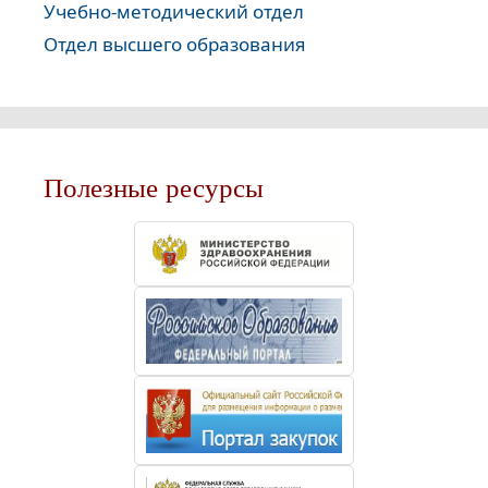
Учебно-методический отдел
Отдел высшего образования
Полезные ресурсы