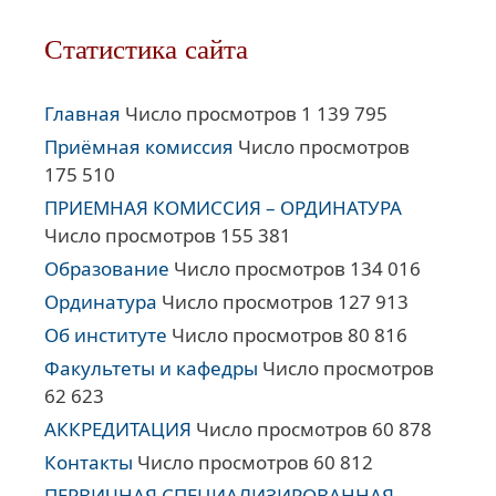
Статистика сайта
Главная
Число просмотров 1 139 795
Приёмная комиссия
Число просмотров
175 510
ПРИЕМНАЯ КОМИССИЯ – ОРДИНАТУРА
Число просмотров 155 381
Образование
Число просмотров 134 016
Ординатура
Число просмотров 127 913
Об институте
Число просмотров 80 816
Факультеты и кафедры
Число просмотров
62 623
АККРЕДИТАЦИЯ
Число просмотров 60 878
Контакты
Число просмотров 60 812
ПЕРВИЧНАЯ СПЕЦИАЛИЗИРОВАННАЯ