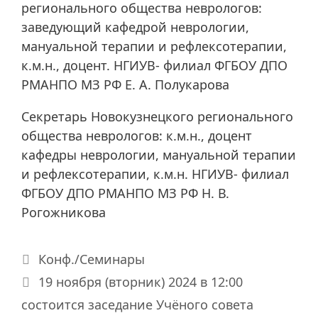
регионального общества неврологов:
заведующий кафедрой неврологии,
мануальной терапии и рефлексотерапии,
к.м.н., доцент. НГИУВ- филиал ФГБОУ ДПО
РМАНПО МЗ РФ Е. А. Полукарова
Секретарь Новокузнецкого регионального
общества неврологов: к.м.н., доцент
кафедры неврологии, мануальной терапии
и рефлексотерапии, к.м.н. НГИУВ- филиал
ФГБОУ ДПО РМАНПО МЗ РФ Н. В.
Рогожникова
Рубрики
Конф./Семинары
19 ноября (вторник) 2024 в 12:00
состоится заседание Учёного совета