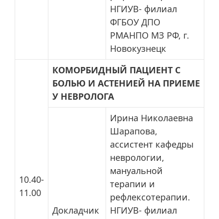
НГИУВ- филиал
ФГБОУ ДПО
РМАНПО МЗ РФ, г.
Новокузнецк
КОМОРБИДНЫЙ ПАЦИЕНТ С
БОЛЬЮ И АСТЕНИЕЙ НА ПРИЕМЕ
У НЕВРОЛОГА
Ирина Николаевна
Шарапова,
ассистент кафедры
неврологии,
мануальной
10.40-
терапии и
11.00
рефлексотерапии.
Докладчик
НГИУВ- филиал