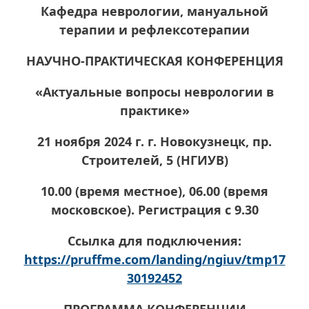
Кафедра неврологии, мануальной
терапии и рефлексотерапии
НАУЧНО-ПРАКТИЧЕСКАЯ КОНФЕРЕНЦИЯ
«Актуальные вопросы неврологии в
практике»
21 ноября 2024 г. г. Новокузнецк, пр.
Строителей, 5 (НГИУВ)
10.00 (время местное), 06.00 (время
московское). Регистрация с 9.30
Ссылка для подключения:
https://pruffme.com/landing/ngiuv/tmp17
30192452