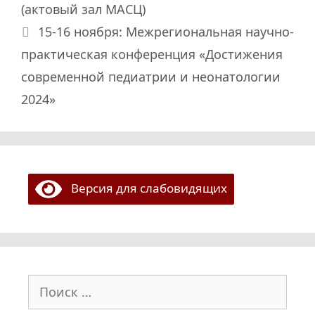
(актовый зал МАСЦ)
15-16 ноября: Межрегиональная научно-
практическая конференция «Достижения
современной педиатрии и неонатологии
2024»
Версия для слабовидящих
Поиск: