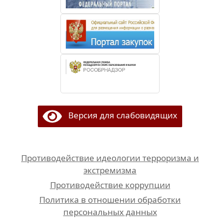
Версия для слабовидящих
Противодействие идеологии терроризма и
экстремизма
Противодействие коррупции
Политика в отношении обработки
персональных данных