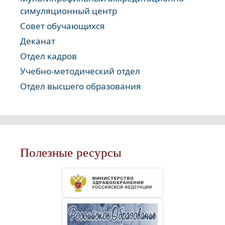
симуляционный центр
Совет обучающихся
Деканат
Отдел кадров
Учебно-методический отдел
Отдел высшего образования
Полезные ресурсы