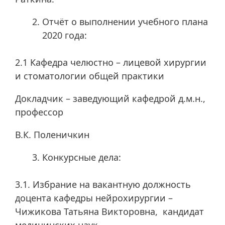
Отчёт о выполнении учебного плана
2020 года:
2.1 Кафедра челюстно – лицевой хирургии
и стоматологии общей практики
Докладчик – заведующий кафедрой д.м.н.,
профессор
В.К. Поленичкин
Конкурсные дела:
3.1. Избрание на вакантную должность
доцента кафедры нейрохирургии –
Чижикова Татьяна Викторовна, кандидат