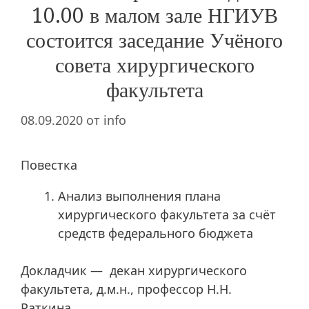
10.00 в малом зале НГИУВ
состоится заседание Учёного
совета хирургического
факультета
08.09.2020
от
info
Повестка
Анализ выполнения плана
хирургического факультета за счёт
средств федерального бюджета
Докладчик — декан хирургического
факультета, д.м.н., профессор Н.Н.
Раткина.