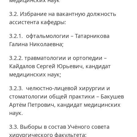
медицинских наук
3.2. Избрание на вакантную должность
ассистента кафедры:
3.2.1. офтальмологии – Татарникова
Галина Николаевна;
3.2.2. травматологии и ортопедии –
Кайдалов Сергей Юрьевич, кандидат
медицинских наук;
3.2.3. челюстно-лицевой хирургии и
стоматологии общей практики – Бакушев
Артём Петрович, кандидат медицинских
наук.
3.3. Выборы в состав Учёного совета
хирургического факультета: