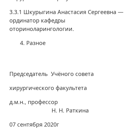
3.3.1 Шкурыгина Анастасия Сергеевна —
ординатор кафедры
оториноларингологии.
Разное
Председатель Учёного совета
хирургического факультета
д.м.н., профессор
Н. Н. Раткина
07 сентября 2020г