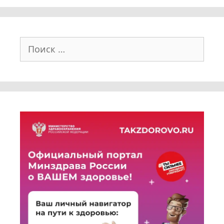
Поиск: