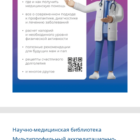
Научно-медицинская библиотека
Мультипрофильный аккредитационно-