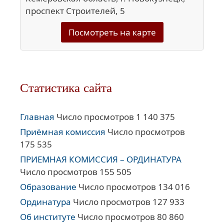
проспект Строителей, 5
Посмотреть на карте
Статистика сайта
Главная
Число просмотров 1 140 375
Приёмная комиссия
Число просмотров
175 535
ПРИЕМНАЯ КОМИССИЯ – ОРДИНАТУРА
Число просмотров 155 505
Образование
Число просмотров 134 016
Ординатура
Число просмотров 127 933
Об институте
Число просмотров 80 860