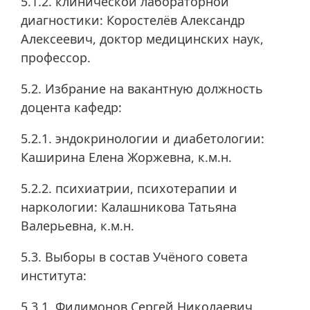
5.1.2. клинической лабораторной
диагностики: Коростелёв Александр
Алексеевич, доктор медицинских наук,
профессор.
5.2. Избрание на вакантную должность
доцента кафедр:
5.2.1. эндокринологии и диабетологии:
Каширина Елена Жоржевна, к.м.н.
5.2.2. психиатрии, психотерапии и
наркологии: Калашникова Татьяна
Валерьевна, к.м.н.
5.3. Выборы в состав Учёного совета
института:
5.3.1. Филимонов Сергей Николаевич,