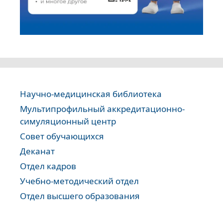
Научно-медицинская библиотека
Мультипрофильный аккредитационно-
симуляционный центр
Совет обучающихся
Деканат
Отдел кадров
Учебно-методический отдел
Отдел высшего образования