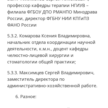
профессор кафедры терапии НГИУВ –
филиала ФГБОУ ДПО РМАНПО Минздрава
России, директор ФГБНУ НИИ КПГиПЗ
ФАНО России
5.3.2. Комарова Ксения Владимировна,
начальник отдела координации научной
деятельности, к.м.н., доцент кафедры
челюстно-лицевой хирургии и
стоматологии общей практики;
5.3.3. Максимцев Сергей Владимирович,
заместитель директора по
административно-хозяйственной работе.
Разное: