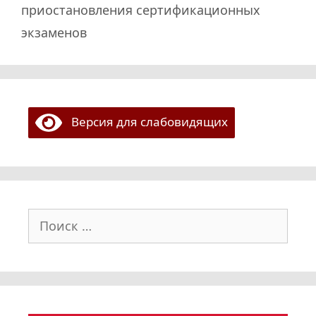
приостановления сертификационных
экзаменов
Версия для слабовидящих
Поиск: