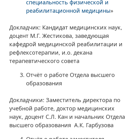
специальность физической и
реабилитационной медицины
»
Докладчик: Кандидат медицинских наук,
доцент М.Г. Жестикова, заведующая
кафедрой медицинской реабилитации и
рефлексотерапии, и.о. декана
терапевтического совета
Отчёт о работе Отдела высшего
образования
Докладчики: Заместитель директора по
учебной работе, доктор медицинских
наук, доцент С.Л. Кан и начальник Отдела
высшего образования А.К. Гарбузова