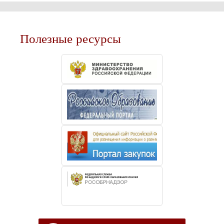
Полезные ресурсы