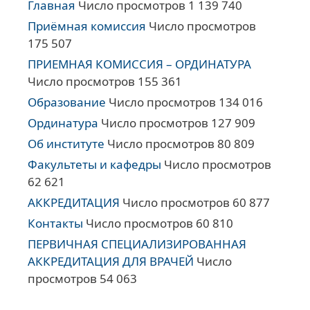
Главная
Число просмотров 1 139 740
Приёмная комиссия
Число просмотров
175 507
ПРИЕМНАЯ КОМИССИЯ – ОРДИНАТУРА
Число просмотров 155 361
Образование
Число просмотров 134 016
Ординатура
Число просмотров 127 909
Об институте
Число просмотров 80 809
Факультеты и кафедры
Число просмотров
62 621
АККРЕДИТАЦИЯ
Число просмотров 60 877
Контакты
Число просмотров 60 810
ПЕРВИЧНАЯ СПЕЦИАЛИЗИРОВАННАЯ
АККРЕДИТАЦИЯ ДЛЯ ВРАЧЕЙ
Число
просмотров 54 063