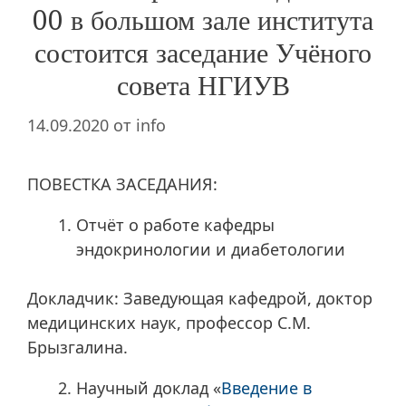
00 в большом зале института
состоится заседание Учёного
совета НГИУВ
14.09.2020
от
info
ПОВЕСТКА ЗАСЕДАНИЯ:
Отчёт о работе кафедры
эндокринологии и диабетологии
Докладчик: Заведующая кафедрой, доктор
медицинских наук, профессор С.М.
Брызгалина.
Научный доклад «
Введение в