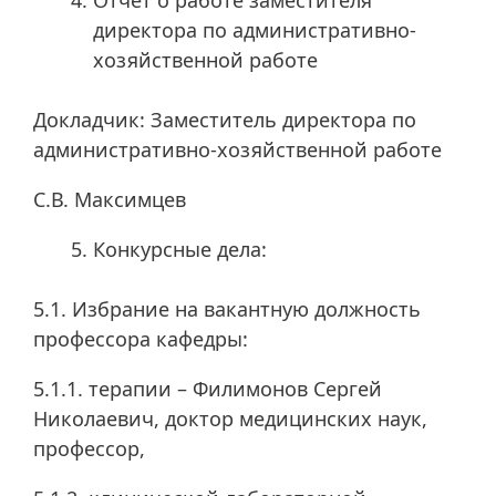
Отчёт о работе заместителя
директора по административно-
хозяйственной работе
Докладчик: Заместитель директора по
административно-хозяйственной работе
С.В. Максимцев
Конкурсные дела:
5.1. Избрание на вакантную должность
профессора кафедры:
5.1.1. терапии – Филимонов Сергей
Николаевич, доктор медицинских наук,
профессор,