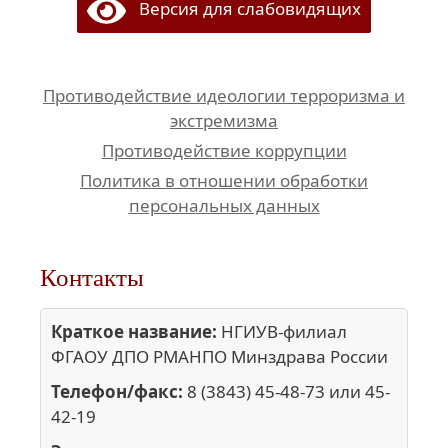
Версия для слабовидящих
Противодействие идеологии терроризма и
экстремизма
Противодействие коррупции
Политика в отношении обработки
персональных данных
Контакты
Краткое название:
НГИУВ-филиал
ФГАОУ ДПО РМАНПО Минздрава России
Телефон/факс:
8 (3843) 45-48-73 или 45-
42-19