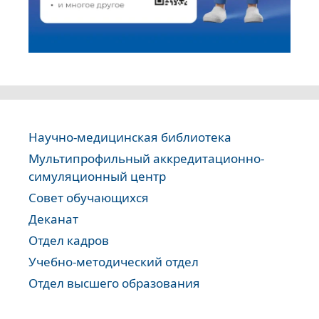
Научно-медицинская библиотека
Мультипрофильный аккредитационно-
симуляционный центр
Совет обучающихся
Деканат
Отдел кадров
Учебно-методический отдел
Отдел высшего образования