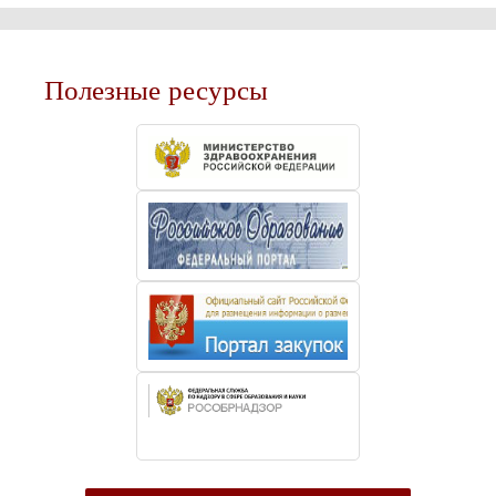
Полезные ресурсы