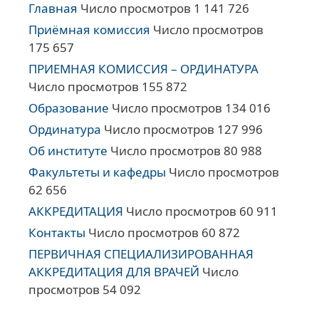
Главная
Число просмотров 1 141 726
Приёмная комиссия
Число просмотров
175 657
ПРИЕМНАЯ КОМИССИЯ – ОРДИНАТУРА
Число просмотров 155 872
Образование
Число просмотров 134 016
Ординатура
Число просмотров 127 996
Об институте
Число просмотров 80 988
Факультеты и кафедры
Число просмотров
62 656
АККРЕДИТАЦИЯ
Число просмотров 60 911
Контакты
Число просмотров 60 872
ПЕРВИЧНАЯ СПЕЦИАЛИЗИРОВАННАЯ
АККРЕДИТАЦИЯ ДЛЯ ВРАЧЕЙ
Число
просмотров 54 092