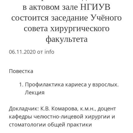
в актовом зале НГИУВ
состоится заседание Учёного
совета хирургического
факультета
06.11.2020
от
info
Повестка
Профилактика кариеса у взрослых.
Лекция
Докладчик: К.В. Комарова, к.м.н., доцент
кафедры челюстно-лицевой хирургии и
стоматологии общей практики