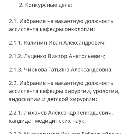
Конкурсные дела:
2.1. Избрание на вакантную должность
ассистента кафедры онкологии
:
2.1.1. Калинин Иван Александрович;
2.1.2. Луценко Виктор Анатольевич;
2.1.3. Чиркова Татьяна Александровна.
2.2. Избрание на вакантную должность
ассистента кафедры хирургии, урологии,
эндоскопии и детской хирургии
:
2.2.1. Лихачёв Александр Геннадьевич,
кандидат медицинских наук;