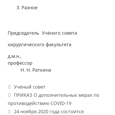
Разное
Председатель Учёного совета
хирургического факультета
д.м.н.,
профессор
Н. Н. Раткина
Рубрики
Учёный совет
ПРИКАЗ О дополнительных мерах по
противодействию COVID-19
24 ноября 2020 года состоится