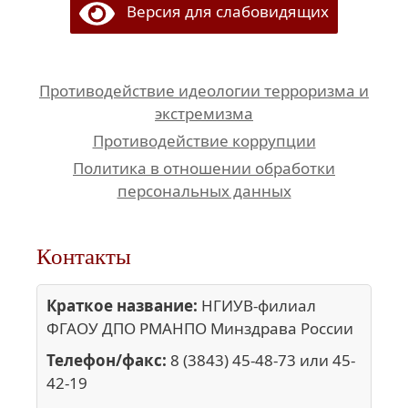
Версия для слабовидящих
Противодействие идеологии терроризма и
экстремизма
Противодействие коррупции
Политика в отношении обработки
персональных данных
Контакты
Краткое название:
НГИУВ-филиал
ФГАОУ ДПО РМАНПО Минздрава России
Телефон/факс:
8 (3843) 45-48-73 или 45-
42-19