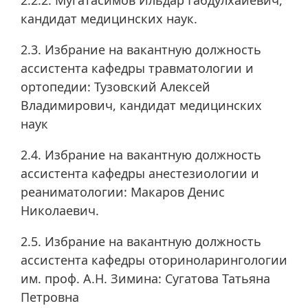
2.2.2. Мугатасимов Ильдар Габдулхайевич,
кандидат медицинских наук.
2.3. Избрание на вакантную должность
ассистента кафедры травматологии и
ортопедии: Тузовский Алексей
Владимирович, кандидат медицинских
наук
2.4. Избрание на вакантную должность
ассистента кафедры анестезиологии и
реаниматологии: Макаров Денис
Николаевич.
2.5. Избрание на вакантную должность
ассистента кафедры оториноларингологии
им. проф. А.Н. Зимина: Сугатова Татьяна
Петровна