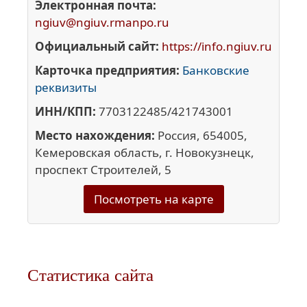
Электронная почта:
ngiuv@ngiuv.rmanpo.ru
Официальный сайт:
https://info.ngiuv.ru
Карточка предприятия:
Банковские
реквизиты
ИНН/КПП:
7703122485/421743001
Место нахождения:
Россия, 654005,
Кемеровская область, г. Новокузнецк,
проспект Строителей, 5
Посмотреть на карте
Статистика сайта