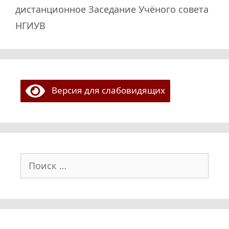
дистанционное Заседание Учёного совета
НГИУВ
Версия для слабовидящих
Поиск: