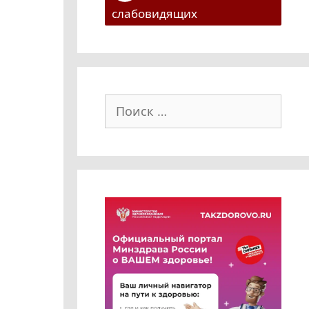
слабовидящих
Поиск: