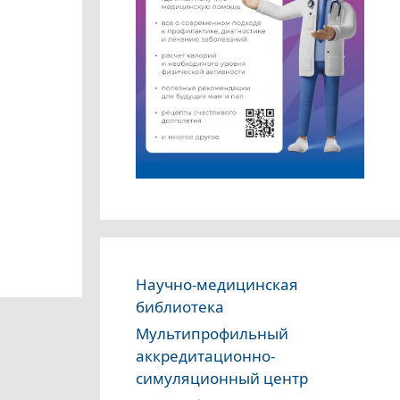
Научно-медицинская
библиотека
Мультипрофильный
аккредитационно-
симуляционный центр