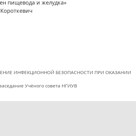
ен пищевода и желудка»
Г.Короткевич
ЕСПЕЧЕНИЕ ИНФЕКЦИОННОЙ БЕЗОПАСНОСТИ ПРИ ОКАЗАНИИ
я заседание Учёного совета НГИУВ