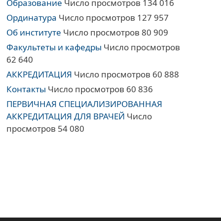
Образование
Число просмотров 134 016
Ординатура
Число просмотров 127 957
Об институте
Число просмотров 80 909
Факультеты и кафедры
Число просмотров
62 640
АККРЕДИТАЦИЯ
Число просмотров 60 888
Контакты
Число просмотров 60 836
ПЕРВИЧНАЯ СПЕЦИАЛИЗИРОВАННАЯ
АККРЕДИТАЦИЯ ДЛЯ ВРАЧЕЙ
Число
просмотров 54 080