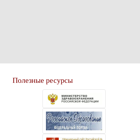
Полезные ресурсы