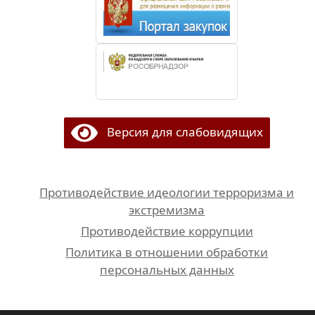
Версия для слабовидящих
Противодействие идеологии терроризма и
экстремизма
Противодействие коррупции
Политика в отношении обработки
персональных данных