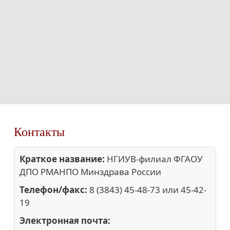
Контакты
Краткое название:
НГИУВ-филиал ФГАОУ
ДПО РМАНПО Минздрава России
Телефон/факс:
8 (3843) 45-48-73 или 45-42-
19
Электронная почта: