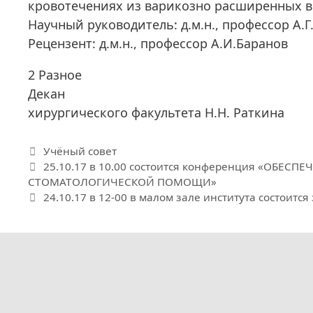
кровотечениях из варикозно расширенных в
Научный руководитель: д.м.н., профессор А.
Рецензент: д.м.н., профессор А.И.Баранов
2 Разное
Декан
хирургического факультета Н.Н. Раткина
Рубрики
Учёный совет
25.10.17 в 10.00 состоится конференция «ОБ
СТОМАТОЛОГИЧЕСКОЙ ПОМОЩИ»
24.10.17 в 12-00 в малом зале института состоитс