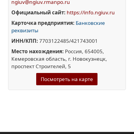
ngiuv@ngiuv.rmanpo.ru
Официальный сайт:
https://info.ngiuv.ru
Карточка предприятия:
Банковские
реквизиты
ИНН/КПП:
7703122485/421743001
Место нахождения:
Россия, 654005,
Кемеровская область, г. Новокузнецк,
проспект Строителей, 5
Посмотреть на карте