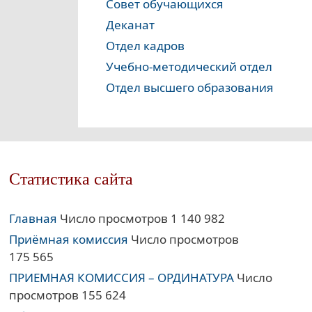
Совет обучающихся
Деканат
Отдел кадров
Учебно-методический отдел
Отдел высшего образования
Статистика сайта
Главная
Число просмотров 1 140 982
Приёмная комиссия
Число просмотров
175 565
ПРИЕМНАЯ КОМИССИЯ – ОРДИНАТУРА
Число
просмотров 155 624