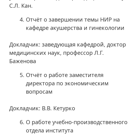
С.Л. Кан.
Отчёт о завершении темы НИР на
кафедре акушерства и гинекологии
Докладчик: заведующая кафедрой, доктор
медицинских наук, профессор Л.Г.
Баженова
Отчёт о работе заместителя
директора по экономическим
вопросам
Докладчик: В.В. Кетурко
О работе учебно-производственного
отдела института