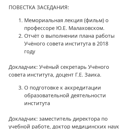
ПОВЕСТКА ЗАСЕДАНИЯ:
Мемориальная лекция (фильм) о
профессоре Ю.Е. Малаховском.
Отчёт о выполнении плана работы
Учёного совета института в 2018
году
Докладчик: Учёный секретарь Учёного
совета института, доцент Г.Е. Заика.
О подготовке к аккредитации
образовательной деятельности
института
Докладчик: заместитель директора по
учебной работе, доктор медицинских наук