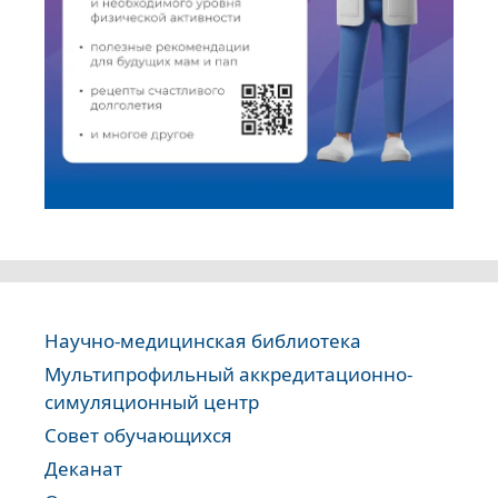
Научно-медицинская библиотека
Мультипрофильный аккредитационно-
симуляционный центр
Совет обучающихся
Деканат