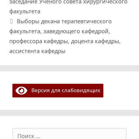
заседание Ученого совета хирургического
факультета
Выборы декана терапевтического
факультета, заведующего кафедрой,
профессора кафедры, доцента кафедры,
ассистента кафедры
Версия для слабовидящих
Поиск: