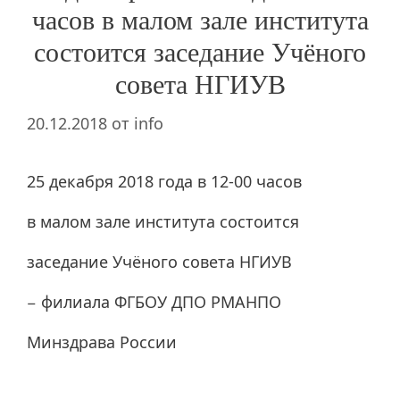
часов в малом зале института
состоится заседание Учёного
совета НГИУВ
20.12.2018
от
info
25 декабря 2018 года в 12-00 часов
в малом зале института состоится
заседание Учёного совета НГИУВ
− филиала ФГБОУ ДПО РМАНПО
Минздрава России