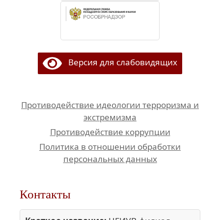
Версия для слабовидящих
Противодействие идеологии терроризма и
экстремизма
Противодействие коррупции
Политика в отношении обработки
персональных данных
Контакты