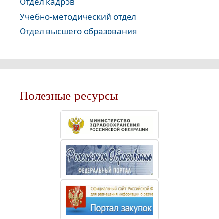
Отдел кадров
Учебно-методический отдел
Отдел высшего образования
Полезные ресурсы