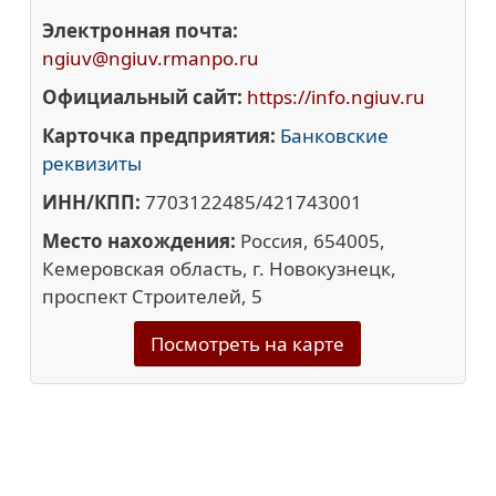
Электронная почта:
ngiuv@ngiuv.rmanpo.ru
Официальный сайт:
https://info.ngiuv.ru
Карточка предприятия:
Банковские
реквизиты
ИНН/КПП:
7703122485/421743001
Место нахождения:
Россия, 654005,
Кемеровская область, г. Новокузнецк,
проспект Строителей, 5
Посмотреть на карте