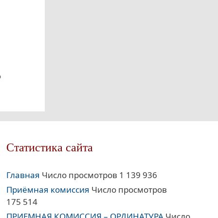
о
Статистика сайта
Главная
Число просмотров 1 139 936
Приёмная комиссия
Число просмотров
175 514
ПРИЕМНАЯ КОМИССИЯ – ОРДИНАТУРА
Число