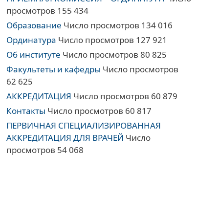
просмотров 155 434
Образование
Число просмотров 134 016
Ординатура
Число просмотров 127 921
Об институте
Число просмотров 80 825
Факультеты и кафедры
Число просмотров
62 625
АККРЕДИТАЦИЯ
Число просмотров 60 879
Контакты
Число просмотров 60 817
ПЕРВИЧНАЯ СПЕЦИАЛИЗИРОВАННАЯ
АККРЕДИТАЦИЯ ДЛЯ ВРАЧЕЙ
Число
просмотров 54 068