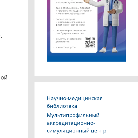
.
ной
Научно-медицинская
библиотека
Мультипрофильный
аккредитационно-
симуляционный центр