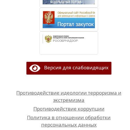
Версия для слабовидящих
Противодействие идеологии терроризма и
экстремизма
Противодействие коррупции
Политика в отношении обработки
персональных данных