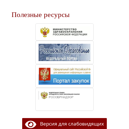
Полезные ресурсы
Версия для слабовидящих