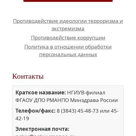
Противодействие идеологии терроризма и
экстремизма
Противодействие коррупции
Политика в отношении обработки
персональных данных
Контакты
Краткое название:
НГИУВ-филиал
ФГАОУ ДПО РМАНПО Минздрава России
Телефон/факс:
8 (3843) 45-48-73 или 45-
42-19
Электронная почта: