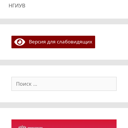
НГИУВ
Версия для слабовидящих
Поиск: