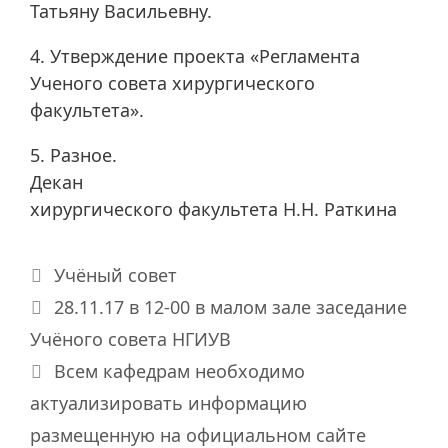
Татьяну Васильевну.
4. Утверждение проекта «Регламента
Ученого совета хирургического
факультета».
5. Разное.
Декан
хирургического факультета Н.Н. Раткина
Рубрики
Учёный совет
28.11.17 в 12-00 в малом зале заседание
Учёного совета НГИУВ
Всем кафедрам необходимо
актуализировать информацию
размещенную на официальном сайте