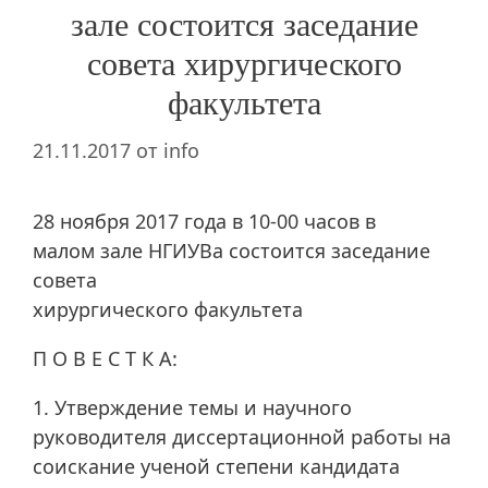
зале состоится заседание
совета хирургического
факультета
21.11.2017
от
info
28 ноября 2017 года в 10-00 часов в
малом зале НГИУВа состоится заседание
совета
хирургического факультета
П О В Е С Т К А:
1. Утверждение темы и научного
руководителя диссертационной работы на
соискание ученой степени кандидата