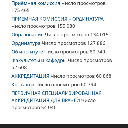
Приёмная комиссия
Число просмотров
175 465
ПРИЕМНАЯ КОМИССИЯ – ОРДИНАТУРА
Число просмотров 155 080
Образование
Число просмотров 134 015
Ординатура
Число просмотров 127 886
Об институте
Число просмотров 80 749
Факультеты и кафедры
Число просмотров
62 608
АККРЕДИТАЦИЯ
Число просмотров 60 868
Контакты
Число просмотров 60 794
ПЕРВИЧНАЯ СПЕЦИАЛИЗИРОВАННАЯ
АККРЕДИТАЦИЯ ДЛЯ ВРАЧЕЙ
Число
просмотров 54 046