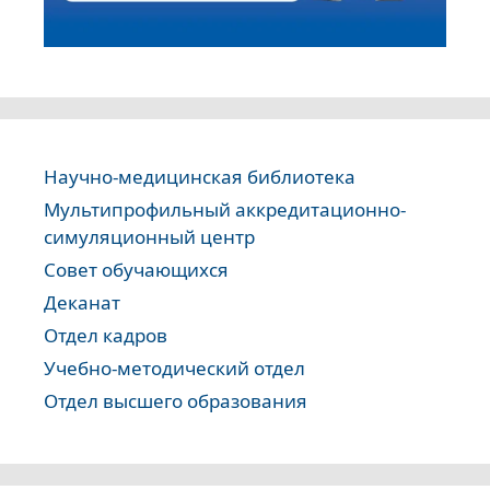
Научно-медицинская библиотека
Мультипрофильный аккредитационно-
симуляционный центр
Совет обучающихся
Деканат
Отдел кадров
Учебно-методический отдел
Отдел высшего образования