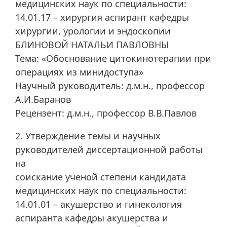
медицинских наук по специальности:
14.01.17 – хирургия аспирант кафедры
хирургии, урологии и эндоскопии
БЛИНОВОЙ НАТАЛЬИ ПАВЛОВНЫ
Тема: «Обоснование цитокинотерапии при
операциях из минидоступа»
Научный руководитель: д.м.н., профессор
А.И.Баранов
Рецензент: д.м.н., профессор В.В.Павлов
2. Утверждение темы и научных
руководителей диссертационной работы
на
соискание ученой степени кандидата
медицинских наук по специальности:
14.01.01 – акушерство и гинекология
аспиранта кафедры акушерства и