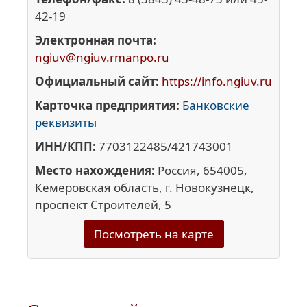
42-19
Электронная почта:
ngiuv@ngiuv.rmanpo.ru
Официальный сайт:
https://info.ngiuv.ru
Карточка предприятия:
Банковские
реквизиты
ИНН/КПП:
7703122485/421743001
Место нахождения:
Россия, 654005,
Кемеровская область, г. Новокузнецк,
проспект Строителей, 5
Посмотреть на карте