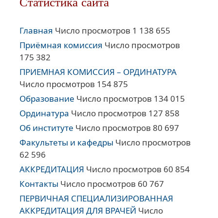
Статистика сайта
Главная
Число просмотров 1 138 655
Приёмная комиссия
Число просмотров
175 382
ПРИЕМНАЯ КОМИССИЯ – ОРДИНАТУРА
Число просмотров 154 875
Образование
Число просмотров 134 015
Ординатура
Число просмотров 127 858
Об институте
Число просмотров 80 697
Факультеты и кафедры
Число просмотров
62 596
АККРЕДИТАЦИЯ
Число просмотров 60 854
Контакты
Число просмотров 60 767
ПЕРВИЧНАЯ СПЕЦИАЛИЗИРОВАННАЯ
АККРЕДИТАЦИЯ ДЛЯ ВРАЧЕЙ
Число