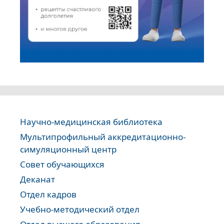
Научно-медицинская библиотека
Мультипрофильный аккредитационно-
симуляционный центр
Совет обучающихся
Деканат
Отдел кадров
Учебно-методический отдел