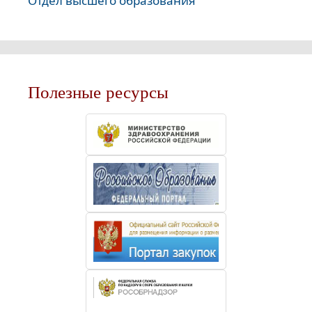
Отдел высшего образования
Полезные ресурсы