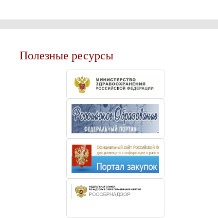
Полезные ресурсы