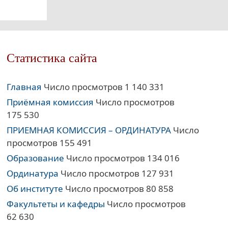
Статистика сайта
Главная
Число просмотров 1 140 331
Приёмная комиссия
Число просмотров
175 530
ПРИЕМНАЯ КОМИССИЯ – ОРДИНАТУРА
Число
просмотров 155 491
Образование
Число просмотров 134 016
Ординатура
Число просмотров 127 931
Об институте
Число просмотров 80 858
Факультеты и кафедры
Число просмотров
62 630