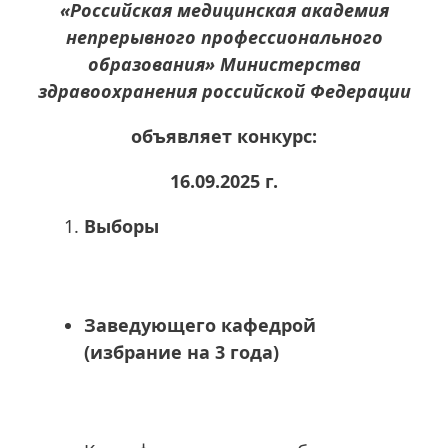
«Российская медицинская академия
непрерывного профессионального
образования» Министерства
здравоохранения российской Федерации
объявляет конкурс:
16.09.2025 г.
Выборы
Заведующего кафедрой
(избрание на 3 года)