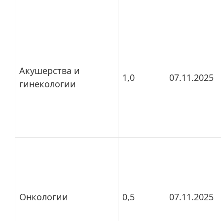
Акушерства и
1,0
07.11.2025
гинекологии
Онкологии
0,5
07.11.2025