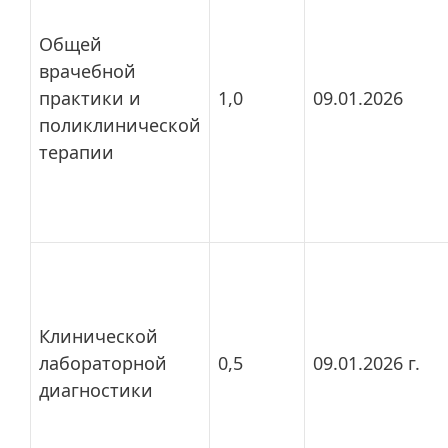
Общей
врачебной
практики и
1,0
09.01.2026
поликлинической
терапии
Клинической
лабораторной
0,5
09.01.2026 г.
диагностики