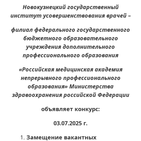
Новокузнецкий государственный
институт усовершенствования врачей –
филиал федерального государственного
бюджетного образовательного
учреждения дополнительного
профессионального образования
«Российская медицинская академия
непрерывного профессионального
образования» Министерства
здравоохранения российской Федерации
объявляет конкурс:
03.07.2025 г.
Замещение вакантных