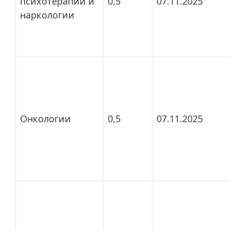
психотерапии и
0,5
07.11.2025
наркологии
Онкологии
0,5
07.11.2025