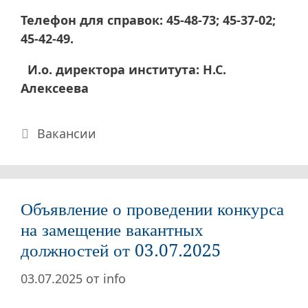
Телефон для справок: 45-48-73; 45-37-02;
45-42-49.
И.о. директора института: Н.С.
Алексеева
Рубрики
Вакансии
Объявление о проведении конкурса
на замещение вакантных
должностей от 03.07.2025
03.07.2025
от
info