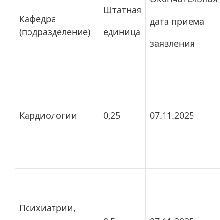
Штатная
Кафедра
дата приема
(подразделение)
единица
заявления
Кардиологии
0,25
07.11.2025
Психиатрии,