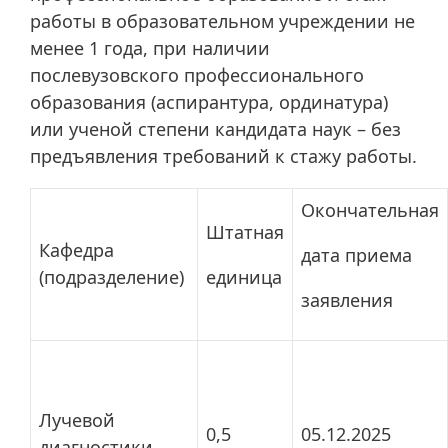
работы в образовательном учреждении не
менее 1 года, при наличии
послевузовского профессионального
образования (аспирантура, ординатура)
или ученой степени кандидата наук – без
предъявления требований к стажу работы.
Окончательная
Штатная
Кафедра
дата приема
(подразделение)
единица
заявления
Лучевой
0,5
05.12.2025
диагностики