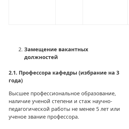
Замещение вакантных
должностей
2.1. Профессора кафедры (избрание на 3
года)
Высшее профессиональное образование,
наличие ученой степени и стаж научно-
педагогической работы не менее 5 лет или
ученое звание профессора.