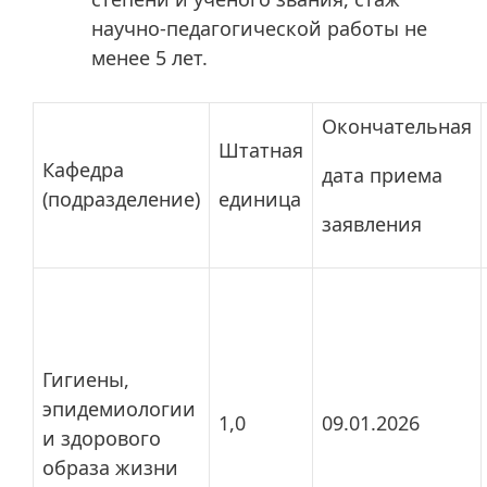
научно-педагогической работы не
менее 5 лет.
Окончательная
Штатная
Кафедра
дата приема
(подразделение)
единица
заявления
Гигиены,
эпидемиологии
1,0
09.01.2026
и здорового
образа жизни