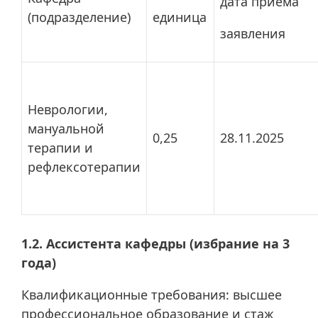
дата приема
(подразделение)
единица
заявления
Неврологии,
мануальной
0,25
28.11.2025
терапии и
рефлексотерапии
1.2. Ассистента кафедры (избрание на 3
года)
Квалификационные требования: высшее
профессиональное образование и стаж