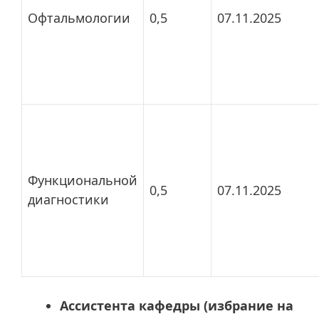
Офтальмологии
0,5
07.11.2025
Функциональной
0,5
07.11.2025
диагностики
Ассистента кафедры (избрание на