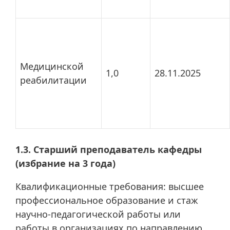
Медицинской
1,0
28.11.2025
реабилитации
1.3. Старший преподаватель кафедры
(избрание на 3 года)
Квалификационные требования: высшее
профессиональное образование и стаж
научно-педагогической работы или
работы в организациях по направлению