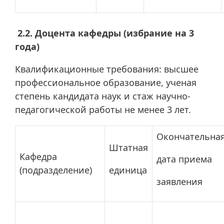
2.2. Доцента кафедры (избрание на 3
года)
Квалификационные требования: высшее
профессиональное образование, ученая
степень кандидата наук и стаж научно-
педагогической работы не менее 3 лет.
Окончательна
Штатная
Кафедра
дата приема
(подразделение)
единица
заявления