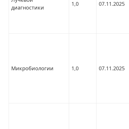
1,0
07.11.2025
диагностики
Микробиологии
1,0
07.11.2025