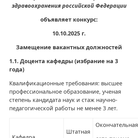
здравоохранения российской Федерации
объявляет конкурс:
10.10.2025 г.
Замещение вакантных должностей
1.1. Доцента кафедры (избрание на 3
года)
Квалификационные требования: высшее
профессиональное образование, ученая
степень кандидата наук и стаж научно-
педагогической работы не менее 3 лет.
Окончательная
Штатная
Кафедра