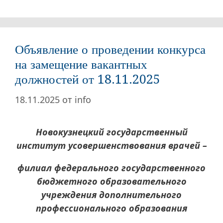
Объявление о проведении конкурса
на замещение вакантных
должностей от 18.11.2025
18.11.2025
от
info
Новокузнецкий государственный
институт усовершенствования врачей –
филиал федерального государственного
бюджетного образовательного
учреждения дополнительного
профессионального образования