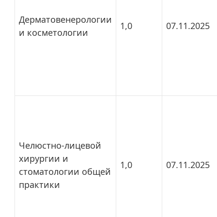
Дерматовенерологии
1,0
07.11.2025
и косметологии
Челюстно-лицевой
хирургии и
1,0
07.11.2025
стоматологии общей
практики