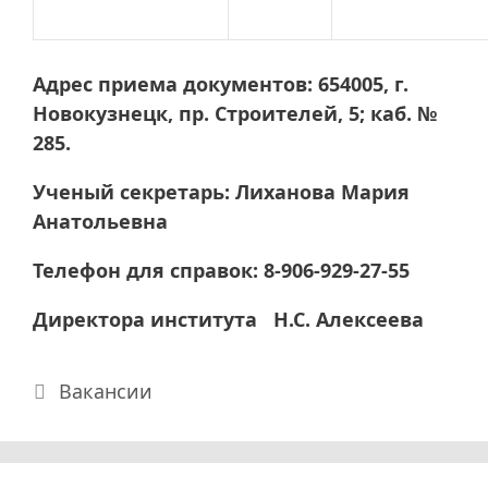
Адрес приема документов: 654005, г.
Новокузнецк, пр. Строителей, 5; каб. №
285.
Ученый секретарь: Лиханова Мария
Анатольевна
Телефон для справок: 8-906-929-27-55
Директора института Н.С. Алексеева
Рубрики
Вакансии