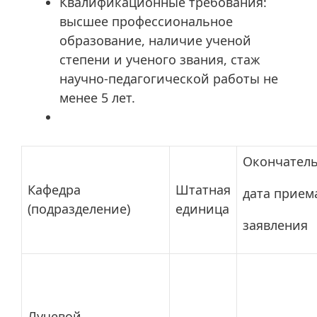
Квалификационные требования:
высшее профессиональное
образование, наличие ученой
степени и ученого звания, стаж
научно-педагогической работы не
менее 5 лет.
Окончател
Кафедра
Штатная
дата прием
(подразделение)
единица
заявления
Лучевой