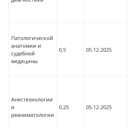
Патологической
анатомии и
0,5
05.12.2025
судебной
медицины
Анестезиологии
и
0,25
05.12.2025
реаниматологии