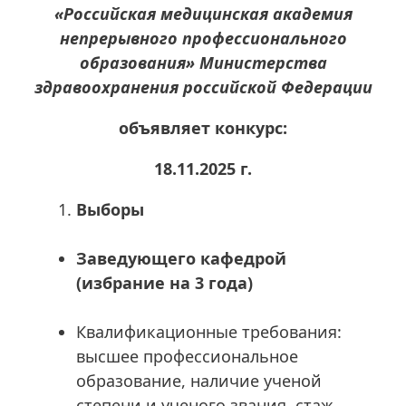
«Российская медицинская академия
непрерывного профессионального
образования» Министерства
здравоохранения российской Федерации
объявляет конкурс:
18.11.2025 г.
Выборы
Заведующего кафедрой
(избрание на 3 года)
Квалификационные требования:
высшее профессиональное
образование, наличие ученой
степени и ученого звания, стаж