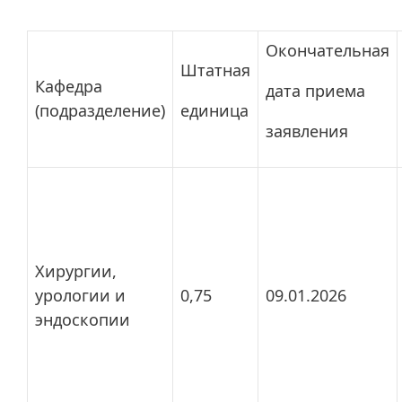
Окончательная
Штатная
Кафедра
дата приема
(подразделение)
единица
заявления
Хирургии,
урологии и
0,75
09.01.2026
эндоскопии