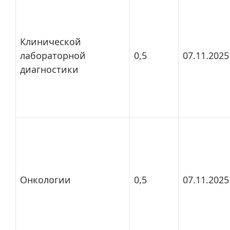
Клинической
лабораторной
0,5
07.11.2025
диагностики
Онкологии
0,5
07.11.2025