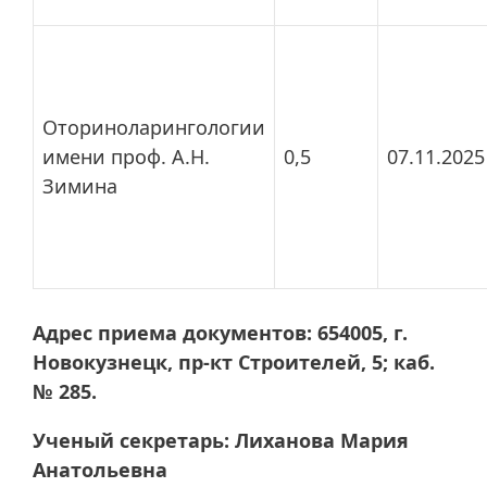
Оториноларингологии
имени проф. А.Н.
0,5
07.11.2025
Зимина
Адрес приема документов: 654005, г.
Новокузнецк, пр-кт Строителей, 5; каб.
№ 285.
Ученый секретарь: Лиханова Мария
Анатольевна