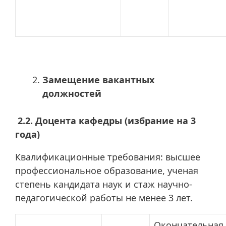
Замещение вакантных
должностей
2.2. Доцента кафедры (избрание на 3
года)
Квалификационные требования: высшее
профессиональное образование, ученая
степень кандидата наук и стаж научно-
педагогической работы не менее 3 лет.
Окончательная