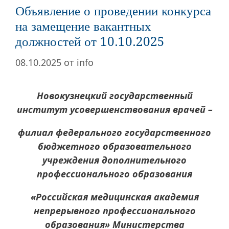
Объявление о проведении конкурса
на замещение вакантных
должностей от 10.10.2025
08.10.2025
от
info
Новокузнецкий государственный
институт усовершенствования врачей –
филиал федерального государственного
бюджетного образовательного
учреждения дополнительного
профессионального образования
«Российская медицинская академия
непрерывного профессионального
образования» Министерства