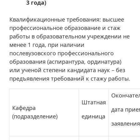
3 года)
Квалификационные требования: высшее
профессиональное образование и стаж
работы в образовательном учреждении не
менее 1 года, при наличии
послевузовского профессионального
образования (аспирантура, ординатура)
или ученой степени кандидата наук – без
предъявления требований к стажу работы.
Окончате
Штатная
Кафедра
дата прие
(подразделение)
единица
заявления