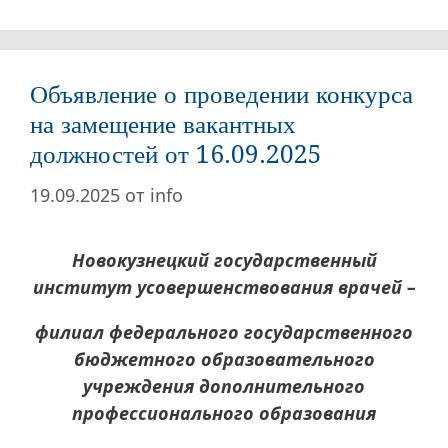
Объявление о проведении конкурса
на замещение вакантных
должностей от 16.09.2025
19.09.2025
от
info
Новокузнецкий государственный
институт усовершенствования врачей –
филиал федерального государственного
бюджетного образовательного
учреждения дополнительного
профессионального образования