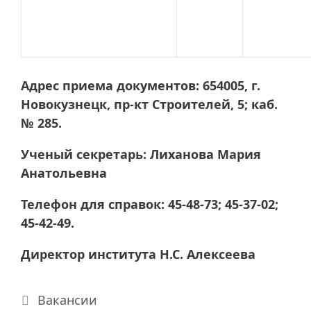
Адрес приема документов: 654005, г.
Новокузнецк, пр-кт Строителей, 5; каб.
№ 285.
Ученый секретарь: Лиханова Мария
Анатольевна
Телефон для справок: 45-48-73; 45-37-02;
45-42-49.
Директор института Н.С. Алексеева
Рубрики
Вакансии