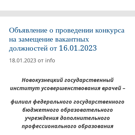
Объявление о проведении конкурса
на замещение вакантных
должностей от 16.01.2023
18.01.2023
от
info
Новокузнецкий государственный
институт усовершенствования врачей –
филиал федерального государственного
бюджетного образовательного
учреждения дополнительного
профессионального образования