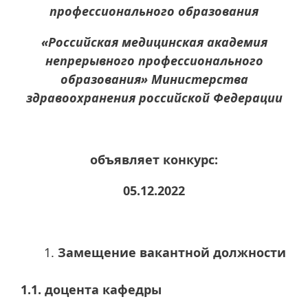
профессионального образования
«Российская медицинская академия
непрерывного профессионального
образования» Министерства
здравоохранения российской Федерации
объявляет конкурс:
05.12.2022
Замещение вакантной должности
1.1. доцента кафедры