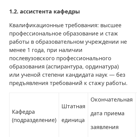
1.2. ассистента кафедры
Квалификационные требования: высшее
профессиональное образование и стаж
работы в образовательном учреждении не
менее 1 года, при наличии
послевузовского профессионального
образования (аспирантура, ординатура)
или ученой степени кандидата наук — без
предъявления требований к стажу работы.
Окончательная
Штатная
Кафедра
дата приема
(подразделение)
единица
заявления