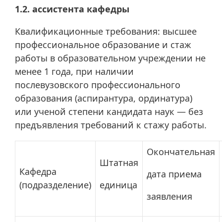
1.2. ассистента кафедры
Квалификационные требования: высшее
профессиональное образование и стаж
работы в образовательном учреждении не
менее 1 года, при наличии
послевузовского профессионального
образования (аспирантура, ординатура)
или ученой степени кандидата наук — без
предъявления требований к стажу работы.
Окончательная
Штатная
Кафедра
дата приема
(подразделение)
единица
заявления