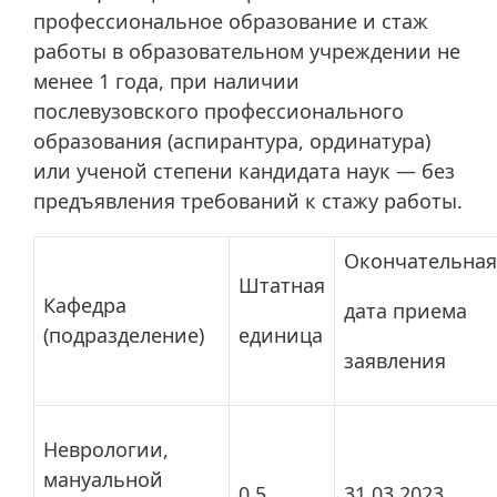
профессиональное образование и стаж
работы в образовательном учреждении не
менее 1 года, при наличии
послевузовского профессионального
образования (аспирантура, ординатура)
или ученой степени кандидата наук — без
предъявления требований к стажу работы.
Окончательная
Штатная
Кафедра
дата приема
(подразделение)
единица
заявления
Неврологии,
мануальной
0,5
31.03.2023