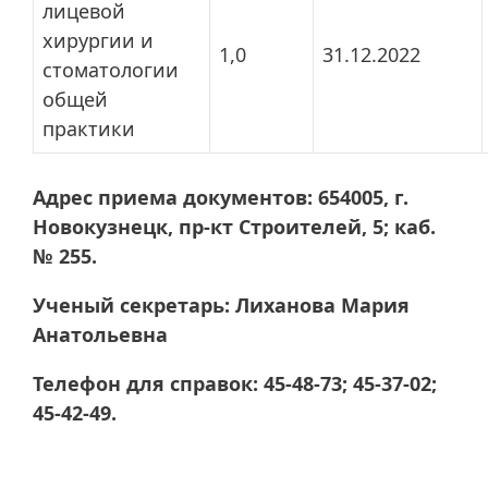
лицевой
хирургии и
1,0
31.12.2022
стоматологии
общей
практики
Адрес приема документов: 654005, г.
Новокузнецк, пр-кт Строителей, 5; каб.
№ 255.
Ученый секретарь: Лиханова Мария
Анатольевна
Телефон для справок: 45-48-73; 45-37-02;
45-42-49.