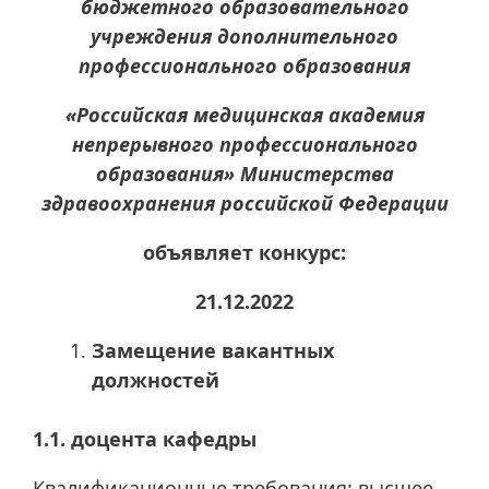
бюджетного образовательного
учреждения дополнительного
профессионального образования
«Российская медицинская академия
непрерывного профессионального
образования» Министерства
здравоохранения российской Федерации
объявляет конкурс:
21.12.2022
Замещение вакантных
должностей
1.1. доцента кафедры
Квалификационные требования: высшее