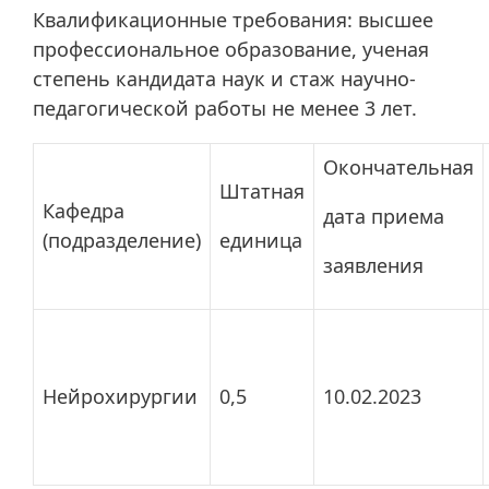
Квалификационные требования: высшее
профессиональное образование, ученая
степень кандидата наук и стаж научно-
педагогической работы не менее 3 лет.
Окончательная
Штатная
Кафедра
дата приема
(подразделение)
единица
заявления
Нейрохирургии
0,5
10.02.2023