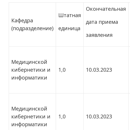
Окончательная
Штатная
Кафедра
дата приема
(подразделение)
единица
заявления
Медицинской
кибернетики и
1,0
10.03.2023
информатики
Медицинской
кибернетики и
1,0
10.03.2023
информатики