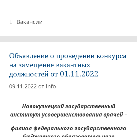
Рубрики
Вакансии
Объявление о проведении конкурса
на замещение вакантных
должностей от 01.11.2022
09.11.2022
от
info
Новокузнецкий государственный
институт усовершенствования врачей –
филиал федерального государственного
бюджетного образовательного