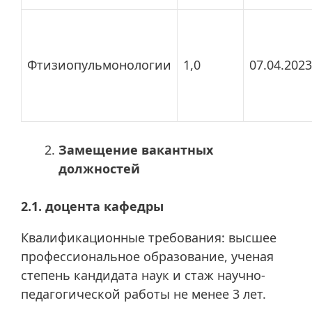
Фтизиопульмонологии
1,0
07.04.2023
Замещение вакантных
должностей
2.1. доцента кафедры
Квалификационные требования: высшее
профессиональное образование, ученая
степень кандидата наук и стаж научно-
педагогической работы не менее 3 лет.