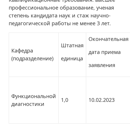
профессиональное образование, ученая
степень кандидата наук и стаж научно-
педагогической работы не менее 3 лет.
Окончательная
Штатная
Кафедра
дата приема
(подразделение)
единица
заявления
Функциональной
1,0
10.02.2023
диагностики