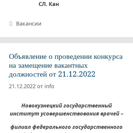
СЛ. Кан
Рубрики
Вакансии
Объявление о проведении конкурса
на замещение вакантных
должностей от 21.12.2022
21.12.2022
от
info
Новокузнецкий государственный
институт усовершенствования врачей –
филиал федерального государственного