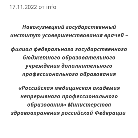
17.11.2022
от
info
Новокузнецкий государственный
институт усовершенствования врачей –
филиал федерального государственного
бюджетного образовательного
учреждения дополнительного
профессионального образования
«Российская медицинская академия
непрерывного профессионального
образования» Министерства
здравоохранения российской Федерации