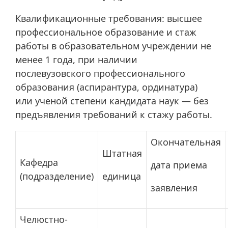
Квалификационные требования: высшее
профессиональное образование и стаж
работы в образовательном учреждении не
менее 1 года, при наличии
послевузовского профессионального
образования (аспирантура, ординатура)
или ученой степени кандидата наук — без
предъявления требований к стажу работы.
Окончательная
Штатная
Кафедра
дата приема
(подразделение)
единица
заявления
Челюстно-