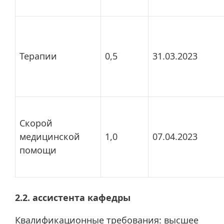
Терапии
0,5
31.03.2023
Скорой
медицинской
1,0
07.04.2023
помощи
2.2. ассистента кафедры
Квалификационные требования: высшее