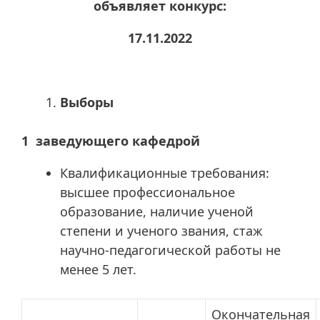
объявляет конкурс:
17.11.2022
Выборы
1 заведующего кафедрой
Квалификационные требования:
высшее профессиональное
образование, наличие ученой
степени и ученого звания, стаж
научно-педагогической работы не
менее 5 лет.
Окончательная