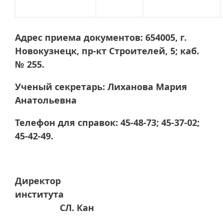
Адрес приема документов: 654005, г.
Новокузнецк, пр-кт Строителей, 5; каб.
№ 255.
Ученый секретарь: Лиханова Мария
Анатольевна
Телефон для справок: 45-48-73; 45-37-02;
45-42-49.
Директор
института
СЛ. Кан