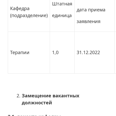
Штатная
Кафедра
дата приема
(подразделение)
единица
заявления
Терапии
1,0
31.12.2022
Замещение вакантных
должностей