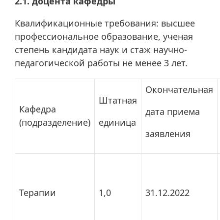
2.1. доцента кафедры
Квалификационные требования: высшее
профессиональное образование, ученая
степень кандидата наук и стаж научно-
педагогической работы не менее 3 лет.
Окончательная
Штатная
Кафедра
дата приема
(подразделение)
единица
заявления
Терапии
1,0
31.12.2022