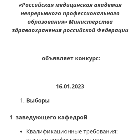
«Российская медицинская академия
непрерывного профессионального
образования» Министерства
здравоохранения российской Федерации
объявляет конкурс:
16.01.2023
Выборы
1 заведующего кафедрой
Квалификационные требования:
высшее профессиональное