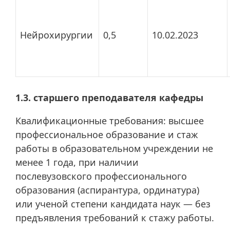
Нейрохирургии
0,5
10.02.2023
1.3. старшего преподавателя кафедры
Квалификационные требования: высшее
профессиональное образование и стаж
работы в образовательном учреждении не
менее 1 года, при наличии
послевузовского профессионального
образования (аспирантура, ординатура)
или ученой степени кандидата наук — без
предъявления требований к стажу работы.