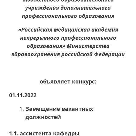
учреждения дополнительного
профессионального образования
«Российская медицинская академия
непрерывного профессионального
образования» Министерства
здравоохранения российской Федерации
объявляет конкурс:
01.11.2022
Замещение вакантных
должностей
1.1. ассистента кафедры