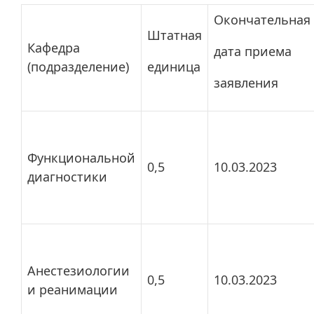
Окончательная
Штатная
Кафедра
дата приема
(подразделение)
единица
заявления
Функциональной
0,5
10.03.2023
диагностики
Анестезиологии
0,5
10.03.2023
и реанимации