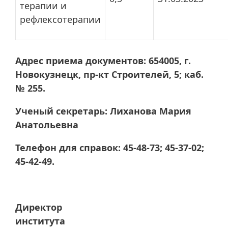
терапии и
рефлексотерапии
Адрес приема документов: 654005, г.
Новокузнецк, пр-кт Строителей, 5; каб.
№ 255.
Ученый секретарь: Лиханова Мария
Анатольевна
Телефон для справок: 45-48-73; 45-37-02;
45-42-49.
Директор
института