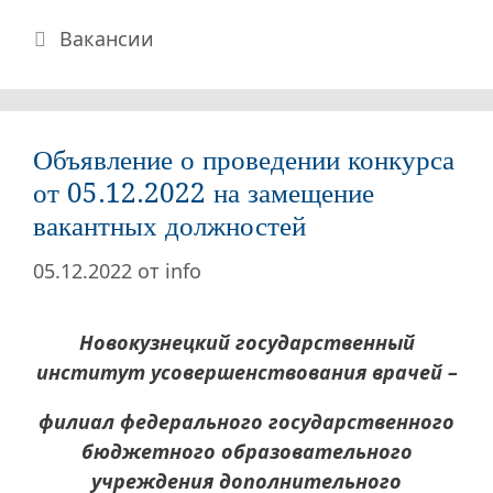
Рубрики
Вакансии
Объявление о проведении конкурса
от 05.12.2022 на замещение
вакантных должностей
05.12.2022
от
info
Новокузнецкий государственный
институт усовершенствования врачей –
филиал федерального государственного
бюджетного образовательного
учреждения дополнительного