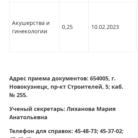
Акушерства и
0,25
10.02.2023
гинекологии
Адрес приема документов: 654005, г.
Новокузнецк, пр-кт Строителей, 5; каб.
№ 255.
Ученый секретарь: Лиханова Мария
Анатольевна
Телефон для справок: 45-48-73; 45-37-02;