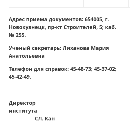
Адрес приема документов: 654005, г.
Новокузнецк, пр-кт Строителей, 5; каб.
№ 255.
Ученый секретарь: Лиханова Мария
Анатольевна
Телефон для справок: 45-48-73; 45-37-02;
45-42-49.
Директор
института
СЛ. Кан