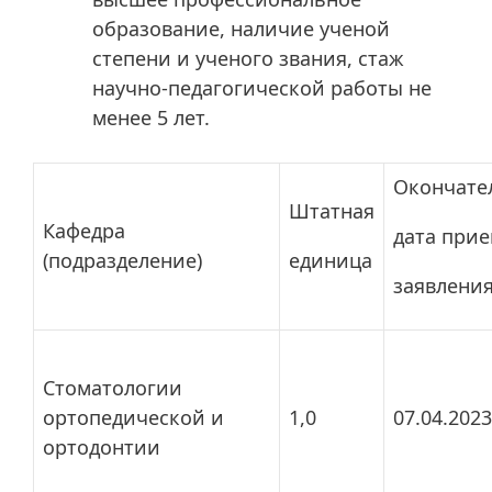
образование, наличие ученой
степени и ученого звания, стаж
научно-педагогической работы не
менее 5 лет.
Окончате
Штатная
Кафедра
дата при
(подразделение)
единица
заявлени
Стоматологии
ортопедической и
1,0
07.04.2023
ортодонтии