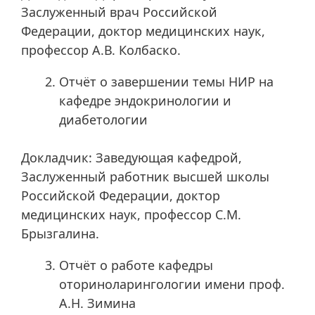
Заслуженный врач Российской
Федерации, доктор медицинских наук,
профессор А.В. Колбаско.
Отчёт о завершении темы НИР на
кафедре эндокринологии и
диабетологии
Докладчик: Заведующая кафедрой,
Заслуженный работник высшей школы
Российской Федерации, доктор
медицинских наук, профессор С.М.
Брызгалина.
Отчёт о работе кафедры
оториноларингологии имени проф.
А.Н. Зимина