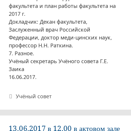
факультета и план работы факультета на
2017 г.
Докладчик: Декан факультета,
Заслуженный врач Российской
Федерации, доктор меди-цинских наук,
профессор Н.Н. Раткина.
7. Разное.
Учёный секретарь Учёного совета Г.Е.
Заика
16.06.2017.
Рубрики
Учёный совет
13.06.2017 в 12.00 в актовом зале