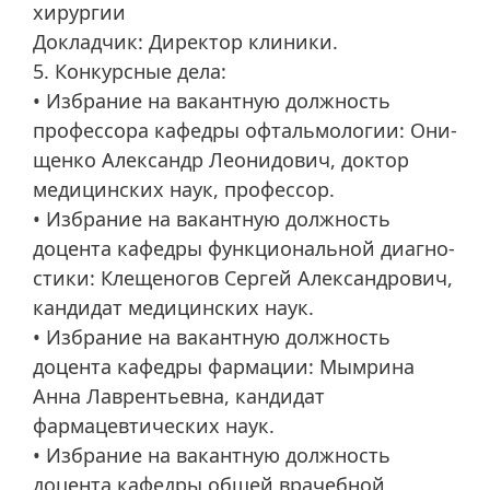
хирургии
Докладчик: Директор клиники.
5. Конкурсные дела:
• Избрание на вакантную должность
профессора кафедры офтальмологии: Они-
щенко Александр Леонидович, доктор
медицинских наук, профессор.
• Избрание на вакантную должность
доцента кафедры функциональной диагно-
стики: Клещеногов Сергей Александрович,
кандидат медицинских наук.
• Избрание на вакантную должность
доцента кафедры фармации: Мымрина
Анна Лаврентьевна, кандидат
фармацевтических наук.
• Избрание на вакантную должность
доцента кафедры общей врачебной