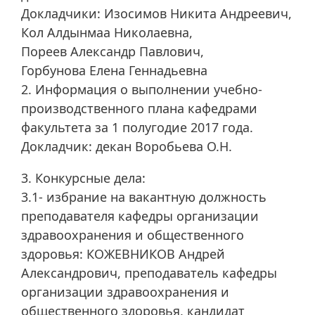
Докладчики: Изосимов Никита Андреевич,
Кол Алдынмаа Николаевна,
Пореев Александр Павлович,
Горбунова Елена Геннадьевна
2. Информация о выполнении учебно-
производственного плана кафедрами
факультета за 1 полугодие 2017 года.
Докладчик: декан Воробьева О.Н.
3. Конкурсные дела:
3.1- избрание на вакантную должность
преподавателя кафедры организации
здравоохранения и общественного
здоровья: КОЖЕВНИКОВ Андрей
Александрович, преподаватель кафедры
организации здравоохранения и
общественного здоровья, кандидат