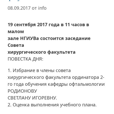
08.09.2017
от
info
19 сентября 2017 года в 11 часов в
малом
зале НГИУВа состоится заседание
Совета
хирургического факультета
ПОВЕСТКА ДНЯ:
1. Избрание в члены совета
хирургического факультета ординатора 2-
го года обучения кафедры офтальмологии
РОДИОНОВУ
СВЕТЛАНУ ИГОРЕВНУ.
2. Оценка выполнения учебного плана.