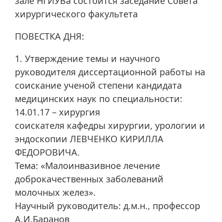
зале НГИУВа состоится заседание Совета
хирургического факультета
ПОВЕСТКА ДНЯ:
1. Утверждение темы и научного
руководителя диссертационной работы на
соискание ученой степени кандидата
медицинских наук по специальности:
14.01.17 – хирургия
соискателя кафедры хирургии, урологии и
эндоскопии ЛЕВЧЕНКО КИРИЛЛА
ФЕДОРОВИЧА.
Тема: «Малоинвазивное лечение
доброкачественных заболеваний
молочных желез».
Научный руководитель: д.м.н., профессор
А.И.Баранов