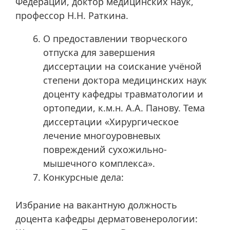
Федерации, доктор медицинских наук,
профессор Н.Н. Раткина.
О предоставлении творческого
отпуска для завершения
диссертации на соискание учёной
степени доктора медицинских наук
доценту кафедры травматологии и
ортопедии, к.м.н. А.А. Панову. Тема
диссертации «Хирургическое
лечение многоуровневых
повреждений сухожильно-
мышечного комплекса».
Конкурсные дела:
Избрание на вакантную должность
доцента кафедры дерматовенерологии: