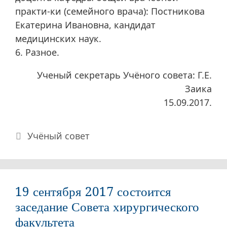
практи-ки (семейного врача): Постникова
Екатерина Ивановна, кандидат
медицинских наук.
6. Разное.
Ученый секретарь Учёного совета: Г.Е.
Заика
15.09.2017.
Рубрики
Учёный совет
19 сентября 2017 состоится
заседание Совета хирургического
факультета