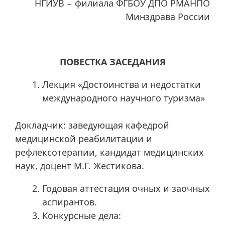
НГИУВ − филиала ФГБОУ ДПО РМАНПО
Минздрава России
ПОВЕСТКА ЗАСЕДАНИЯ
Лекция «Достоинства и недостатки
международного научного туризма»
Докладчик: заведующая кафедрой
медицинской реабилитации и
рефлексотерапии, кандидат медицинских
наук, доцент М.Г. Жестикова.
Годовая аттестация очных и заочных
аспирантов.
Конкурсные дела: