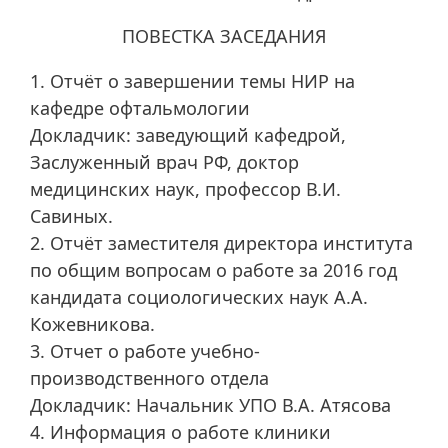
ПОВЕСТКА ЗАСЕДАНИЯ
1. Отчёт о завершении темы НИР на
кафедре офтальмологии
Докладчик: заведующий кафедрой,
Заслуженный врач РФ, доктор
медицинских наук, профессор В.И.
Савиных.
2. Отчёт заместителя директора института
по общим вопросам о работе за 2016 год
кандидата социологических наук А.А.
Кожевникова.
3. Отчет о работе учебно-
производственного отдела
Докладчик: Начальник УПО В.А. Атясова
4. Информация о работе клиники