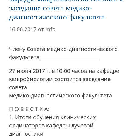
заседание совета медико-
диагностического факультета
16.06.2017
от
info
Члену Совета медико-диагностического
факультета ________________________
27 июня 2017 г. в 10-00 часов на кафедре
микробиологии состоится заседание
совета
медико-диагностического факультета
П О В Е С Т К А:
1. Итоги обучения клинических
ординаторов кафедры лучевой
диагностики