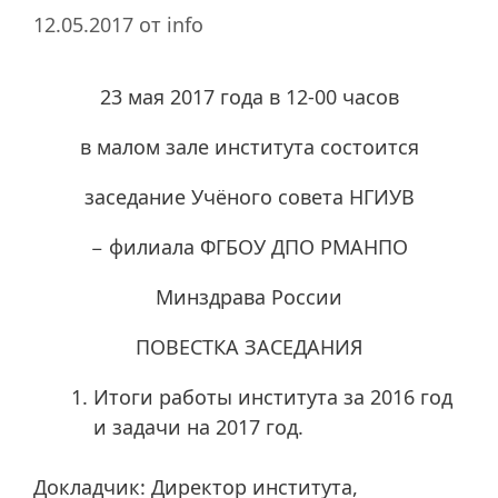
12.05.2017
от
info
23 мая 2017 года в 12-00 часов
в малом зале института состоится
заседание Учёного совета НГИУВ
− филиала ФГБОУ ДПО РМАНПО
Минздрава России
ПОВЕСТКА ЗАСЕДАНИЯ
Итоги работы института за 2016 год
и задачи на 2017 год.
Докладчик: Директор института,