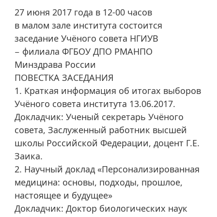
27 июня 2017 года в 12-00 часов
в малом зале института состоится
заседание Учёного совета НГИУВ
− филиала ФГБОУ ДПО РМАНПО
Минздрава России
ПОВЕСТКА ЗАСЕДАНИЯ
1. Краткая информация об итогах выборов
Учёного совета института 13.06.2017.
Докладчик: Ученый секретарь Учёного
совета, Заслуженный работник высшей
школы Российской Федерации, доцент Г.Е.
Заика.
2. Научный доклад «Персонализированная
медицина: основы, подходы, прошлое,
настоящее и будущее»
Докладчик: Доктор биологических наук