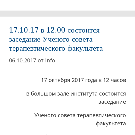
17.10.17 в 12.00 состоится
заседание Ученого совета
терапевтического факультета
06.10.2017
от
info
17 октября 2017 года в 12 часов
в большом зале института состоится
заседание
Ученого совета терапевтического
факультета