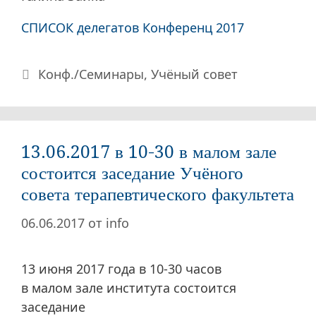
СПИСОК делегатов Конференц 2017
Рубрики
Конф./Семинары
,
Учёный совет
13.06.2017 в 10-30 в малом зале
состоится заседание Учёного
совета терапевтического факультета
06.06.2017
от
info
13 июня 2017 года в 10-30 часов
в малом зале института состоится
заседание