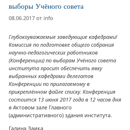
выборы Учёного совета
08.06.2017
от
info
Глубокоуважаемые заведующие кафедрами!
Комиссия по подготовке общего собрания
научно-педагогических работников
(Конференции) по выборам Учёного совета
института просит обеспечить явку
выбранных кафедрами делегатов
Конференции по прилагаемому в
прикреплённом файле списку. Конференция
состоится 13 июня 2017 года в 12 часов дня
в А
ктовом зале Главного
(административного) здания института.
Галина Заика