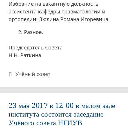
Избрание на вакантную должность
ассистента кафедры травматологии и
ортопедии: Зюлина Романа Игоревича.
Разное.
Председатель Совета
Н.Н. Раткина
Рубрики
Учёный совет
23 мая 2017 в 12-00 в малом зале
института состоится заседание
Учёного совета НГИУВ