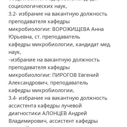
социологических наук,
3.2- избрание на вакантную должность
преподавателя кафедры
микробиологии: ВОРОЖИЩЕВА Анна
Юрьевна, ст. преподаватель
кафедры микробиологии, кандидат мед.
наук,
–избрание на вакантную должность
преподавателя кафедры
микробиологии: ПИРОГОВ Евгений
Александрович, преподаватель
кафедры микробиологии,
3.4- избрание на вакантную должность
ассистента кафедры лучевой
диагностики АЛОНЦЕВ Андрей
Владимирович, ассистент кафедры