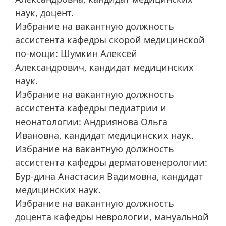
наук, доцент.
Избрание на вакантную должность
ассистента кафедры скорой медицинской
по-мощи: Шумкин Алексей
Александрович, кандидат медицинских
наук.
Избрание на вакантную должность
ассистента кафедры педиатрии и
неонатологии: Андриянова Ольга
Ивановна, кандидат медицинских наук.
Избрание на вакантную должность
ассистента кафедры дерматовенерологии:
Бур-дина Анастасия Вадимовна, кандидат
медицинских наук.
Избрание на вакантную должность
доцента кафедры неврологии, мануальной