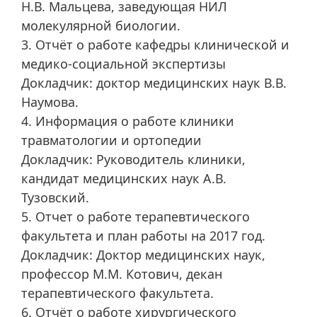
Н.В. Мальцева, заведующая НИЛ
молекулярной биологии.
3. Отчёт о работе кафедры клинической и
медико-социальной экспертизы
Докладчик: доктор медицинских наук В.В.
Наумова.
4. Информация о работе клиники
травматологии и ортопедии
Докладчик: Руководитель клиники,
кандидат медицинских наук А.В.
Тузовский.
5. Отчет о работе терапевтического
факультета и план работы на 2017 год.
Докладчик: Доктор медицинских наук,
профессор М.М. Котович, декан
терапевтического факультета.
6. Отчёт о работе хирургического