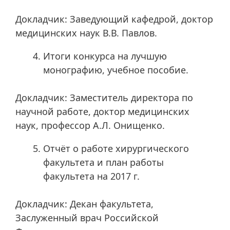
Докладчик: Заведующий кафедрой, доктор
медицинских наук В.В. Павлов.
Итоги конкурса на лучшую
монографию, учебное пособие.
Докладчик: Заместитель директора по
научной работе, доктор медицинских
наук, профессор А.Л. Онищенко.
Отчёт о работе хирургического
факультета и план работы
факультета на 2017 г.
Докладчик: Декан факультета,
Заслуженный врач Российской