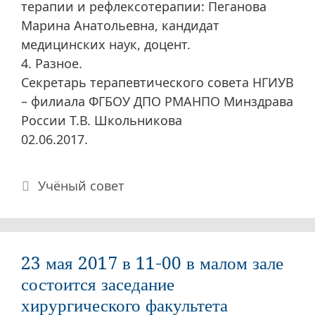
терапии и рефлексотерапии: Пеганова
Марина Анатольевна, кандидат
медицинских наук, доцент.
4. Разное.
Секретарь терапевтического совета НГИУВ
– филиала ФГБОУ ДПО РМАНПО Минздрава
России Т.В. Школьникова
02.06.2017.
Рубрики
Учёный совет
23 мая 2017 в 11-00 в малом зале
состоится заседание
хирургического факультета