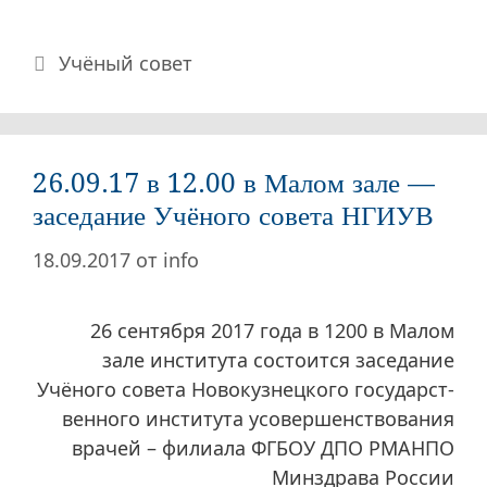
Рубрики
Учёный совет
26.09.17 в 12.00 в Малом зале —
заседание Учёного совета НГИУВ
18.09.2017
от
info
26 сентября 2017 года в 1200 в Малом
зале института состоится заседание
Учёного совета Новокузнецкого государст-
венного института усовершенствования
врачей – филиала ФГБОУ ДПО РМАНПО
Минздрава России