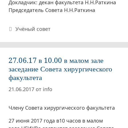
Докладчик: декан факультета Н.Н.Раткина
Председатель Совета Н.Н.Раткина
Рубрики
Учёный совет
27.06.17 в 10.00 в малом зале
заседание Совета хирургического
факультета
21.06.2017
от
info
Члену Совета хирургического факультета
27 июня 2017 года в10 часов в малом