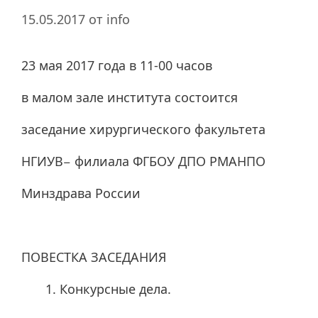
15.05.2017
от
info
23 мая 2017 года в 11-00 часов
в малом зале института состоится
заседание хирургического факультета
НГИУВ− филиала ФГБОУ ДПО РМАНПО
Минздрава России
ПОВЕСТКА ЗАСЕДАНИЯ
Конкурсные дела.