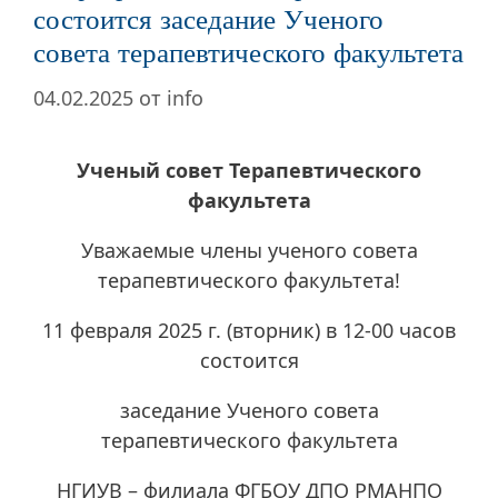
состоится заседание Ученого
совета терапевтического факультета
04.02.2025
от
info
Ученый совет Терапевтического
факультета
Уважаемые члены ученого совета
терапевтического факультета!
11 февраля 2025 г. (вторник) в 12-00 часов
состоится
заседание Ученого совета
терапевтического факультета
НГИУВ – филиала ФГБОУ ДПО РМАНПО