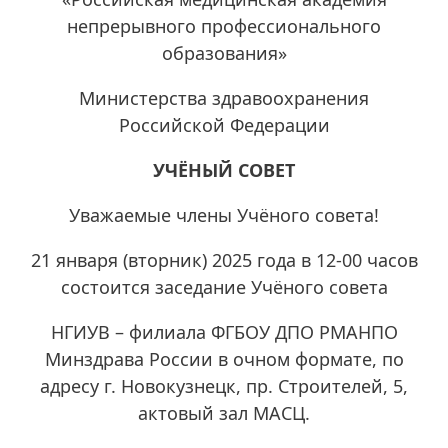
непрерывного профессионального
образования»
Министерства здравоохранения
Российской Федерации
УЧЁНЫЙ СОВЕТ
Уважаемые члены Учёного совета!
21 января (вторник) 2025 года в 12-00 часов
состоится заседание Учёного совета
НГИУВ – филиала ФГБОУ ДПО РМАНПО
Минздрава России в очном формате, по
адресу г. Новокузнецк, пр. Строителей, 5,
актовый зал МАСЦ.