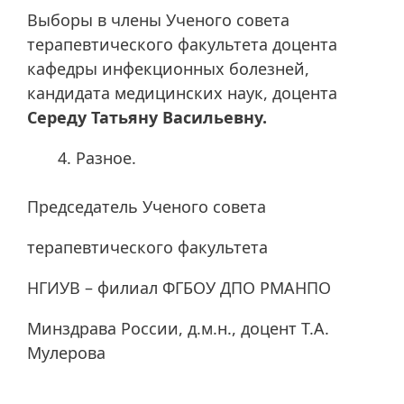
Выборы в члены Ученого совета
терапевтического факультета доцента
кафедры инфекционных болезней,
кандидата медицинских наук, доцента
Середу Татьяну Васильевну.
Разное.
Председатель Ученого совета
терапевтического факультета
НГИУВ – филиал ФГБОУ ДПО РМАНПО
Минздрава России, д.м.н., доцент Т.А.
Мулерова