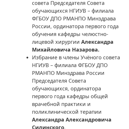
совета Председателя Совета
обучающихся НГИУВ – филиала
ФГБОУ ДПО РМАНПО Минздрава
России, ординатора первого года
обучения кафедры челюстно-
лицевой хирургии
Александра
Михайловича Назарова.
Избрание в члены Учёного совета
НГИУВ – филиала ФГБОУ ДПО
РМАНПО Минздрава России
Председателя Совета
обучающихся, ординатора
первого года кафедры общей
врачебной практики и
поликлинической терапии
Александра Александровича
Силинского
.