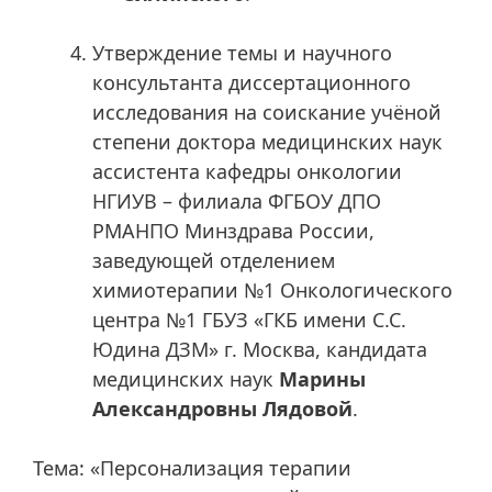
Утверждение темы и научного
консультанта диссертационного
исследования на соискание учёной
степени доктора медицинских наук
ассистента кафедры онкологии
НГИУВ – филиала ФГБОУ ДПО
РМАНПО Минздрава России,
заведующей отделением
химиотерапии №1 Онкологического
центра №1 ГБУЗ «ГКБ имени С.С.
Юдина ДЗМ» г. Москва, кандидата
медицинских наук
Марины
Александровны Лядовой
.
Тема: «Персонализация терапии