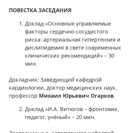
ПОВЕСТКА ЗАСЕДАНИЯ
Доклад «Основные управляемые
факторы сердечно-сосудистого
риска: артериальная гипертензия и
дислипидемия в свете современных
клинических рекомендаций» – 30
мин.
Докладчик: Заведующий кафедрой
кардиологии, доктор медицинских наук,
профессор
Михаил Юрьевич Огарков
.
Доклад «И.А. Витюгов – фронтовик,
педагог, учёный» – 20 мин.