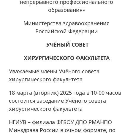
непрерывного профессионального
образования»
Министерства здравоохранения
Российской Федерации
УЧЁНЫЙ СОВЕТ
ХИРУРГИЧЕСКОГО ФАКУЛЬТЕТА
Уважаемые члены Учёного совета
хирургического факультета
18 марта (вторник) 2025 года в 10-00 часов
состоится заседание Учёного совета
хирургического факультета
НГИУВ – филиала ФГБОУ ДПО РМАНПО
Минздрава России в очном формате, по