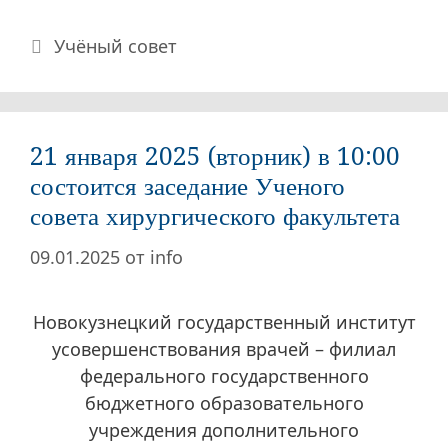
Рубрики
Учёный совет
21 января 2025 (вторник) в 10:00
состоится заседание Ученого
совета хирургического факультета
09.01.2025
от
info
Новокузнецкий государственный институт
усовершенствования врачей – филиал
федерального государственного
бюджетного образовательного
учреждения дополнительного