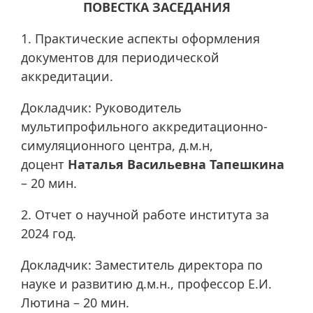
ПОВЕСТКА ЗАСЕДАНИЯ
1. Практические аспекты оформления
документов для периодической
аккредитации.
Докладчик: Руководитель
мультипрофильного аккредитационно-
симуляционного центра, д.м.н,
доцент
Наталья Васильевна Тапешкина
– 20 мин.
2. Отчет о научной работе института за
2024 год.
Докладчик: Заместитель директора по
науке и развитию д.м.н., профессор Е.И.
Лютина – 20 мин.