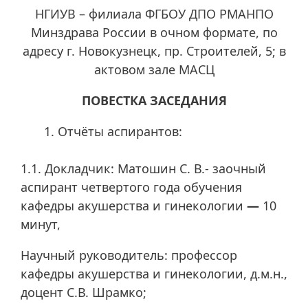
НГИУВ – филиала ФГБОУ ДПО РМАНПО
Минздрава России в очном формате, по
адресу г. Новокузнецк, пр. Строителей, 5; в
актовом зале МАСЦ
ПОВЕСТКА ЗАСЕДАНИЯ
Отчёты аспирантов:
1.1. Докладчик: Матошин С. В.- заочный
аспирант четвертого года обучения
кафедры акушерства и гинекологии
—
10
минут,
Научный руководитель: профессор
кафедры акушерства и гинекологии, д.м.н.,
доцент С.В. Шрамко;