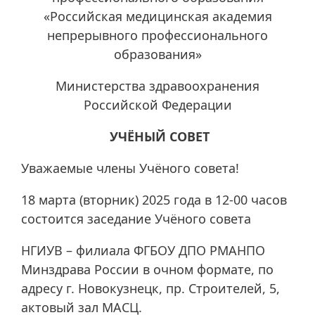
«Российская медицинская академия
непрерывного профессионального
образования»
Министерства здравоохранения
Российской Федерации
УЧЁНЫЙ СОВЕТ
Уважаемые члены Учёного совета!
18 марта (вторник) 2025 года в 12-00 часов
состоится заседание Учёного совета
НГИУВ – филиала ФГБОУ ДПО РМАНПО
Минздрава России в очном формате, по
адресу г. Новокузнецк, пр. Строителей, 5,
актовый зал МАСЦ.