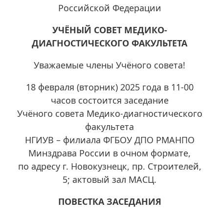
Российской Федерации
УЧЁНЫЙ СОВЕТ МЕДИКО-
ДИАГНОСТИЧЕСКОГО ФАКУЛЬТЕТА
Уважаемые члены Учёного совета!
18 февраля (вторник) 2025 года в 11-00
часов состоится заседание
Учёного совета Медико-диагностического
факультета
НГИУВ – филиала ФГБОУ ДПО РМАНПО
Минздрава России в очном формате,
по адресу г. Новокузнецк, пр. Строителей,
5; актовый зал МАСЦ.
ПОВЕСТКА ЗАСЕДАНИЯ