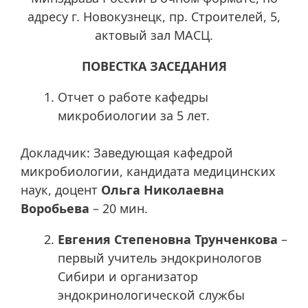
адресу г. Новокузнецк, пр. Строителей, 5,
актовый зал МАСЦ.
ПОВЕСТКА ЗАСЕДАНИЯ
Отчет о работе кафедры
микробиологии за 5 лет.
Докладчик: Заведующая кафедрой
микробиологии, кандидата медицинских
наук, доцент
Ольга Николаевна
Воробьева
– 20 мин.
Евгения Степеновна Трунченкова
–
первый учитель эндокринологов
Сибири и организатор
эндокринологической службы