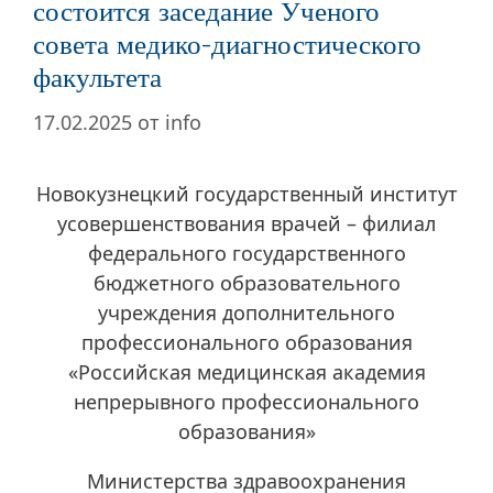
состоится заседание Ученого
совета медико-диагностического
факультета
17.02.2025
от
info
Новокузнецкий государственный институт
усовершенствования врачей – филиал
федерального государственного
бюджетного образовательного
учреждения дополнительного
профессионального образования
«Российская медицинская академия
непрерывного профессионального
образования»
Министерства здравоохранения