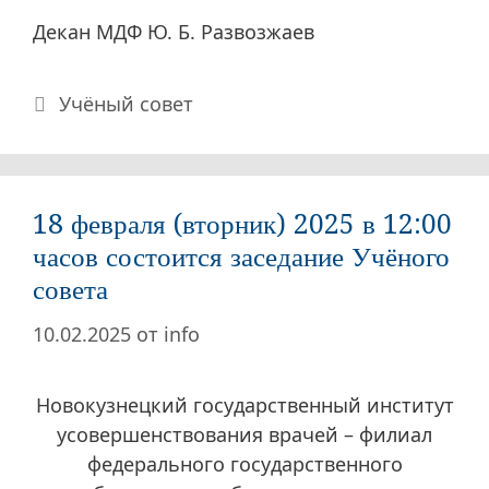
Декан МДФ Ю. Б. Развозжаев
Рубрики
Учёный совет
18 февраля (вторник) 2025 в 12:00
часов состоится заседание Учёного
совета
10.02.2025
от
info
Новокузнецкий государственный институт
усовершенствования врачей – филиал
федерального государственного