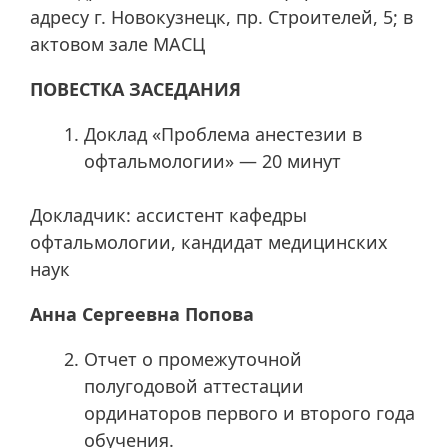
адресу г. Новокузнецк, пр. Строителей, 5; в
актовом зале МАСЦ
ПОВЕСТКА ЗАСЕДАНИЯ
Доклад «Проблема анестезии в
офтальмологии» — 20 минут
Докладчик: ассистент кафедры
офтальмологии, кандидат медицинских
наук
Анна Сергеевна Попова
Отчет о промежуточной
полугодовой аттестации
ординаторов первого и второго года
обучения.