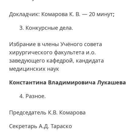
Докладчик: Комарова К. В. — 20 минут
;
Конкурсные дела.
Избрание в члены Учёного совета
хирургического факультета и.о.
заведующего кафедрой, кандидата
медицинских наук
Константина Владимировича Лукашева
Разное.
Председатель К.В. Комарова
Секретарь А.Д. Тараско