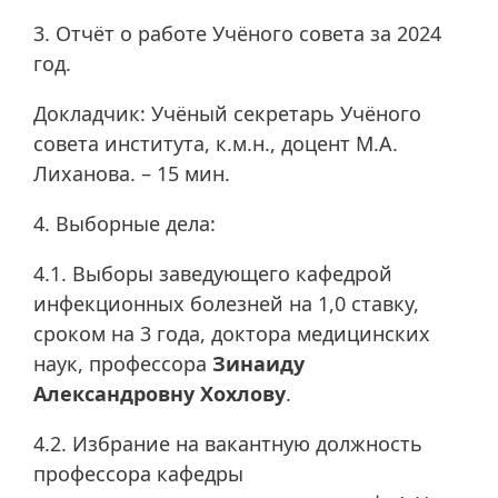
3. Отчёт о работе Учёного совета за 2024
год.
Докладчик: Учёный секретарь Учёного
совета института, к.м.н., доцент М.А.
Лиханова. – 15 мин.
4. Выборные дела:
4.1. Выборы заведующего кафедрой
инфекционных болезней на 1,0 ставку,
сроком на 3 года, доктора медицинских
наук, профессора
Зинаиду
Александровну Хохлову
.
4.2. Избрание на вакантную должность
профессора кафедры