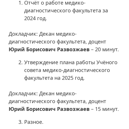
Отчёт о работе медико-
диагностического факультета за
2024 год.
Докладчик: Декан медико-
диагностического факультета, доцент
Юрий Борисович Развозжаев
– 20 минут.
Утверждение плана работы Учёного
совета медико-диагностического
факультета на 2025 год.
Докладчик: Декан медико-
диагностического факультета, доцент
Юрий Борисович Развозжаев
– 15 минут.
Разное.