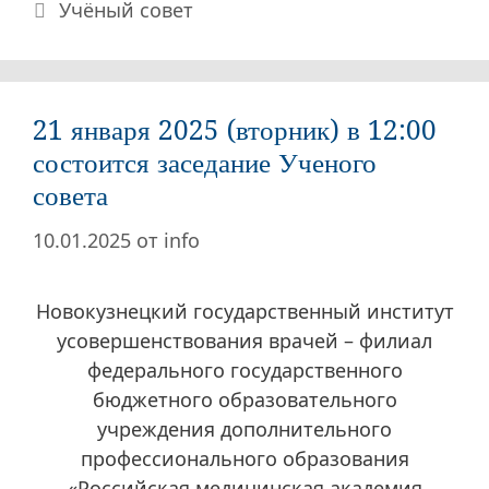
Рубрики
Учёный совет
21 января 2025 (вторник) в 12:00
состоится заседание Ученого
совета
10.01.2025
от
info
Новокузнецкий государственный институт
усовершенствования врачей – филиал
федерального государственного
бюджетного образовательного
учреждения дополнительного
профессионального образования
«Российская медицинская академия