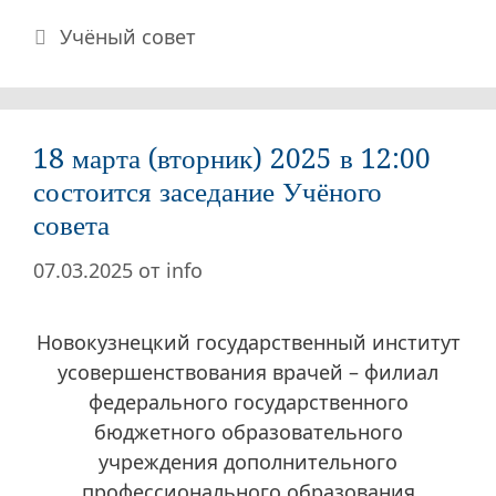
Рубрики
Учёный совет
18 марта (вторник) 2025 в 12:00
состоится заседание Учёного
совета
07.03.2025
от
info
Новокузнецкий государственный институт
усовершенствования врачей – филиал
федерального государственного
бюджетного образовательного
учреждения дополнительного
профессионального образования