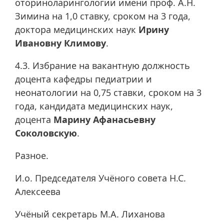
оториноларингологии имени проф. А.Н.
Зимина на 1,0 ставку, сроком на 3 года,
доктора медицинских наук
Ирину
Ивановну Климову
.
4.3. Избрание на вакантную должность
доцента кафедры педиатрии и
неонатологии на 0,75 ставки, сроком на 3
года, кандидата медицинских наук,
доцента
Марину Афанасьевну
Соколовскую
.
Разное.
И.о. Председателя Учёного совета Н.С.
Алексеева
Учёный секретарь М.А. Лиханова