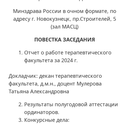
Минздрава России в очном формате, по
адресу г. Новокузнецк, пр.Строителей, 5
(зал МАСЦ)
ПОВЕСТКА ЗАСЕДАНИЯ
Отчет о работе терапевтического
факультета за 2024 г.
Докладчик: декан терапевтического
факультета, д.м.н., доцент Мулерова
Татьяна Александровна
Результаты полугодовой аттестации
ординаторов.
Конкурсные дела: