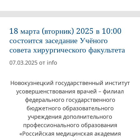
18 марта (вторник) 2025 в 10:00
состоится заседание Учёного
совета хирургического факультета
07.03.2025
от
info
Новокузнецкий государственный институт
усовершенствования врачей – филиал
федерального государственного
бюджетного образовательного
учреждения дополнительного
профессионального образования
«Российская медицинская академия