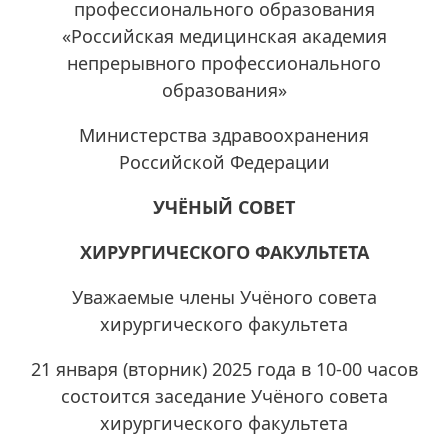
профессионального образования
«Российская медицинская академия
непрерывного профессионального
образования»
Министерства здравоохранения
Российской Федерации
УЧЁНЫЙ СОВЕТ
ХИРУРГИЧЕСКОГО ФАКУЛЬТЕТА
Уважаемые члены Учёного совета
хирургического факультета
21 января (вторник) 2025 года в 10-00 часов
состоится заседание Учёного совета
хирургического факультета