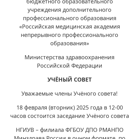
бюджетного образовательного
учреждения дополнительного
профессионального образования
«Российская медицинская академия
непрерывного профессионального
образования»
Министерства здравоохранения
Российской Федерации
УЧЁНЫЙ СОВЕТ
Уважаемые члены Учёного совета!
18 февраля (вторник) 2025 года в 12-00
часов состоится заседание Учёного совета
НГИУВ – филиала ФГБОУ ДПО РМАНПО
Минздрава России в очном формате, по