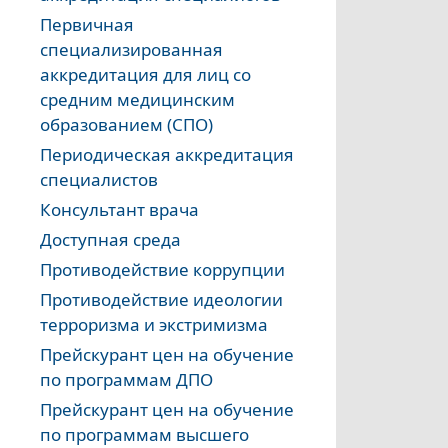
Первичная
специализированная
аккредитация для лиц со
средним медицинским
образованием (СПО)
Периодическая аккредитация
специалистов
Консультант врача
Доступная среда
Противодействие коррупции
Противодействие идеологии
терроризма и экстримизма
Прейскурант цен на обучение
по программам ДПО
Прейскурант цен на обучение
по программам высшего