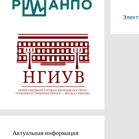
Элек
Актуальная информация