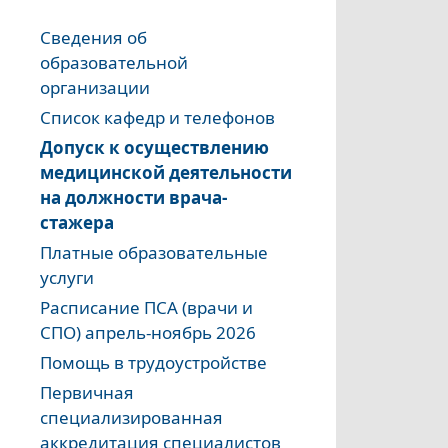
Сведения об
образовательной
организации
Список кафедр и телефонов
Допуск к осуществлению
медицинской деятельности
на должности врача-
стажера
Платные образовательные
услуги
Расписание ПСА (врачи и
СПО) апрель-ноябрь 2026
Помощь в трудоустройстве
Первичная
специализированная
аккредитация специалистов