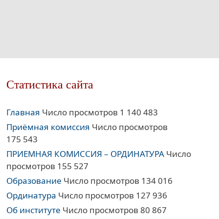
Статистика сайта
Главная
Число просмотров 1 140 483
Приёмная комиссия
Число просмотров
175 543
ПРИЕМНАЯ КОМИССИЯ – ОРДИНАТУРА
Число
просмотров 155 527
Образование
Число просмотров 134 016
Ординатура
Число просмотров 127 936
Об институте
Число просмотров 80 867