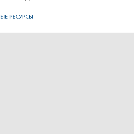
НЫЕ РЕСУРСЫ