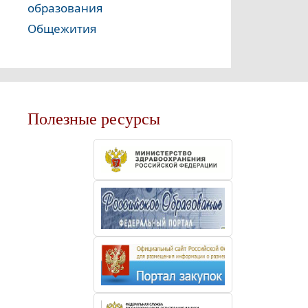
образования
Общежития
Полезные ресурсы