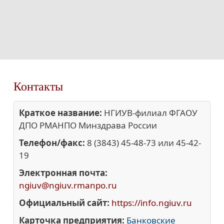
Контакты
Краткое название:
НГИУВ-филиал ФГАОУ
ДПО РМАНПО Минздрава России
Телефон/факс:
8 (3843) 45-48-73 или 45-42-
19
Электронная почта:
ngiuv@ngiuv.rmanpo.ru
Официальный сайт:
https://info.ngiuv.ru
Карточка предприятия:
Банковские