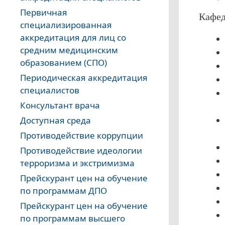
Первичная
Кафед
специализированная
аккредитация для лиц со
средним медицинским
образованием (СПО)
Периодическая аккредитация
специалистов
Консультант врача
Доступная среда
Противодействие коррупции
Противодействие идеологии
терроризма и экстримизма
Прейскурант цен на обучение
по программам ДПО
Прейскурант цен на обучение
по программам высшего