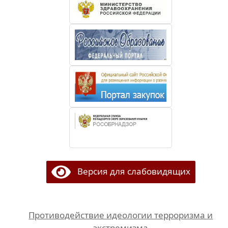
Версия для слабовидящих
Противодействие идеологии терроризма и
экстремизма