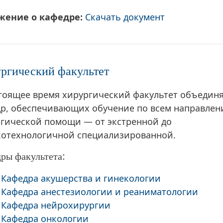
жение о кафедре:
Скачать документ
ргический факультет
тоящее время хирургический факультет объединя
р, обеспечивающих обучение по всем направлен
гической помощи — от экстренной до
отехнологичной специализированной.
ры факультета:
Кафедра акушерства и гинекологии
Кафедра анестезиологии и реаниматологии
Кафедра нейрохирургии
Кафедра онкологии