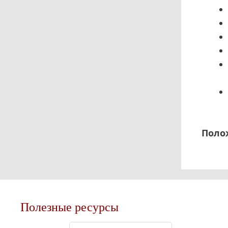
Поло
Полезные ресурсы