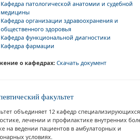
Кафедра патологической анатомии и судебной
медицины
Кафедра организации здравоохранения и
общественного здоровья
Кафедра функциональной диагностики
Кафедра фармации
жение о кафедрах:
Скачать документ
певтический факультет
ьтет объединяет 12 кафедр специализирующихся
остике, лечении и профилактике внутренних бол
же на ведении пациентов в амбулаторных и
онарных условиях.