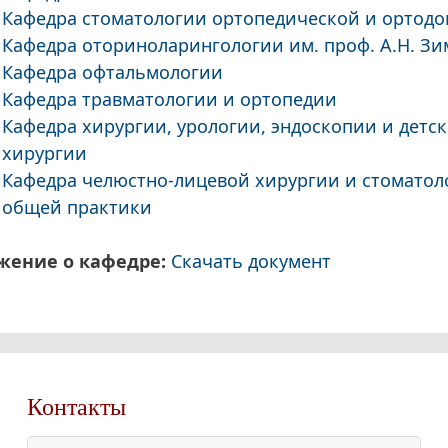
Кафедра стоматологии ортопедической и ортод
Кафедра оториноларингологии им. проф. А.Н. З
Кафедра офтальмологии
Кафедра травматологии и ортопедии
Кафедра хирургии, урологии, эндоскопии и детс
хирургии
Кафедра челюстно-лицевой хирургии и стоматол
общей практики
жение о кафедре:
Скачать документ
Контакты