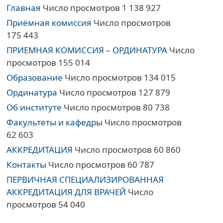
Главная
Число просмотров 1 138 927
Приёмная комиссия
Число просмотров
175 443
ПРИЕМНАЯ КОМИССИЯ – ОРДИНАТУРА
Число
просмотров 155 014
Образование
Число просмотров 134 015
Ординатура
Число просмотров 127 879
Об институте
Число просмотров 80 738
Факультеты и кафедры
Число просмотров
62 603
АККРЕДИТАЦИЯ
Число просмотров 60 860
Контакты
Число просмотров 60 787
ПЕРВИЧНАЯ СПЕЦИАЛИЗИРОВАННАЯ
АККРЕДИТАЦИЯ ДЛЯ ВРАЧЕЙ
Число
просмотров 54 040