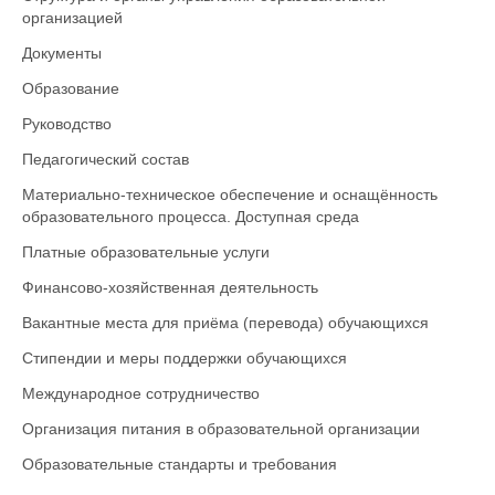
организацией
Документы
Образование
Руководство
Педагогический состав
Материально-техническое обеспечение и оснащённость
образовательного процесса. Доступная среда
Платные образовательные услуги
Финансово-хозяйственная деятельность
Вакантные места для приёма (перевода) обучающихся
Стипендии и меры поддержки обучающихся
Международное сотрудничество
Организация питания в образовательной организации
Образовательные стандарты и требования