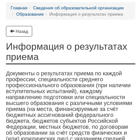
Главная
Сведения об образовательной организации
Образование
Информация о результатах приема
Назад
Информация о результатах
приема
Документы о рeзультатах приема по каждой
профессии, специальности среднего
профессионального образования (при наличии
вступительных испытаний), каждому
направлению подготовки или специальности
высшего образования с различными условиями
приема (на места, финансируемые за счёт
бюджетных ассигнований федерального
бюджета, бюджетов субъектов Российской
Федерации, местных бюджетов, по договорам
об образовании за счёт средств физических и
(или) юридических лиц) с указанием средней