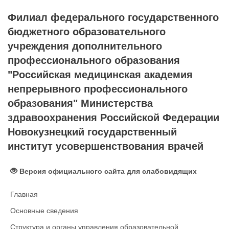
Филиал федерального государственного
бюджетного образовательного
учреждения дополнительного
профессионального образования
"Российская медицинская академия
непрерывного профессионального
образования" Министерства
здравоохранения Российской Федерации
Новокузнецкий государственный
институт усовершенствования врачей
Версия официального сайта для слабовидящих
Главная
Основные сведения
Структура и органы управления образовательной