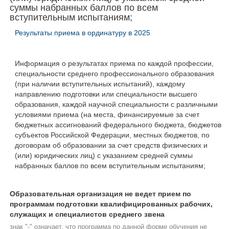
суммы набранных баллов по всем
вступительным испытаниям;
Результаты приема в ординатуру в 2025
Информация о результатах приема по каждой профессии,
специальности среднего профессионального образования
(при наличии вступительных испытаний), каждому
направлению подготовки или специальности высшего
образования, каждой научной специальности с различными
условиями приема (на места, финансируемые за счет
бюджетных ассигнований федерального бюджета, бюджетов
субъектов Российской Федерации, местных бюджетов, по
договорам об образовании за счет средств физических и
(или) юридических лиц) с указанием средней суммы
набранных баллов по всем вступительным испытаниям;
Образовательная организация не ведет прием по
программам подготовки квалифицированных рабочих,
служащих и специалистов среднего звена
знак "-" означает, что программа по данной форме обучения не