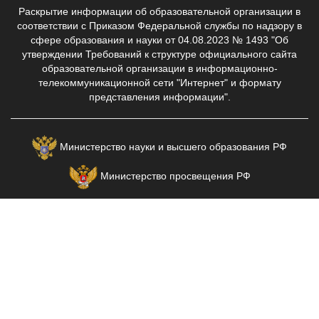
Раскрытие информации об образовательной организации в
соответствии с Приказом Федеральной службы по надзору в
сфере образования и науки от 04.08.2023 № 1493 "Об
утверждении Требований к структуре официального сайта
образовательной организации в информационно-
телекоммуникационной сети "Интернет" и формату
представления информации".
Министерство науки и высшего образования РФ
Министерство просвещения РФ