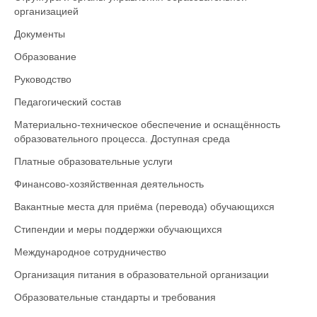
организацией
Документы
Образование
Руководство
Педагогический состав
Материально-техническое обеспечение и оснащённость
образовательного процесса. Доступная среда
Платные образовательные услуги
Финансово-хозяйственная деятельность
Вакантные места для приёма (перевода) обучающихся
Стипендии и меры поддержки обучающихся
Международное сотрудничество
Организация питания в образовательной организации
Образовательные стандарты и требования