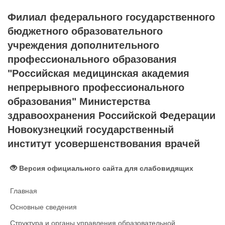
Филиал федерального государственного
бюджетного образовательного
учреждения дополнительного
профессионального образования
"Российская медицинская академия
непрерывного профессионального
образования" Министерства
здравоохранения Российской Федерации
Новокузнецкий государственный
институт усовершенствования врачей
Версия официального сайта для слабовидящих
Главная
Основные сведения
Структура и органы управления образовательной