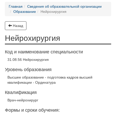
Главная
Сведения об образовательной организации
Образование
Нейрохирургия
Назад
Нейрохирургия
Код и наименование специальности
31.08.56 Нейрохирургия
Уровень образования
Высшее образование - подготовка кадров высшей
квалификации - Ординатура
Квалификация
Врач-нейрохирург
Формы и сроки обучения: