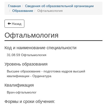
Главная
Сведения об образовательной организации
Образование
Офтальмология
Назад
Офтальмология
Код и наименование специальности
31.08.59 Офтальмология
Уровень образования
Высшее образование - подготовка кадров высшей
квалификации - Ординатура
Квалификация
Врач-офтальмолог
Формы и сроки обучения: