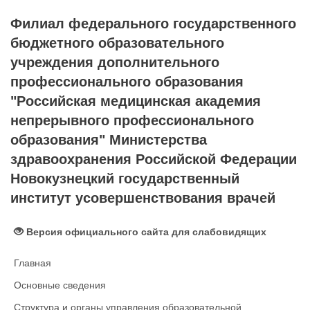
Филиал федерального государственного
бюджетного образовательного
учреждения дополнительного
профессионального образования
"Российская медицинская академия
непрерывного профессионального
образования" Министерства
здравоохранения Российской Федерации
Новокузнецкий государственный
институт усовершенствования врачей
Версия официального сайта для слабовидящих
Главная
Основные сведения
Структура и органы управления образовательной