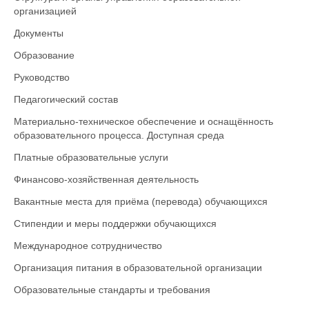
организацией
Документы
Образование
Руководство
Педагогический состав
Материально-техническое обеспечение и оснащённость
образовательного процесса. Доступная среда
Платные образовательные услуги
Финансово-хозяйственная деятельность
Вакантные места для приёма (перевода) обучающихся
Стипендии и меры поддержки обучающихся
Международное сотрудничество
Организация питания в образовательной организации
Образовательные стандарты и требования